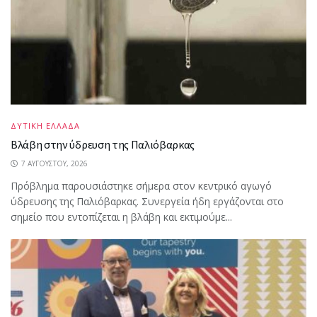
ΔΥΤΙΚΗ ΕΛΛΑΔΑ
Βλάβη στην ύδρευση της Παλιόβαρκας
7 ΑΥΓΟΎΣΤΟΥ, 2026
Πρόβλημα παρουσιάστηκε σήμερα στον κεντρικό αγωγό
ύδρευσης της Παλιόβαρκας. Συνεργεία ήδη εργάζονται στο
σημείο που εντοπίζεται η βλάβη και εκτιμούμε...