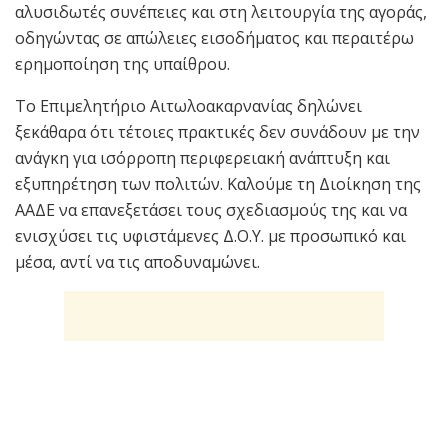
αλυσιδωτές συνέπειες και στη λειτουργία της αγοράς,
οδηγώντας σε απώλειες εισοδήματος και περαιτέρω
ερημοποίηση της υπαίθρου.
Το Επιμελητήριο Αιτωλοακαρνανίας δηλώνει
ξεκάθαρα ότι τέτοιες πρακτικές δεν συνάδουν με την
ανάγκη για ισόρροπη περιφερειακή ανάπτυξη και
εξυπηρέτηση των πολιτών. Καλούμε τη Διοίκηση της
ΑΑΔΕ να επανεξετάσει τους σχεδιασμούς της και να
ενισχύσει τις υφιστάμενες Δ.Ο.Υ. με προσωπικό και
μέσα, αντί να τις αποδυναμώνει.