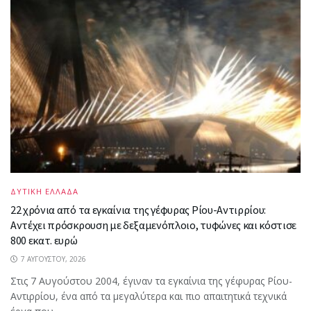
ΔΥΤΙΚΗ ΕΛΛΑΔΑ
22 χρόνια από τα εγκαίνια της γέφυρας Ρίου-Αντιρρίου:
Αντέχει πρόσκρουση με δεξαμενόπλοιο, τυφώνες και κόστισε
800 εκατ. ευρώ
7 ΑΥΓΟΎΣΤΟΥ, 2026
Στις 7 Αυγούστου 2004, έγιναν τα εγκαίνια της γέφυρας Ρίου-
Αντιρρίου, ένα από τα μεγαλύτερα και πιο απαιτητικά τεχνικά