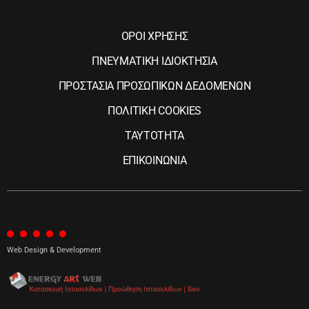
ΟΡΟΙ ΧΡΗΣΗΣ
ΠΝΕΥΜΑΤΙΚΗ ΙΔΙΟΚΤΗΣΙΑ
ΠΡΟΣΤΑΣΙΑ ΠΡΟΣΩΠΙΚΩΝ ΔΕΔΟΜΕΝΩΝ
ΠΟΛΙΤΙΚΗ COOKIES
ΤΑΥΤΟΤΗΤΑ
ΕΠΙΚΟΙΝΩΝΙΑ
Web Design & Development