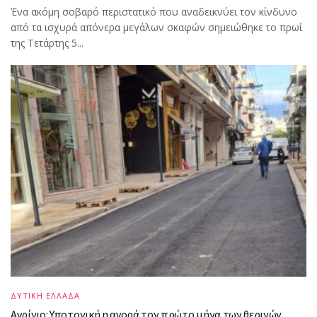
Ένα ακόμη σοβαρό περιστατικό που αναδεικνύει τον κίνδυνο
από τα ισχυρά απόνερα μεγάλων σκαφών σημειώθηκε το πρωί
της Τετάρτης 5...
ΔΥΤΙΚΗ ΕΛΛΑΔΑ
Αγρίνιο: Υποτονική η αγορά τον πρώτο μήνα των θερινών