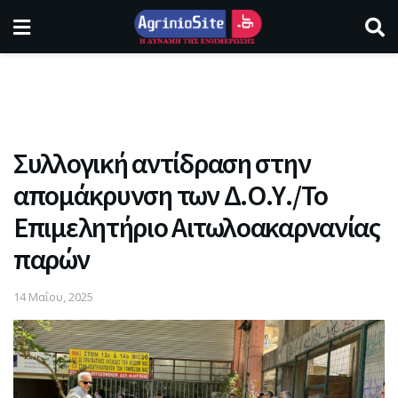
Συλλογική αντίδραση στην
απομάκρυνση των Δ.Ο.Υ./Το
Επιμελητήριο Αιτωλοακαρνανίας
παρών
14 Μαΐου, 2025