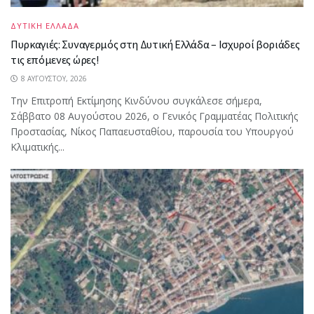
ΔΥΤΙΚΗ ΕΛΛΑΔΑ
Πυρκαγιές: Συναγερμός στη Δυτική Ελλάδα – Ισχυροί βοριάδες
τις επόμενες ώρες!
8 ΑΥΓΟΎΣΤΟΥ, 2026
Την Επιτροπή Εκτίμησης Κινδύνου συγκάλεσε σήμερα,
Σάββατο 08 Αυγούστου 2026, ο Γενικός Γραμματέας Πολιτικής
Προστασίας, Νίκος Παπαευσταθίου, παρουσία του Υπουργού
Κλιματικής...