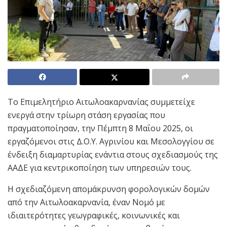
Το Επιμελητήριο Αιτωλοακαρνανίας συμμετείχε
ενεργά στην τρίωρη στάση εργασίας που
πραγματοποίησαν, την Πέμπτη 8 Μαΐου 2025, οι
εργαζόμενοι στις Δ.Ο.Υ. Αγρινίου και Μεσολογγίου σε
ένδειξη διαμαρτυρίας ενάντια στους σχεδιασμούς της
ΑΑΔΕ για κεντρικοποίηση των υπηρεσιών τους.
Η σχεδιαζόμενη απομάκρυνση φορολογικών δομών
από την Αιτωλοακαρνανία, έναν Νομό με
ιδιαιτερότητες γεωγραφικές, κοινωνικές και