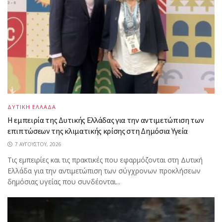
ΔΥΤΙΚΗ ΕΛΛΑΔΑ
Η εμπειρία της Δυτικής Ελλάδας για την αντιμετώπιση των
επιπτώσεων της κλιματικής κρίσης στη Δημόσια Υγεία
7 ΑΥΓΟΎΣΤΟΥ, 2026
Τις εμπειρίες και τις πρακτικές που εφαρμόζονται στη Δυτική
Ελλάδα για την αντιμετώπιση των σύγχρονων προκλήσεων
δημόσιας υγείας που συνδέονται...