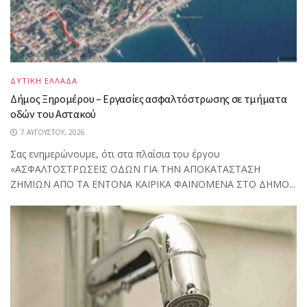
ΔΥΤΙΚΗ ΕΛΛΑΔΑ
Δήμος Ξηρομέρου – Εργασίες ασφαλτόστρωσης σε τμήματα
οδών του Αστακού
7 ΑΥΓΟΎΣΤΟΥ, 2026
Σας ενημερώνουμε, ότι στα πλαίσια του έργου
«ΑΣΦΑΛΤΟΣΤΡΩΣΕΙΣ ΟΔΩΝ ΓΙΑ ΤΗΝ ΑΠΟΚΑΤΑΣΤΑΣΗ
ΖΗΜΙΩΝ ΑΠΟ ΤΑ ΕΝΤΟΝΑ ΚΑΙΡΙΚΑ ΦΑΙΝΟΜΕΝΑ ΣΤΟ ΔΗΜΟ...