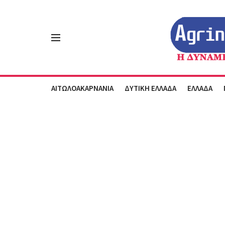
ΑΙΤΩΛΟΑΚΑΡΝΑΝΙΑ
ΔΥΤΙΚΗ ΕΛΛΑΔΑ
ΕΛΛΑΔΑ