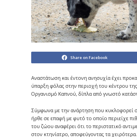
Share on Facebook
Αναστάτωση και έντονη ανησυχία έχει προκαλ
ύπαρξη φόλας στην περιοχή του κέντρου της
Οργανισμό Καπνού, δίπλα από γνωστό κατάστ
Σύμφωνα με την ανάρτηση που κυκλοφορεί σ
ήρθε σε επαφή με φυτό το οποίο περιείχε πι
του ζώου αναφέρει ότι το περιστατικό αντι
στον κτηνίατρο, αποφεύγοντας τα χειρότερα.