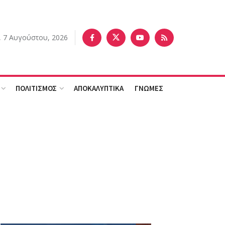
 7 Αυγούστου, 2026
ΠΟΛΙΤΙΣΜΟΣ
ΑΠΟΚΑΛΥΠΤΙΚΑ
ΓΝΩΜΕΣ