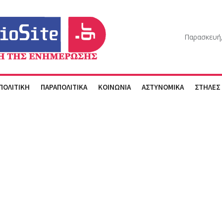
Παρασκευή,
ΠΟΛΙΤΙΚΗ
ΠΑΡΑΠΟΛΙΤΙΚΑ
ΚΟΙΝΩΝΙΑ
ΑΣΤΥΝΟΜΙΚΑ
ΣΤΗΛΕΣ