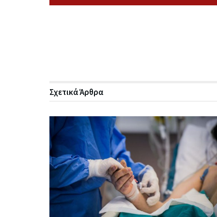
Σχετικά
Άρθρα