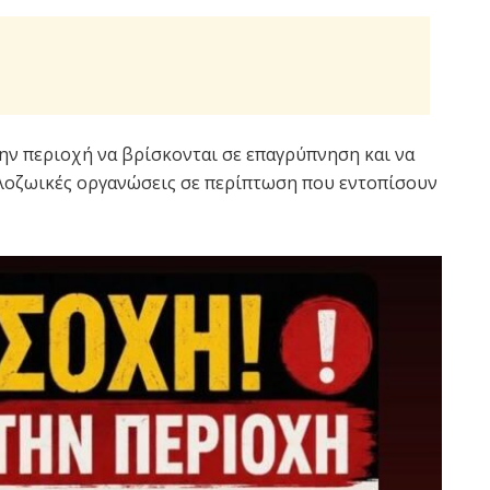
την περιοχή να βρίσκονται σε επαγρύπνηση και να
ιλοζωικές οργανώσεις σε περίπτωση που εντοπίσουν