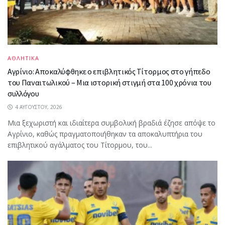
ΑΘΛΗΤΙΚΑ
Αγρίνιο: Αποκαλύφθηκε ο επιβλητικός Τίτορμος στο γήπεδο
του Παναιτωλικού – Μια ιστορική στιγμή στα 100 χρόνια του
συλλόγου
4 ΑΥΓΟΎΣΤΟΥ, 2026
Μια ξεχωριστή και ιδιαίτερα συμβολική βραδιά έζησε απόψε το
Αγρίνιο, καθώς πραγματοποιήθηκαν τα αποκαλυπτήρια του
επιβλητικού αγάλματος του Τίτορμου, του...