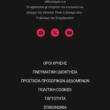
αθλητισμός κ.α
Το agriniosite.gr στηρίζει την κοινωνία και
ελέγχει την εξουσία. Είναι η Δύναμη σου…
Η Δύναμη της Ενημέρωσης!
ΟΡΟΙ ΧΡΗΣΗΣ
ΠΝΕΥΜΑΤΙΚΗ ΙΔΙΟΚΤΗΣΙΑ
ΠΡΟΣΤΑΣΙΑ ΠΡΟΣΩΠΙΚΩΝ ΔΕΔΟΜΕΝΩΝ
ΠΟΛΙΤΙΚΗ COOKIES
ΤΑΥΤΟΤΗΤΑ
ΕΠΙΚΟΙΝΩΝΙΑ