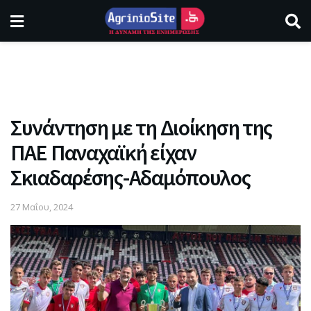
Συνάντηση με τη Διοίκηση της
ΠΑΕ Παναχαϊκή είχαν
Σκιαδαρέσης-Αδαμόπουλος
27 Μαΐου, 2024