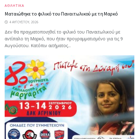
ΑΘΛΗΤΙΚΑ
Ματαιώθηκε το φιλικό του Παναιτωλικού με τη Μαρκό
4 ΑΥΓΟΎΣΤΟΥ, 2026
Δεν θα πραγματοποιηθεί το φιλικό του Παναιτωλικού με
αντίπαλο τη Μαρκό, που ήταν προγραμματισμένο για τις 9
Αυγούστου. Κατόπιν αιτήματος...