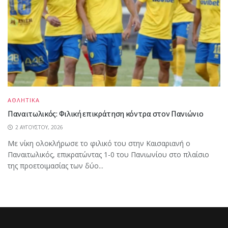
ΑΘΛΗΤΙΚΑ
Παναιτωλικός: Φιλική επικράτηση κόντρα στον Πανιώνιο
2 ΑΥΓΟΎΣΤΟΥ, 2026
Με νίκη ολοκλήρωσε το φιλικό του στην Καισαριανή ο
Παναιτωλικός, επικρατώντας 1-0 του Πανιωνίου στο πλαίσιο
της προετοιμασίας των δύο...