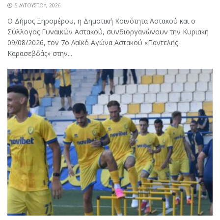
5 ΑΥΓΟΎΣΤΟΥ, 2026
Ο Δήμος Ξηρομέρου, η Δημοτική Κοινότητα Αστακού και ο
Σύλλογος Γυναικών Αστακού, συνδιοργανώνουν την Κυριακή
09/08/2026, τον 7ο Λαϊκό Αγώνα Αστακού «Παντελής
Καρασεβδάς» στην...