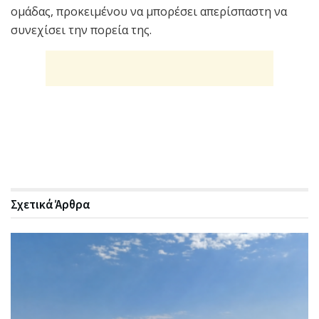
ομάδας, προκειμένου να μπορέσει απερίσπαστη να
συνεχίσει την πορεία της.
Σχετικά
Άρθρα