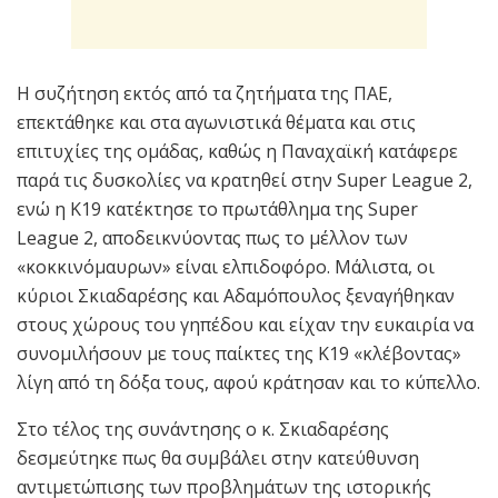
Η συζήτηση εκτός από τα ζητήματα της ΠΑΕ,
επεκτάθηκε και στα αγωνιστικά θέματα και στις
επιτυχίες της ομάδας, καθώς η Παναχαϊκή κατάφερε
παρά τις δυσκολίες να κρατηθεί στην Super League 2,
ενώ η Κ19 κατέκτησε το πρωτάθλημα της Super
League 2, αποδεικνύοντας πως το μέλλον των
«κοκκινόμαυρων» είναι ελπιδοφόρο. Μάλιστα, οι
κύριοι Σκιαδαρέσης και Αδαμόπουλος ξεναγήθηκαν
στους χώρους του γηπέδου και είχαν την ευκαιρία να
συνομιλήσουν με τους παίκτες της Κ19 «κλέβοντας»
λίγη από τη δόξα τους, αφού κράτησαν και το κύπελλο.
Στο τέλος της συνάντησης ο κ. Σκιαδαρέσης
δεσμεύτηκε πως θα συμβάλει στην κατεύθυνση
αντιμετώπισης των προβλημάτων της ιστορικής