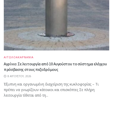
ΑΙΤΩΛΟΑΚΑΡΝΑΝΙΑ
Αγρίνιο: Σε λειτουργία από 10 Αυγούστου το σύστημα ελέγχου
πρόσβασης στους πεζοδρόμους
8 ΑΥΓΟΎΣΤΟΥ, 2026
Έξυπνη και οργανωμένη διαχείριση της κυκλοφορίας – Τι
πρέπει να γνωρίζουν κάτοικοι και επισκέπτες Σε πλήρη
λειτουργία τίθεται από τη...