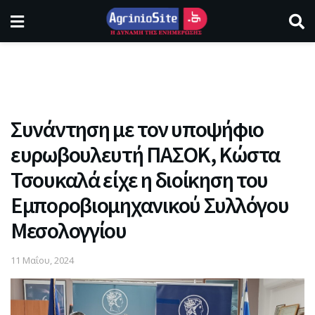
Συνάντηση με τον υποψήφιο
ευρωβουλευτή ΠΑΣΟΚ, Κώστα
Τσουκαλά είχε η διοίκηση του
Εμποροβιομηχανικού Συλλόγου
Μεσολογγίου
11 Μαΐου, 2024