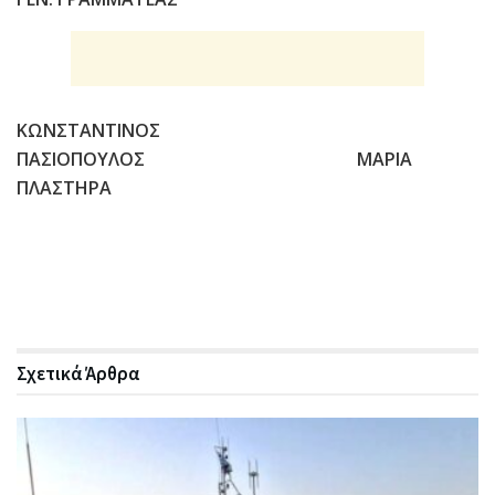
ΚΩΝΣΤΑΝΤΙΝΟΣ
ΠΑΣΙΟΠΟΥΛΟΣ ΜΑΡΙΑ
ΠΛΑΣΤΗΡΑ
Σχετικά
Άρθρα