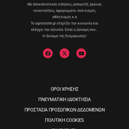
Με αποκαλυπτικές ειδήσεις, ρεπορτάζ, έρευνα,
συνεντεύξεις, αφιερώματα. πολιτισμός,
αθλητισμός κ.α
Το agriniosite.gr στηρίζει την κοινωνία και
ελέγχει την εξουσία. Είναι η Δύναμη σου…
Η Δύναμη της Ενημέρωσης!
ΟΡΟΙ ΧΡΗΣΗΣ
ΠΝΕΥΜΑΤΙΚΗ ΙΔΙΟΚΤΗΣΙΑ
ΠΡΟΣΤΑΣΙΑ ΠΡΟΣΩΠΙΚΩΝ ΔΕΔΟΜΕΝΩΝ
ΠΟΛΙΤΙΚΗ COOKIES