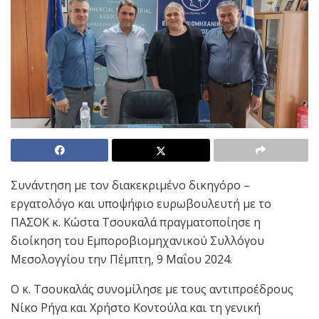
Συνάντηση με τον διακεκριμένο δικηγόρο –
εργατολόγο και υποψήφιο ευρωβουλευτή με το
ΠΑΣΟΚ κ. Κώστα Τσουκαλά πραγματοποίησε η
διοίκηση του Εμποροβιομηχανικού Συλλόγου
Μεσολογγίου την Πέμπτη, 9 Μαΐου 2024.
Ο κ. Τσουκαλάς συνομίλησε με τους αντιπροέδρους
Νίκο Ρήγα και Χρήστο Κοντούλα και τη γενική