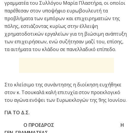
γραμματέα του Συλλόγου Μαρία Πλαστήρα, οι οποίοι
παρέθεσαν στον υποψήφιο ευρωβουλευτή τα
προβλήματα των εμπόρων και επιχειρηματιών της
πόλης, εστιάζοντας κυρίως στην έλλειψη
χρηματοδοτικών εργαλείων για τη βιώσιμη ανάπτυξη
των επιχειρήσεων, ενώ συζήτησαν μαζί του, επίσης,
τα αιτήματα του κλάδου σε πανελλαδικό επίπεδο.
Στο κλείσιμο της συνάντησης η διοίκηση ευχήθηκε
στον κ. Τσουκαλά καλή επιτυχία στον προεκλογικό
του αγώνα ενόψει των Ευρωεκλογών της 9ης Ιουνίου.
ΓΙΑ ΤΟ Δ.Σ.
Ο ΠΡΟΕΔΡΟΣ Η
ΓΕΝ. ΓΡΑΜΜΑΤΕΑΣ