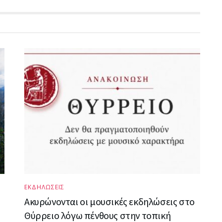
ΕΚΔΗΛΩΣΕΙΣ
Ακυρώνονται οι μουσικές εκδηλώσεις στο
Θύρρειο λόγω πένθους στην τοπική