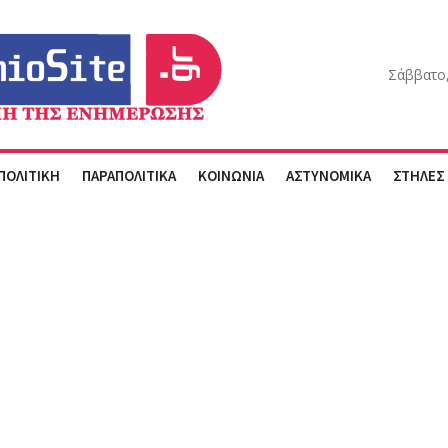
Σάββατο,
ΠΟΛΙΤΙΚΗ
ΠΑΡΑΠΟΛΙΤΙΚΑ
ΚΟΙΝΩΝΙΑ
ΑΣΤΥΝΟΜΙΚΑ
ΣΤΗΛΕΣ