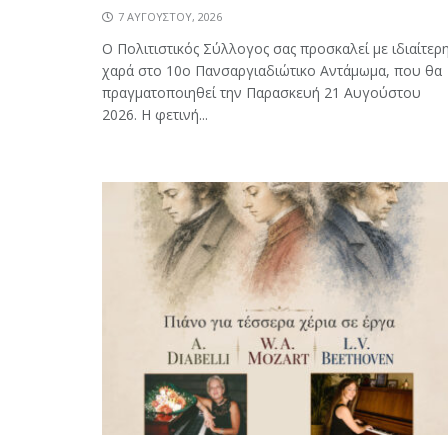
7 ΑΥΓΟΎΣΤΟΥ, 2026
Ο Πολιτιστικός Σύλλογος σας προσκαλεί με ιδιαίτερ
χαρά στο 10ο Πανσαργιαδιώτικο Αντάμωμα, που θα
πραγματοποιηθεί την Παρασκευή 21 Αυγούστου
2026. Η φετινή...