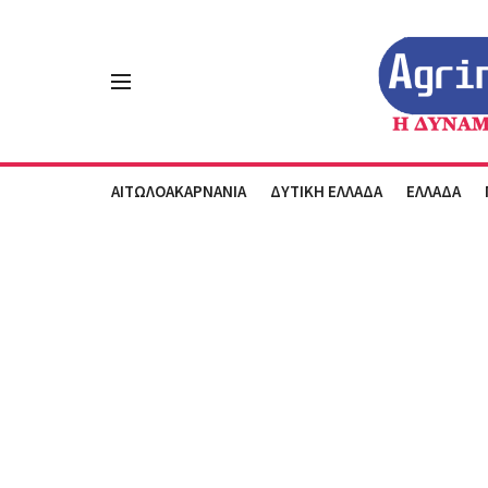
ΑΙΤΩΛΟΑΚΑΡΝΑΝΙΑ
ΔΥΤΙΚΗ ΕΛΛΑΔΑ
ΕΛΛΑΔΑ