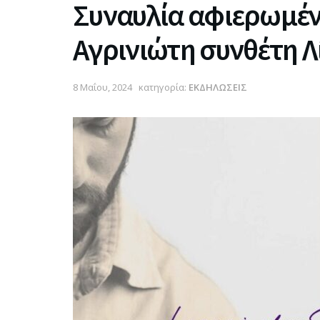
Συναυλία αφιερωμέν
Αγρινιώτη συνθέτη Λ
8 Μαΐου, 2024
κατηγορία:
ΕΚΔΗΛΩΣΕΙΣ