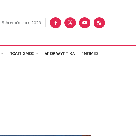
 8 Αυγούστου, 2026
ΠΟΛΙΤΙΣΜΟΣ
ΑΠΟΚΑΛΥΠΤΙΚΑ
ΓΝΩΜΕΣ