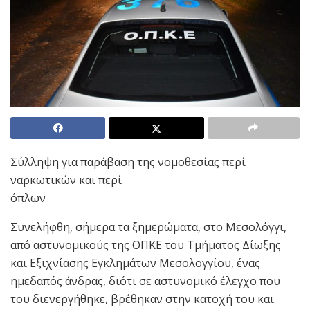
Σύλληψη για παράβαση της νομοθεσίας περί
ναρκωτικών και περί
όπλων
Συνελήφθη, σήμερα τα ξημερώματα, στο Μεσολόγγι,
από αστυνομικούς της ΟΠΚΕ του Τμήματος Δίωξης
και Εξιχνίασης Εγκλημάτων Μεσολογγίου, ένας
ημεδαπός άνδρας, διότι σε αστυνομικό έλεγχο που
του διενεργήθηκε, βρέθηκαν στην κατοχή του και