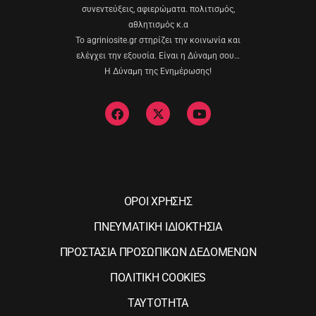
συνεντεύξεις, αφιερώματα. πολιτισμός,
αθλητισμός κ.α
Το agriniosite.gr στηρίζει την κοινωνία και
ελέγχει την εξουσία. Είναι η Δύναμη σου…
Η Δύναμη της Ενημέρωσης!
ΟΡΟΙ ΧΡΗΣΗΣ
ΠΝΕΥΜΑΤΙΚΗ ΙΔΙΟΚΤΗΣΙΑ
ΠΡΟΣΤΑΣΙΑ ΠΡΟΣΩΠΙΚΩΝ ΔΕΔΟΜΕΝΩΝ
ΠΟΛΙΤΙΚΗ COOKIES
ΤΑΥΤΟΤΗΤΑ