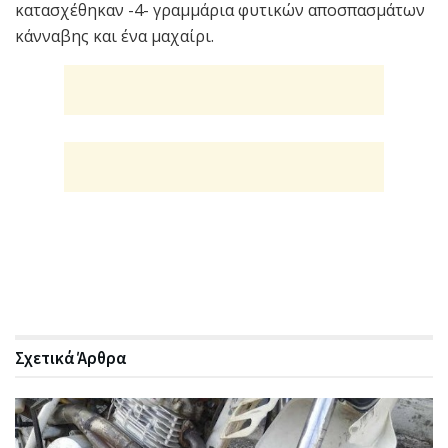
κατασχέθηκαν -4- γραμμάρια φυτικών αποσπασμάτων
κάνναβης και ένα μαχαίρι.
Σχετικά
Άρθρα