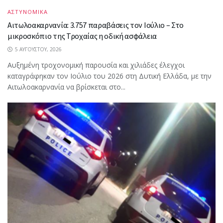
ΑΣΤΥΝΟΜΙΚΑ
Αιτωλοακαρνανία: 3.757 παραβάσεις τον Ιούλιο – Στο
μικροσκόπιο της Τροχαίας η οδική ασφάλεια
5 ΑΥΓΟΎΣΤΟΥ, 2026
Αυξημένη τροχονομική παρουσία και χιλιάδες έλεγχοι
καταγράφηκαν τον Ιούλιο του 2026 στη Δυτική Ελλάδα, με την
Αιτωλοακαρνανία να βρίσκεται στο...