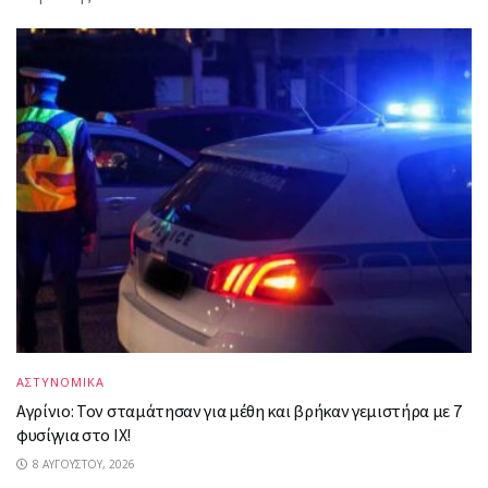
ΑΣΤΥΝΟΜΙΚΑ
Αγρίνιο: Τον σταμάτησαν για μέθη και βρήκαν γεμιστήρα με 7
φυσίγγια στο ΙΧ!
8 ΑΥΓΟΎΣΤΟΥ, 2026