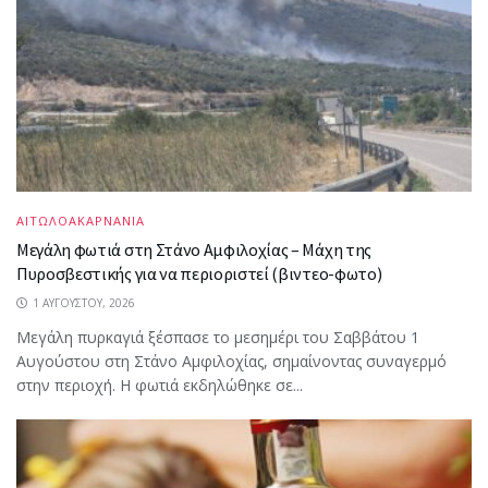
ΑΙΤΩΛΟΑΚΑΡΝΑΝΙΑ
Μεγάλη φωτιά στη Στάνο Αμφιλοχίας – Μάχη της
Πυροσβεστικής για να περιοριστεί (βιντεο-φωτο)
1 ΑΥΓΟΎΣΤΟΥ, 2026
Μεγάλη πυρκαγιά ξέσπασε το μεσημέρι του Σαββάτου 1
Αυγούστου στη Στάνο Αμφιλοχίας, σημαίνοντας συναγερμό
στην περιοχή. Η φωτιά εκδηλώθηκε σε...