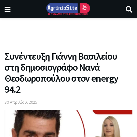
Συνέντευξη Γιάννη Βασιλείου
στη δημοσιογράφο Νανά
Θεοδωροπούλου στον energy
94.2
30 Απριλίου, 2025