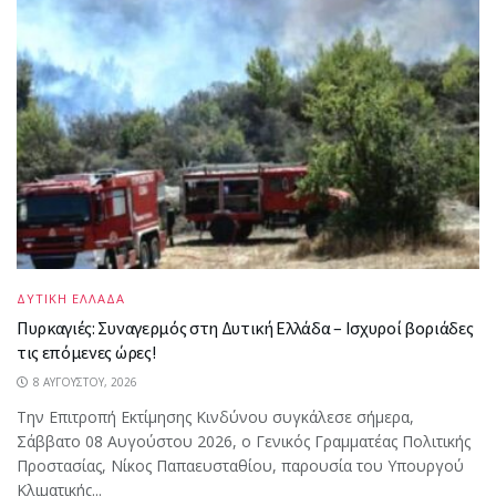
ΔΥΤΙΚΗ ΕΛΛΑΔΑ
Πυρκαγιές: Συναγερμός στη Δυτική Ελλάδα – Ισχυροί βοριάδες
τις επόμενες ώρες!
8 ΑΥΓΟΎΣΤΟΥ, 2026
Την Επιτροπή Εκτίμησης Κινδύνου συγκάλεσε σήμερα,
Σάββατο 08 Αυγούστου 2026, ο Γενικός Γραμματέας Πολιτικής
Προστασίας, Νίκος Παπαευσταθίου, παρουσία του Υπουργού
Κλιματικής...