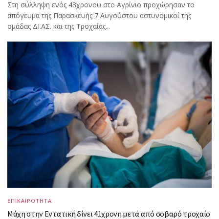
Στη σύλληψη ενός 43χρονου στο Αγρίνιο προχώρησαν το
απόγευμα της Παρασκευής 7 Αυγούστου αστυνομικοί της
ομάδας ΔΙ.ΑΣ. και της Τροχαίας...
ΕΠΙΚΑΙΡΟΤΗΤΑ
Μάχη στην Εντατική δίνει 41χρονη μετά από σοβαρό τροχαίο