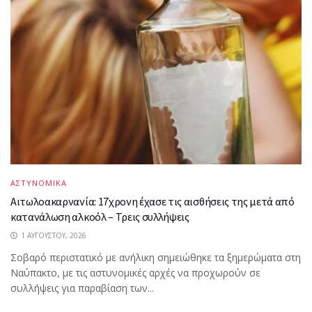
ΑΣΤΥΝΟΜΙΚΑ
Αιτωλοακαρνανία: 17χρονη έχασε τις αισθήσεις της μετά από
κατανάλωση αλκοόλ – Τρεις συλλήψεις
1 ΑΥΓΟΎΣΤΟΥ, 2026
Σοβαρό περιστατικό με ανήλικη σημειώθηκε τα ξημερώματα στη
Ναύπακτο, με τις αστυνομικές αρχές να προχωρούν σε
συλλήψεις για παραβίαση των...