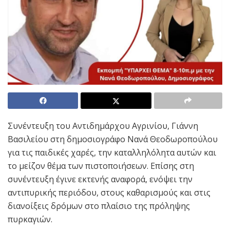
Συνέντευξη του Αντιδημάρχου Αγρινίου, Γιάννη
Βασιλείου στη δημοσιογράφο Νανά Θεοδωροπούλου
για τις παιδικές χαρές, την καταλληλόλητα αυτών και
το μείζον θέμα των πιστοποιήσεων. Επίσης στη
συνέντευξη έγινε εκτενής αναφορά, ενόψει την
αντιπυρικής περιόδου, στους καθαρισμούς και στις
διανοίξεις δρόμων στο πλαίσιο της πρόληψης
πυρκαγιών.