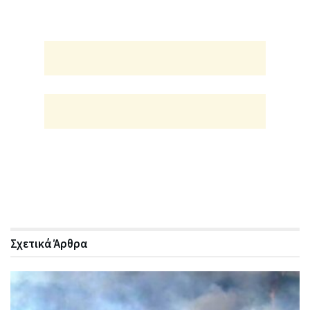
Σχετικά
Άρθρα