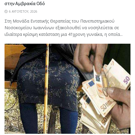
στην Αμβρακία Οδό
6 ΑΥΓΟΎΣΤΟΥ, 2026
Στη Μονάδα Εντατικής Θεραπείας του Πανεπιστημιακού
Νοσοκομείου Ιωαννίνων εξακολουθεί να νοσηλεύεται σε
ιδιαίτερα κρίσιμη κατάσταση μια 41χρονη γυναίκα, η οποία...