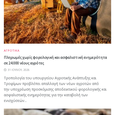
ΑΓΡΟΤΙΚΑ
Πληρωμές χωρίς φορολογική και ασφαλιστική ενημερότητα
σε 24.000 νέους αγρότες
31 ΙΟΥΛΊΟΥ, 2026
Τροπολογία του υπουργείου Αγροτικής Ανάπτυξης και
Τροφίμων προβλέπει απαλλαγή των νέων αγροτών από
την υποχρέωση προσκόμισης αποδεικτικού φορολογικής και
ασφαλιστικής ενημερότητας για την καταβολή των
ενισχύσεών...