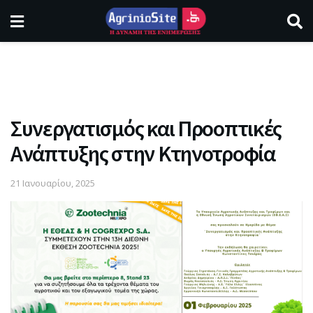
Συνεργατισμός και Προοπτικές
Ανάπτυξης στην Κτηνοτροφία
21 Ιανουαρίου, 2025