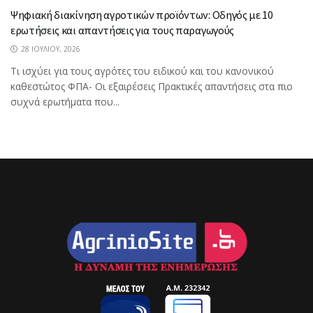
Ψηφιακή διακίνηση αγροτικών προϊόντων: Οδηγός με 10
ερωτήσεις και απαντήσεις για τους παραγωγούς
28 ΙΟΥΛΊΟΥ, 2026
Τι ισχύει για τους αγρότες του ειδικού και του κανονικού
καθεστώτος ΦΠΑ- Οι εξαιρέσεις Πρακτικές απαντήσεις στα πιο
συχνά ερωτήματα που...