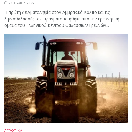
28 ΙΟΥΛΊΟΥ, 2026
Η πρώτη δειγματοληψία στον Αμβρακικό Κόλπο και τις
λιμνοθάλασσές του πραγματοποιήθηκε από την ερευνητική
ομάδα του Ελληνικού Κέντρου Θαλάσσιων Ερευνών...
ΑΓΡΟΤΙΚΑ