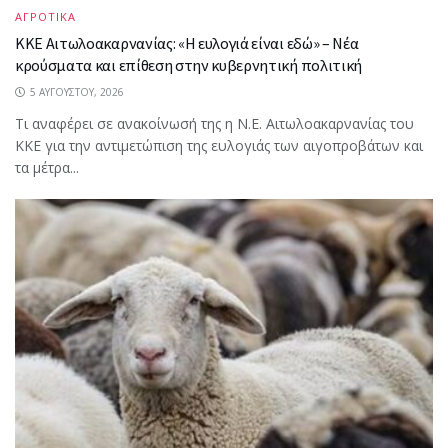
ΑΓΡΟΤΙΚΑ
ΚΚΕ Αιτωλοακαρνανίας: «Η ευλογιά είναι εδώ» – Νέα
κρούσματα και επίθεση στην κυβερνητική πολιτική
5 ΑΥΓΟΎΣΤΟΥ, 2026
Τι αναφέρει σε ανακοίνωσή της η Ν.Ε. Αιτωλοακαρνανίας του
ΚΚΕ για την αντιμετώπιση της ευλογιάς των αιγοπροβάτων και
τα μέτρα...