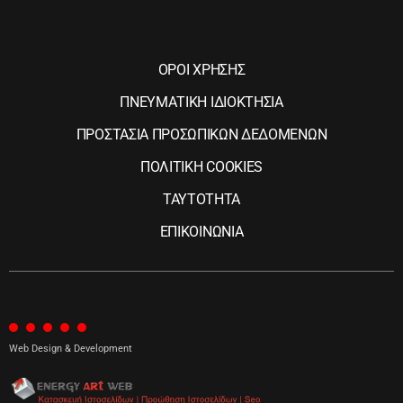
ΟΡΟΙ ΧΡΗΣΗΣ
ΠΝΕΥΜΑΤΙΚΗ ΙΔΙΟΚΤΗΣΙΑ
ΠΡΟΣΤΑΣΙΑ ΠΡΟΣΩΠΙΚΩΝ ΔΕΔΟΜΕΝΩΝ
ΠΟΛΙΤΙΚΗ COOKIES
ΤΑΥΤΟΤΗΤΑ
ΕΠΙΚΟΙΝΩΝΙΑ
Web Design & Development