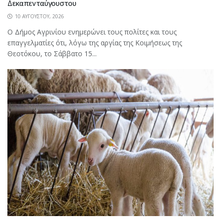
Δεκαπενταύγουστου
10 ΑΥΓΟΎΣΤΟΥ, 2026
Ο Δήμος Αγρινίου ενημερώνει τους πολίτες και τους
επαγγελματίες ότι, λόγω της αργίας της Κοιμήσεως της
Θεοτόκου, το Σάββατο 15...