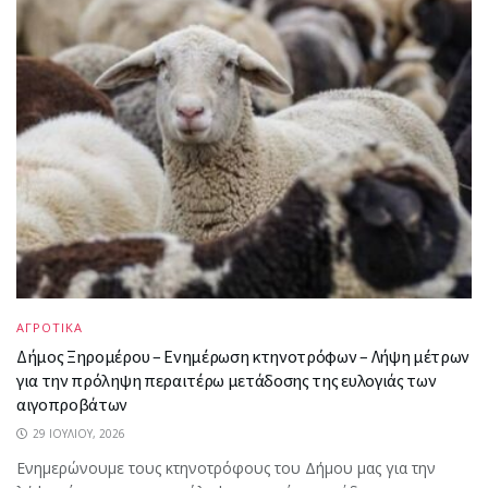
ΑΓΡΟΤΙΚΑ
Δήμος Ξηρομέρου – Ενημέρωση κτηνοτρόφων – Λήψη μέτρων
για την πρόληψη περαιτέρω μετάδοσης της ευλογιάς των
αιγοπροβάτων
29 ΙΟΥΛΊΟΥ, 2026
Ενημερώνουμε τους κτηνοτρόφους του Δήμου μας για την