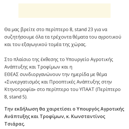
Θα μας βρείτε στο περίπτερο 8, stand 23 για να
συζητήσουμε όλα τα τρέχοντα θέματα του αγροτικού
και του εξαγωγικού τομέα της χώρας.
Στο πλαίσιο της έκθεσης το Υπουργείο Αγροτικής
Ανάπτυξης και Τροφίμων και η
ΕΘΕΑΣ συνδιοργανώνουν την ημερίδα με θέμα
«Συνεργατισμός και Προοπτικές Ανάπτυξης στην
Κτηνοτροφία» στο περίπτερο του ΥΠΑΑΤ (Περίπτερο
8, stand 5).
Την εκδήλωση θα χαιρετίσει ο Υπουργός Αγροτικής
Ανάπτυξης και Τροφίμων, κ. Κωνσταντίνος
Τσιάρας.