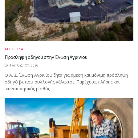
ΑΓΡΟΤΙΚΑ
Πρόσληψη οδηγού στην Ένωση Αγρινίου
4 ΑΥΓΟΎΣΤΟΥ, 2026
Ο Α. Σ. Ένωση Αγρινίου ζητά για άμεση και μόνιμη πρόσληψη
οδηγό βυτίου συλλογής γάλακτος. Παρέχεται πλήρης και
ικανοποιητικός μισθός...