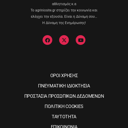
αθλητισμός κ.α
Το agriniosite.gr στηρίζει την κοινωνία και
ελέγχει την εξουσία. Είναι η Δύναμη σου…
Η Δύναμη της Ενημέρωσης!
ΟΡΟΙ ΧΡΗΣΗΣ
ΠΝΕΥΜΑΤΙΚΗ ΙΔΙΟΚΤΗΣΙΑ
ΠΡΟΣΤΑΣΙΑ ΠΡΟΣΩΠΙΚΩΝ ΔΕΔΟΜΕΝΩΝ
ΠΟΛΙΤΙΚΗ COOKIES
ΤΑΥΤΟΤΗΤΑ
ΕΠΙΚΟΙΝΩΝΙΑ