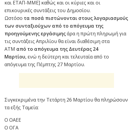
και ΕΤΑΠ-ΜΜΕ] καθώς και οι κύριες και οι
επικουρικές συντάξεις του Δημοσίου.
Ωστόσο
τα ποσά πιστώνονται στους λογαριασμούς
των συνταξιούχων από το απόγευμα της
προηγούμενης εργάσιμης
άρα η πρώτη πληρωμή για
τις συντάξεις Απριλίου θα είναι διαθέσιμη στα
ΑΤΜ
από το απόγευμα της Δευτέρας 24
Μαρτίου,
ενώ η δεύτερη και τελευταία από το
απόγευμα της Πέμπτης 27 Μαρτίου.
Συγκεκριμένα την Τετάρτη 26 Μαρτίου θα πληρώσουν
τα εξής Ταμεία:
Ο ΟΑΕΕ
Ο ΟΓΑ