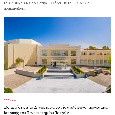
του Δυτικού Νείλου στην Ελλάδα, με τον ΕΟΔΥ να
ανακοινώνει...
ΕΛΛΑΔΑ
168 αιτήσεις από 23 χώρες για το νέο αγγλόφωνο πρόγραμμα
Ιατρικής του Πανεπιστημίου Πατρών