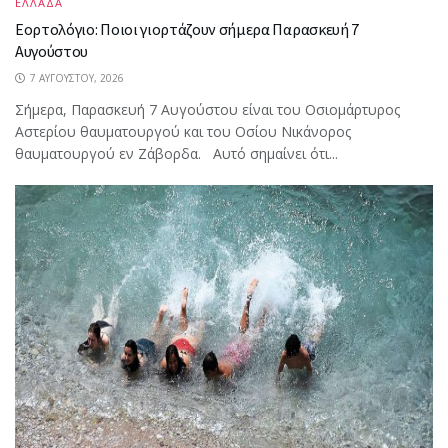
ΕΛΛΑΔΑ
Εορτολόγιο: Ποιοι γιορτάζουν σήμερα Παρασκευή 7
Αυγούστου
7 ΑΥΓΟΎΣΤΟΥ, 2026
Σήμερα, Παρασκευή 7 Αυγούστου είναι του Οσιομάρτυρος
Αστερίου θαυματουργού και του Οσίου Νικάνορος
θαυματουργού εν Ζάβορδα. Αυτό σημαίνει ότι...