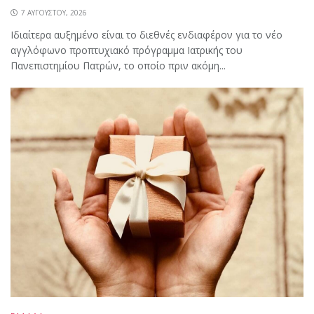
7 ΑΥΓΟΎΣΤΟΥ, 2026
Ιδιαίτερα αυξημένο είναι το διεθνές ενδιαφέρον για το νέο
αγγλόφωνο προπτυχιακό πρόγραμμα Ιατρικής του
Πανεπιστημίου Πατρών, το οποίο πριν ακόμη...