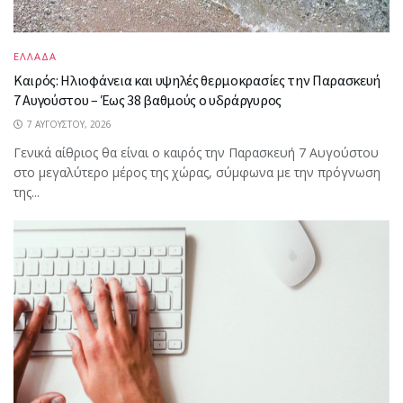
ΕΛΛΑΔΑ
Καιρός: Ηλιοφάνεια και υψηλές θερμοκρασίες την Παρασκευή
7 Αυγούστου – Έως 38 βαθμούς ο υδράργυρος
7 ΑΥΓΟΎΣΤΟΥ, 2026
Γενικά αίθριος θα είναι ο καιρός την Παρασκευή 7 Αυγούστου
στο μεγαλύτερο μέρος της χώρας, σύμφωνα με την πρόγνωση
της...