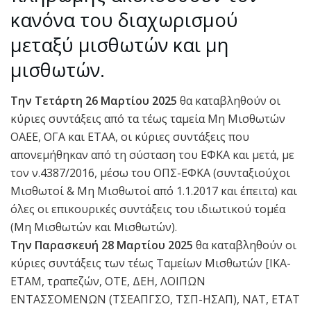
κανόνα του διαχωρισμού
μεταξύ μισθωτών και μη
μισθωτών.
Την Τετάρτη 26 Μαρτίου 2025
θα καταβληθούν οι
κύριες συντάξεις από τα τέως ταμεία Μη Μισθωτών
ΟΑΕΕ, ΟΓΑ και ΕΤΑΑ, οι κύριες συντάξεις που
απονεμήθηκαν από τη σύσταση του ΕΦΚΑ και μετά, με
τον ν.4387/2016, μέσω του ΟΠΣ-ΕΦΚΑ (συνταξιούχοι
Μισθωτοί & Μη Μισθωτοί από 1.1.2017 και έπειτα) και
όλες οι επικουρικές συντάξεις του ιδιωτικού τομέα
(Μη Μισθωτών και Μισθωτών).
Την Παρασκευή 28 Μαρτίου 2025
θα καταβληθούν οι
κύριες συντάξεις των τέως Ταμείων Μισθωτών [ΙΚΑ-
ΕΤΑΜ, τραπεζών, ΟΤΕ, ΔΕΗ, ΛΟΙΠΩΝ
ΕΝΤΑΣΣΟΜΕΝΩΝ (ΤΣΕΑΠΓΣΟ, ΤΣΠ-ΗΣΑΠ), ΝΑΤ, ΕΤΑΤ