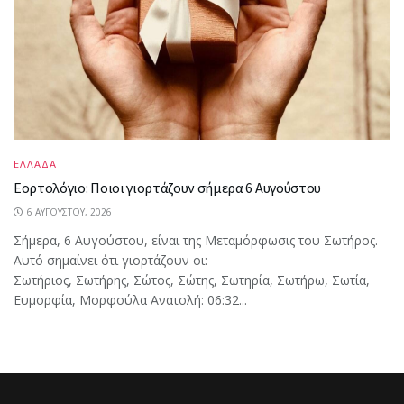
ΕΛΛΑΔΑ
Εορτολόγιο: Ποιοι γιορτάζουν σήμερα 6 Αυγούστου
6 ΑΥΓΟΎΣΤΟΥ, 2026
Σήμερα, 6 Αυγούστου, είναι της Μεταμόρφωσις του Σωτήρος.
Αυτό σημαίνει ότι γιορτάζουν οι:
Σωτήριος, Σωτήρης, Σώτος, Σώτης, Σωτηρία, Σωτήρω, Σωτία,
Ευμορφία, Μορφούλα Ανατολή: 06:32...