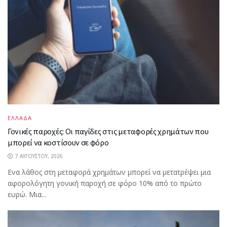
ΕΛΛΑΔΑ
Γονικές παροχές: Οι παγίδες στις μεταφορές χρημάτων που
μπορεί να κοστίσουν σε φόρο
7 ΑΥΓΟΎΣΤΟΥ, 2026
Ενα λάθος στη μεταφορά χρημάτων μπορεί να μετατρέψει μια
αφορολόγητη γονική παροχή σε φόρο 10% από το πρώτο
ευρώ. Μια...