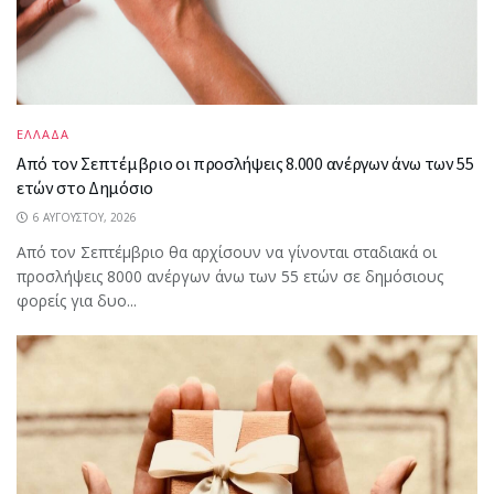
ΕΛΛΑΔΑ
Από τον Σεπτέμβριο οι προσλήψεις 8.000 ανέργων άνω των 55
ετών στο Δημόσιο
6 ΑΥΓΟΎΣΤΟΥ, 2026
Από τον Σεπτέμβριο θα αρχίσουν να γίνονται σταδιακά οι
προσλήψεις 8000 ανέργων άνω των 55 ετών σε δημόσιους
φορείς για δυο...