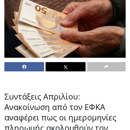
Συντάξεις Απριλίου:
Ανακοίνωση από τον ΕΦΚΑ
αναφέρει πως οι ημερομηνίες
πληρωμής ακολουθούν τον