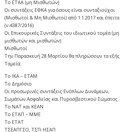
Το ΕΤΑΑ (μη Μισθωτών)
Οι συντάξεις ΕΦΚΑ για όσους είναι συνταξιούχοι
(Μισθωτοί & Μη Μισθωτοί) από 1.1.2017 και έπειτα
(ν.4387/2016)
Οι Επικουρικές Συντάξεις του ιδιωτικού τομέα (μη
μισθωτών και μισθωτών)
Μισθωτοί
Την Παρασκευή 28 Μαρτίου θα πληρώσουν τα εξής
Ταμεία:
Το ΙΚΑ – ΕΤΑΜ
Το Δημόσιο
Οι προσωρινές συντάξεις Ενόπλων Δυνάμεων,
Σωμάτων Ασφαλείας και Πυροσβεστικού Σώματος
Το ΝΑΤ και ΚΕΑΝ
Το ΕΤΑΠ – ΜΜΕ
Το ΕΤΑΤ
ΤΣΕΑΠΓΣΟ, ΤΣΠ-ΗΣΑΠ