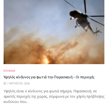
ΕΛΛΑΔΑ
Υψηλός κίνδυνος για φωτιά την Παρασκευή – Οι περιοχές
7 ΑΥΓΟΎΣΤΟΥ, 2026
Υψηλός είναι ο κίνδυνος για φωτιά σήμερα, Παρασκευή, σε
αρκετές περιοχές της χώρας, σύμφωνα με τον χάρτη πρόβλεψης
κινδύνου που...