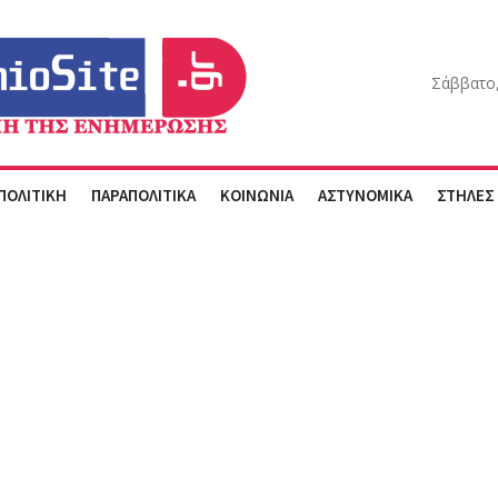
Σάββατο,
ΠΟΛΙΤΙΚΗ
ΠΑΡΑΠΟΛΙΤΙΚΑ
ΚΟΙΝΩΝΙΑ
ΑΣΤΥΝΟΜΙΚΑ
ΣΤΗΛΕΣ