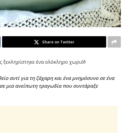
Share on Twitter
ς ξεκληρίστηκε ένα ολόκληρο χωριό!!
θείο αντί για τη ζάχαρη και ένα μνημόσυνο σε ένα
σε μια ανείπωτη τραγωδία που συντάραξε