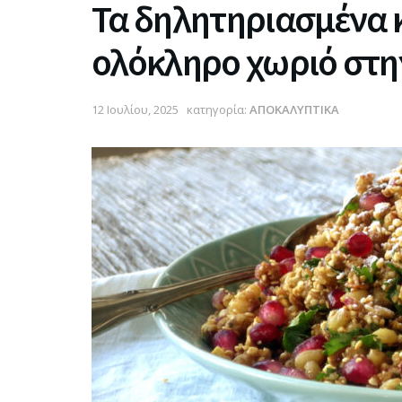
Τα δηλητηριασμένα 
ολόκληρο χωριό στη
12 Ιουλίου, 2025
κατηγορία:
ΑΠΟΚΑΛΥΠΤΙΚΑ