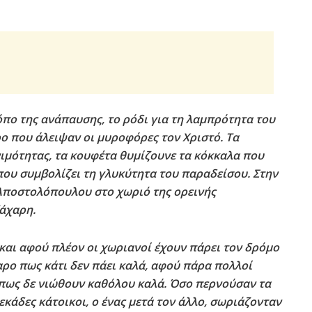
όπο της ανάπαυσης, το ρόδι για τη λαμπρότητα του
ρο που άλειψαν οι μυροφόρες τον Χριστό. Τα
ιμότητας, τα κουφέτα θυμίζουνε τα κόκκαλα που
που συμβολίζει τη γλυκύτητα του παραδείσου. Στην
ποστολόπουλου στο χωριό της ορεινής
άχαρη.
και αφού πλέον οι χωριανοί έχουν πάρει τον δρόμο
θαρο πως κάτι δεν πάει καλά, αφού πάρα πολλοί
 πως δε νιώθουν καθόλου καλά. Όσο περνούσαν τα
εκάδες κάτοικοι, ο ένας μετά τον άλλο, σωριάζονταν