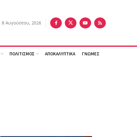
 8 Αυγούστου, 2026
ΠΟΛΙΤΙΣΜΟΣ
ΑΠΟΚΑΛΥΠΤΙΚΑ
ΓΝΩΜΕΣ