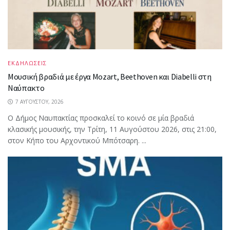
ΕΚΔΗΛΩΣΕΙΣ
Μουσική βραδιά με έργα Mozart, Beethoven και Diabelli στη
Ναύπακτο
7 ΑΥΓΟΎΣΤΟΥ, 2026
Ο Δήμος Ναυπακτίας προσκαλεί το κοινό σε μία βραδιά
κλασικής μουσικής, την Τρίτη, 11 Αυγούστου 2026, στις 21:00,
στον Κήπο του Αρχοντικού Μπότσαρη. ...