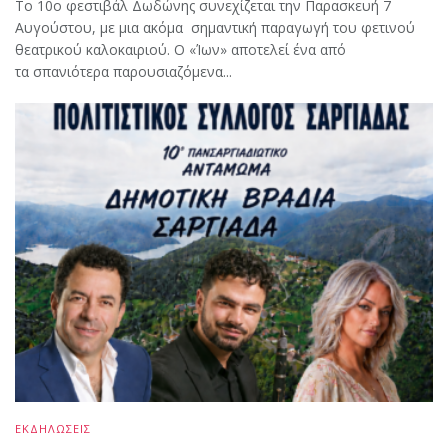
Το 10ο φεστιβάλ Δωδώνης συνεχίζεται την Παρασκευή 7
Αυγούστου, με μια ακόμα σημαντική παραγωγή του φετινού
θεατρικού καλοκαιριού. Ο «Ίων» αποτελεί ένα από
τα σπανιότερα παρουσιαζόμενα...
ΕΚΔΗΛΩΣΕΙΣ