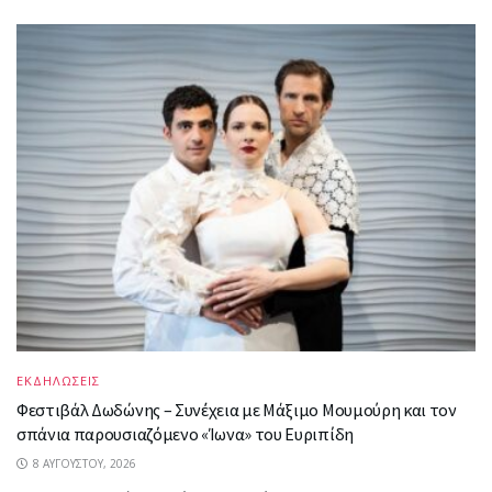
ΕΚΔΗΛΩΣΕΙΣ
Φεστιβάλ Δωδώνης – Συνέχεια με Μάξιμο Μουμούρη και τον
σπάνια παρουσιαζόμενο «Ίωνα» του Ευριπίδη
8 ΑΥΓΟΎΣΤΟΥ, 2026