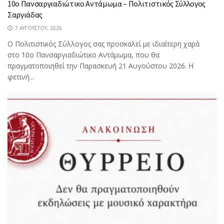
10ο Πανσαργιαδιώτικο Αντάμωμα – Πολιτιστικός Σύλλογος
Σαργιάδας
7 ΑΥΓΟΎΣΤΟΥ, 2026
Ο Πολιτιστικός Σύλλογος σας προσκαλεί με ιδιαίτερη χαρά
στο 10ο Πανσαργιαδιώτικο Αντάμωμα, που θα
πραγματοποιηθεί την Παρασκευή 21 Αυγούστου 2026. Η
φετινή...