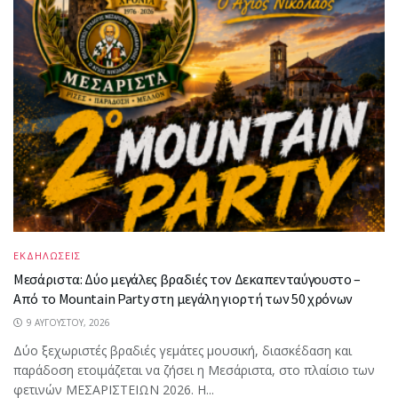
ΕΚΔΗΛΩΣΕΙΣ
Μεσάριστα: Δύο μεγάλες βραδιές τον Δεκαπενταύγουστο –
Από το Mountain Party στη μεγάλη γιορτή των 50 χρόνων
9 ΑΥΓΟΎΣΤΟΥ, 2026
Δύο ξεχωριστές βραδιές γεμάτες μουσική, διασκέδαση και
παράδοση ετοιμάζεται να ζήσει η Μεσάριστα, στο πλαίσιο των
φετινών ΜΕΣΑΡΙΣΤΕΙΩΝ 2026. Η...