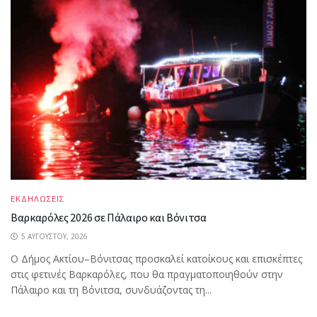
ΕΚΔΗΛΩΣΕΙΣ
Βαρκαρόλες 2026 σε Πάλαιρο και Βόνιτσα
5 ΑΥΓΟΎΣΤΟΥ, 2026
Ο Δήμος Ακτίου–Βόνιτσας προσκαλεί κατοίκους και επισκέπτες
στις φετινές Βαρκαρόλες, που θα πραγματοποιηθούν στην
Πάλαιρο και τη Βόνιτσα, συνδυάζοντας τη...