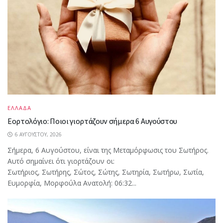
ΕΛΛΑΔΑ
Εορτολόγιο: Ποιοι γιορτάζουν σήμερα 6 Αυγούστου
6 ΑΥΓΟΎΣΤΟΥ, 2026
Σήμερα, 6 Αυγούστου, είναι της Μεταμόρφωσις του Σωτήρος.
Αυτό σημαίνει ότι γιορτάζουν οι:
Σωτήριος, Σωτήρης, Σώτος, Σώτης, Σωτηρία, Σωτήρω, Σωτία,
Ευμορφία, Μορφούλα Ανατολή: 06:32...