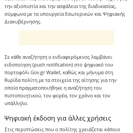
την αξιοπιστία και την ασφάλεια της διαδικασίας,
σύμφωνα με τα υπουργεία Εσωτερικών και Ψηφιακής
Διακυβέρνησης.
Σε κάθε αναζήτηση ο ενδιαφερόμενος λαμβάνει
ειδοποίηση (push notification) στο ψηφιακό του
πορτοφόλι Gov.gr Wallet, καθώς και μήνυμα στη
θυρίδα πολίτη με τα στοιχεία της αίτησης για την
οποία πραγματοποιήθηκε η αναζήτηση του
πιστοποιητικού, τον φορέα, τον χρόνο και τον
υπάλληλο.
Ψηφιακή έκδοση για άλλες χρήσεις
Στις περιπτώσεις που ο πολίτης χρειάζεται κάποιο