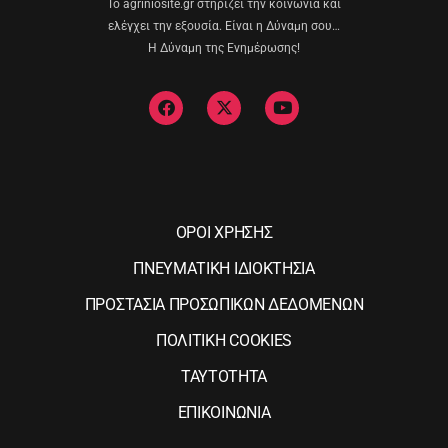
Το agriniosite.gr στηρίζει την κοινωνία και
ελέγχει την εξουσία. Είναι η Δύναμη σου…
Η Δύναμη της Ενημέρωσης!
ΟΡΟΙ ΧΡΗΣΗΣ
ΠΝΕΥΜΑΤΙΚΗ ΙΔΙΟΚΤΗΣΙΑ
ΠΡΟΣΤΑΣΙΑ ΠΡΟΣΩΠΙΚΩΝ ΔΕΔΟΜΕΝΩΝ
ΠΟΛΙΤΙΚΗ COOKIES
ΤΑΥΤΟΤΗΤΑ
ΕΠΙΚΟΙΝΩΝΙΑ