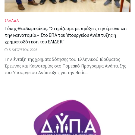
ΕΛΛΑΔΑ
Τάκης Θεοδωρικάκος: “Στηρίζουμε με πράξεις την έρευνα και
την καινοτομία – Στο ΕΠΑ του Υπουργείου Ανάπτυξης η
χρηματοδότηση του ΕΛΙΔΕΚ”
5 ΑΥΓΟΎΣΤΟΥ, 2026
Την ένταξη της χρηματοδότησης του Ελληνικού Ιδρύματος
Έρευνας και Καινοτομίας στο Tομεακό Πρόγραμμα Ανάπτυξης
του Υπουργείου Ανάπτυξης για την 4ετία...