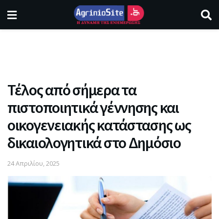
Τέλος από σήμερα τα
πιστοποιητικά γέννησης και
οικογενειακής κατάστασης ως
δικαιολογητικά στο Δημόσιο
24 Απριλίου, 2025