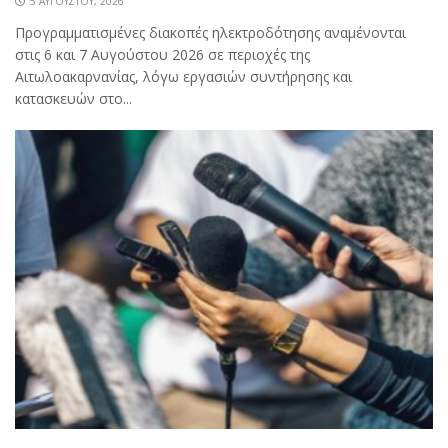
5 ΑΥΓΟΎΣΤΟΥ, 2026
Προγραμματισμένες διακοπές ηλεκτροδότησης αναμένονται
στις 6 και 7 Αυγούστου 2026 σε περιοχές της
Αιτωλοακαρνανίας, λόγω εργασιών συντήρησης και
κατασκευών στο...