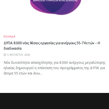
ΕΛΛΑΔΑ
ΔΥΠΑ: 8.000 νέες θέσεις εργασίας για ανέργους 55-74 ετών – Η
διαδικασία
5 ΑΥΓΟΎΣΤΟΥ, 2026
Νέα δυνατότητα απασχόλησης για 8.000 ανέργους μεγαλύτερης
ηλικίας δημιουργεί η επέκταση του προγράμματος της ΔΥΠΑ για
άτομα 55 ετών και άνω...