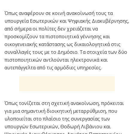
Όπως αναφέρουν σε κοινή ανακοίνωσή τους τα
υπουργεία Εσωτερικών και Ψηφιακής Διακυβέρνησης,
από σήμερα οι πολίτες δεν χρειάζεται να
προσκομίζουν τα πιστοποιητικά γέννησης και
οικογενειακής κατάστασης ως δικαιολογητικά στις
συναλλαγές τους με το Δημόσιο. Τα στοιχεία των δύο
πιστοποιητικών αντλούνται ηλεκτρονικά και
αυτεπάγγελτα από τις αρμόδιες υπηρεσίες.
Όπως τονίζεται στη σχετική ανακοίνωση, πρόκειται
για μια σημαντική διοικητική μεταρρύθμιση, που
υλοποιείται στο πλαίσιο της συνεργασίας των
υπουργών Εσωτερικών, Θοδωρή Λιβάνιου και