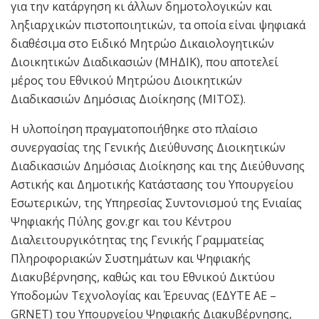
για την κατάργηση κι άλλων δημοτολογικών και
ληξιαρχικών πιστοποιητικών, τα οποία είναι ψηφιακά
διαθέσιμα στο Ειδικό Μητρώο Δικαιολογητικών
Διοικητικών Διαδικασιών (ΜΗΔΙΚ), που αποτελεί
μέρος του Εθνικού Μητρώου Διοικητικών
Διαδικασιών Δημόσιας Διοίκησης (ΜΙΤΟΣ).
Η υλοποίηση πραγματοποιήθηκε στο πλαίσιο
συνεργασίας της Γενικής Διεύθυνσης Διοικητικών
Διαδικασιών Δημόσιας Διοίκησης και της Διεύθυνσης
Αστικής και Δημοτικής Κατάστασης του Υπουργείου
Εσωτερικών, της Υπηρεσίας Συντονισμού της Ενιαίας
Ψηφιακής Πύλης gov.gr και του Κέντρου
Διαλειτουργικότητας της Γενικής Γραμματείας
Πληροφοριακών Συστημάτων και Ψηφιακής
Διακυβέρνησης, καθώς και του Εθνικού Δικτύου
Υποδομών Τεχνολογίας και Έρευνας (ΕΔΥΤΕ ΑΕ –
GRNET) του Υπουργείου Ψηφιακής Διακυβέρνησης,