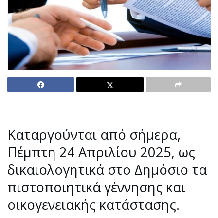
Καταργούνται από σήμερα,
Πέμπτη 24 Απριλίου 2025, ως
δικαιολογητικά στο Δημόσιο τα
πιστοποιητικά γέννησης και
οικογενειακής κατάστασης.