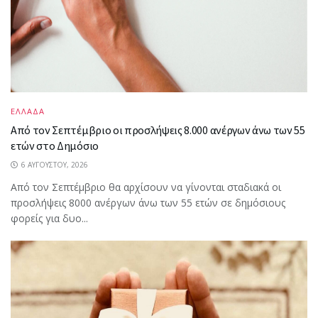
ΕΛΛΑΔΑ
Από τον Σεπτέμβριο οι προσλήψεις 8.000 ανέργων άνω των 55
ετών στο Δημόσιο
6 ΑΥΓΟΎΣΤΟΥ, 2026
Από τον Σεπτέμβριο θα αρχίσουν να γίνονται σταδιακά οι
προσλήψεις 8000 ανέργων άνω των 55 ετών σε δημόσιους
φορείς για δυο...