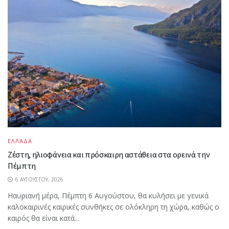
ΕΛΛΑΔΑ
Ζέστη, ηλιοφάνεια και πρόσκαιρη αστάθεια στα ορεινά την
Πέμπτη
6 ΑΥΓΟΎΣΤΟΥ, 2026
Ηαυριανή μέρα, Πέμπτη 6 Αυγούστου, θα κυλήσει με γενικά
καλοκαιρινές καιρικές συνθήκες σε ολόκληρη τη χώρα, καθώς ο
καιρός θα είναι κατά...