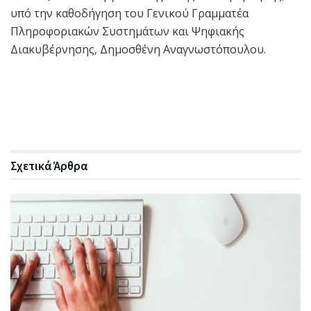
υπό την καθοδήγηση του Γενικού Γραμματέα
Πληροφοριακών Συστημάτων και Ψηφιακής
Διακυβέρνησης, Δημοσθένη Αναγνωστόπουλου.
Σχετικά
Άρθρα