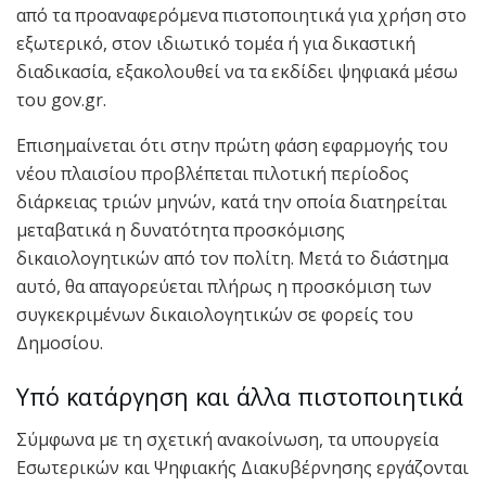
από τα προαναφερόμενα πιστοποιητικά για χρήση στο
εξωτερικό, στον ιδιωτικό τομέα ή για δικαστική
διαδικασία, εξακολουθεί να τα εκδίδει ψηφιακά μέσω
του gov.gr.
Επισημαίνεται ότι στην πρώτη φάση εφαρμογής του
νέου πλαισίου προβλέπεται πιλοτική περίοδος
διάρκειας τριών μηνών, κατά την οποία διατηρείται
μεταβατικά η δυνατότητα προσκόμισης
δικαιολογητικών από τον πολίτη. Μετά το διάστημα
αυτό, θα απαγορεύεται πλήρως η προσκόμιση των
συγκεκριμένων δικαιολογητικών σε φορείς του
Δημοσίου.
Υπό κατάργηση και άλλα πιστοποιητικά
Σύμφωνα με τη σχετική ανακοίνωση, τα υπουργεία
Εσωτερικών και Ψηφιακής Διακυβέρνησης εργάζονται