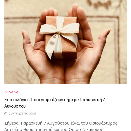
ΕΛΛΑΔΑ
Εορτολόγιο: Ποιοι γιορτάζουν σήμερα Παρασκευή 7
Αυγούστου
7 ΑΥΓΟΎΣΤΟΥ, 2026
Σήμερα, Παρασκευή 7 Αυγούστου είναι του Οσιομάρτυρος
Αστερίου θαυματουργού και του Οσίου Νικάνορος