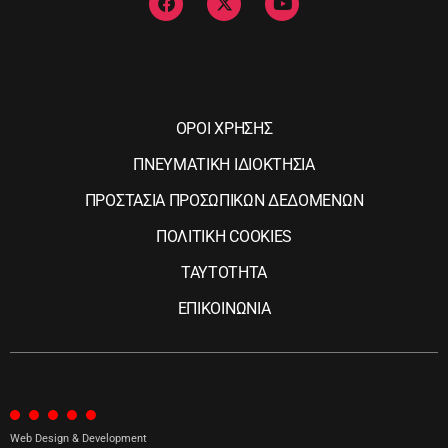
ΟΡΟΙ ΧΡΗΣΗΣ
ΠΝΕΥΜΑΤΙΚΗ ΙΔΙΟΚΤΗΣΙΑ
ΠΡΟΣΤΑΣΙΑ ΠΡΟΣΩΠΙΚΩΝ ΔΕΔΟΜΕΝΩΝ
ΠΟΛΙΤΙΚΗ COOKIES
ΤΑΥΤΟΤΗΤΑ
ΕΠΙΚΟΙΝΩΝΙΑ
Web Design & Development