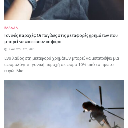
ΕΛΛΑΔΑ
Γονικές παροχές: Οι παγίδες στις μεταφορές χρημάτων που
μπορεί να κοστίσουν σε φόρο
7 ΑΥΓΟΎΣΤΟΥ, 2026
Ενα λάθος στη μεταφορά χρημάτων μπορεί να μετατρέψει μια
αφορολόγητη γονική παροχή σε φόρο 10% από το πρώτο
ευρώ. Μια...