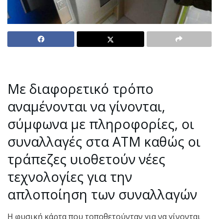
Με διαφορετικό τρόπο
αναμένονται να γίνονται,
σύμφωνα με πληροφορίες, οι
συναλλαγές στα ΑΤΜ καθώς οι
τράπεζες υιοθετούν νέες
τεχνολογίες για την
απλοποίηση των συναλλαγών
Η φυσική κάρτα που τοποθετούνταν για να γίνονται