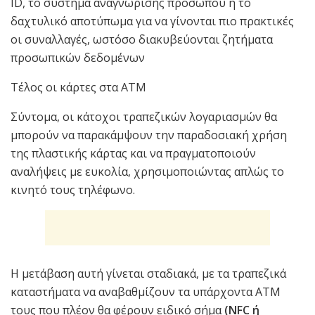
ID, το σύστημα αναγνώρισης προσώπου ή το
δαχτυλικό αποτύπωμα για να γίνονται πιο πρακτικές
οι συναλλαγές, ωστόσο διακυβεύονται ζητήματα
προσωπικών δεδομένων
Τέλος οι κάρτες στα ΑΤΜ
Σύντομα, οι κάτοχοι τραπεζικών λογαριασμών θα
μπορούν να παρακάμψουν την παραδοσιακή χρήση
της πλαστικής κάρτας και να πραγματοποιούν
αναλήψεις με ευκολία, χρησιμοποιώντας απλώς το
κινητό τους τηλέφωνο.
Η μετάβαση αυτή γίνεται σταδιακά, με τα τραπεζικά
καταστήματα να αναβαθμίζουν τα υπάρχοντα ΑΤΜ
τους που πλέον θα φέρουν ειδικό σήμα
(NFC ή