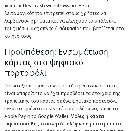
«contactless cash withdrawal»).
Η νέα
λειτουργικότητα επιτρέπει στους χρήστες να
λαμβάνουν χρήματα και να ελέγχουν το υπόλοιπό
τους μέσω μιας απλής διαδικασίας που βασίζεται στο
κινητό τους.
Προϋπόθεση: Ενσωμάτωση
κάρτας στο ψηφιακό
πορτοφόλι
Για να αξιοποιήσει κανείς αυτή τη νέα δυνατότητα,
είναι απαραίτητο να έχει προσθέσει τα στοιχεία της
τραπεζικής του κάρτας σε ένα ψηφιακό πορτοφόλι
εγκατεστημένο στο κινητό του τηλέφωνο, όπως το
Apple Pay ή το Google Wallet.
Μόλις η κάρτα
ψηφιοποιηθεί, το κινητό τηλέφωνο μετατρέπεται