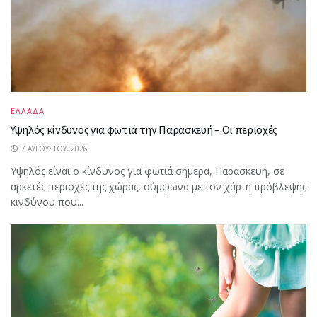
ΕΛΛΑΔΑ
Υψηλός κίνδυνος για φωτιά την Παρασκευή – Οι περιοχές
7 ΑΥΓΟΎΣΤΟΥ, 2026
Υψηλός είναι ο κίνδυνος για φωτιά σήμερα, Παρασκευή, σε
αρκετές περιοχές της χώρας, σύμφωνα με τον χάρτη πρόβλεψης
κινδύνου που...