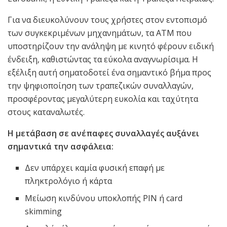
Για να διευκολύνουν τους χρήστες στον εντοπισμό
των συγκεκριμένων μηχανημάτων, τα ΑΤΜ που
υποστηρίζουν την ανάληψη με κινητό φέρουν ειδική
ένδειξη, καθιστώντας τα εύκολα αναγνωρίσιμα. Η
εξέλιξη αυτή σηματοδοτεί ένα σημαντικό βήμα προς
την ψηφιοποίηση των τραπεζικών συναλλαγών,
προσφέροντας μεγαλύτερη ευκολία και ταχύτητα
στους καταναλωτές.
Η μετάβαση σε ανέπαφες συναλλαγές αυξάνει
σημαντικά την ασφάλεια:
Δεν υπάρχει καμία φυσική επαφή με
πληκτρολόγιο ή κάρτα
Μείωση κινδύνου υποκλοπής PIN ή card
skimming