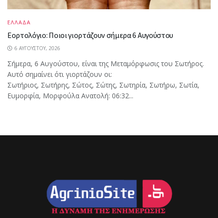
ΕΛΛΑΔΑ
Εορτολόγιο: Ποιοι γιορτάζουν σήμερα 6 Αυγούστου
6 ΑΥΓΟΎΣΤΟΥ, 2026
Σήμερα, 6 Αυγούστου, είναι της Μεταμόρφωσις του Σωτήρος.
Αυτό σημαίνει ότι γιορτάζουν οι:
Σωτήριος, Σωτήρης, Σώτος, Σώτης, Σωτηρία, Σωτήρω, Σωτία,
Ευμορφία, Μορφούλα Ανατολή: 06:32...