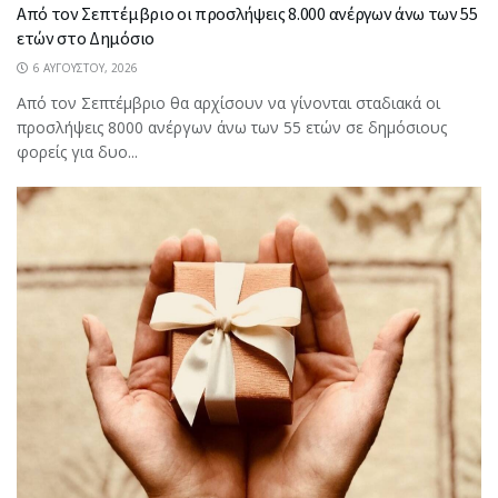
Από τον Σεπτέμβριο οι προσλήψεις 8.000 ανέργων άνω των 55
ετών στο Δημόσιο
6 ΑΥΓΟΎΣΤΟΥ, 2026
Από τον Σεπτέμβριο θα αρχίσουν να γίνονται σταδιακά οι
προσλήψεις 8000 ανέργων άνω των 55 ετών σε δημόσιους
φορείς για δυο...