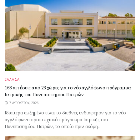
ΕΛΛΑΔΑ
168 αιτήσεις από 23 χώρες για το νέο αγγλόφωνο πρόγραμμα
Ιατρικής του Πανεπιστημίου Πατρών
7 ΑΥΓΟΎΣΤΟΥ, 2026
Ιδιαίτερα αυξημένο είναι το διεθνές ενδιαφέρον για το νέο
αγγλόφωνο προπτυχιακό πρόγραμμα Ιατρικής του
Πανεπιστημίου Πατρών, το οποίο πριν ακόμη...