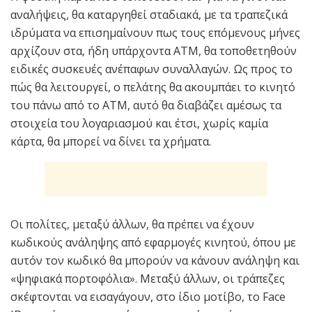
αναλήψεις, θα καταργηθεί σταδιακά, με τα τραπεζικά
ιδρύματα να επισημαίνουν πως τους επόμενους μήνες
αρχίζουν στα, ήδη υπάρχοντα ΑΤΜ, θα τοποθετηθούν
ειδικές συσκευές ανέπαφων συναλλαγών. Ως προς το
πώς θα λειτουργεί, ο πελάτης θα ακουμπάει το κινητό
του πάνω από το ΑΤΜ, αυτό θα διαβάζει αμέσως τα
στοιχεία του λογαριασμού και έτσι, χωρίς καμία
κάρτα, θα μπορεί να δίνει τα χρήματα.
Οι πολίτες, μεταξύ άλλων, θα πρέπει να έχουν
κωδικούς ανάληψης από εφαρμογές κινητού, όπου με
αυτόν τον κωδικό θα μπορούν να κάνουν ανάληψη και
«ψηφιακά πορτοφόλια». Μεταξύ άλλων, οι τράπεζες
σκέφτονται να εισαγάγουν, στο ίδιο μοτίβο, το Face