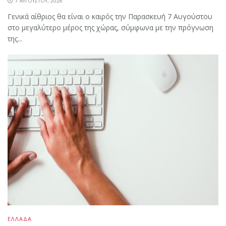
7 ΑΥΓΟΎΣΤΟΥ, 2026
Γενικά αίθριος θα είναι ο καιρός την Παρασκευή 7 Αυγούστου
στο μεγαλύτερο μέρος της χώρας, σύμφωνα με την πρόγνωση
της...
ΕΛΛΑΔΑ