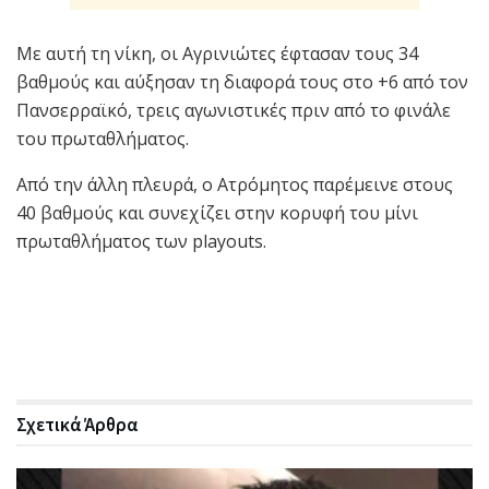
Με αυτή τη νίκη, οι Αγρινιώτες έφτασαν τους 34
βαθμούς και αύξησαν τη διαφορά τους στο +6 από τον
Πανσερραϊκό, τρεις αγωνιστικές πριν από το φινάλε
του πρωταθλήματος.
Από την άλλη πλευρά, ο Ατρόμητος παρέμεινε στους
40 βαθμούς και συνεχίζει στην κορυφή του μίνι
πρωταθλήματος των playouts.
Σχετικά
Άρθρα