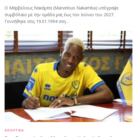
Ο Μάρβελους Nακάμπα (Marvelous Nakamba) υπέγραψε
συμβόλαιο με την ομάδα μας έως τον Ιούνιο του 2027.
Γεννήθηκε στις 19.01.1994 στη...
ΑΘΛΗΤΙΚΑ