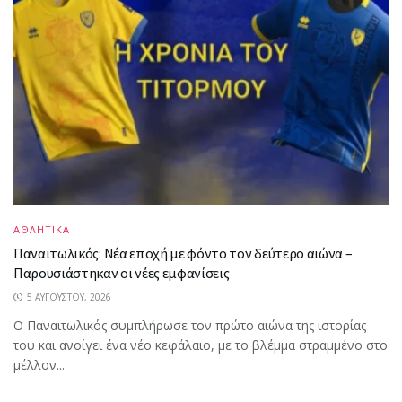
ΑΘΛΗΤΙΚΑ
Παναιτωλικός: Νέα εποχή με φόντο τον δεύτερο αιώνα –
Παρουσιάστηκαν οι νέες εμφανίσεις
5 ΑΥΓΟΎΣΤΟΥ, 2026
Ο Παναιτωλικός συμπλήρωσε τον πρώτο αιώνα της ιστορίας
του και ανοίγει ένα νέο κεφάλαιο, με το βλέμμα στραμμένο στο
μέλλον...