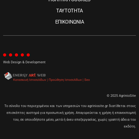
ΤΑΥΤΟΤΗΤΑ
ΕΠΙΚΟΙΝΩΝΙΑ
Web Design & Development
© 2025 AgrinioSite
Το σύνολο του περιεχομένου και των υπηρεσιών του agriniosite.gr διατίθεται στους
επισκέπτες αυστηρά για προσωπική χρήση. Απαγορεύεται η χρήση ή επανεκπομπή
του, σε οποιοδήποτε μέσο, μετά ή άνευ επεξεργασίας, χωρίς γραπτή άδεια του
εκδότη.