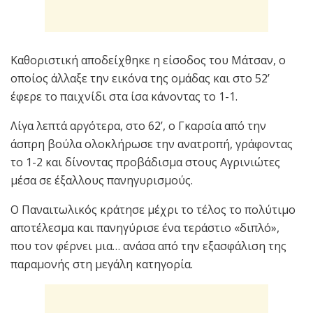
Καθοριστική αποδείχθηκε η είσοδος του Μάτσαν, ο
οποίος άλλαξε την εικόνα της ομάδας και στο 52’
έφερε το παιχνίδι στα ίσα κάνοντας το 1-1.
Λίγα λεπτά αργότερα, στο 62’, ο Γκαρσία από την
άσπρη βούλα ολοκλήρωσε την ανατροπή, γράφοντας
το 1-2 και δίνοντας προβάδισμα στους Αγρινιώτες
μέσα σε έξαλλους πανηγυρισμούς.
Ο Παναιτωλικός κράτησε μέχρι το τέλος το πολύτιμο
αποτέλεσμα και πανηγύρισε ένα τεράστιο «διπλό»,
που τον φέρνει μια… ανάσα από την εξασφάλιση της
παραμονής στη μεγάλη κατηγορία.