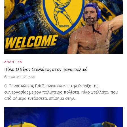
ΑΘΛΗΤΙΚΑ
Πόλο: Ο Νίκος Στελλάτος στον Παναιτωλικό
5 ΑΥΓΟΎΣΤΟΥ, 2026
Ο Παναιτωλικός Γ.Φ.Σ. ανακοινώνει την έναρξη της
συνεργασίας με τον πολύπειρο πολίστα, Νίκο Στελλάτο, που
από σήμερα εντάσσεται επίσημα στην...