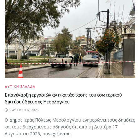
ΔΥΤΙΚΗ ΕΛΛΑΔΑ
Επανέναρξη εργασιών αντικατάστασης του εσωτερικού
δικτύου ύδρευσης Μεσολογγίου
5 ΑΥΓΟΎΣΤΟΥ, 2026
Ο Δήμος Ιεράς Πόλεως Μεσολογγίου ενημερώνει τους δημότες
και τους διερχόμενους οδηγούς ότι από τη Δευτέρα 17
Αυγούστου 2026, συνεχίζονται...