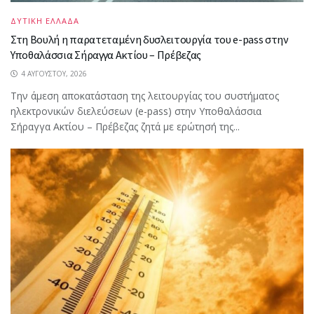
ΔΥΤΙΚΗ ΕΛΛΑΔΑ
Στη Βουλή η παρατεταμένη δυσλειτουργία του e-pass στην
Υποθαλάσσια Σήραγγα Ακτίου – Πρέβεζας
4 ΑΥΓΟΎΣΤΟΥ, 2026
Την άμεση αποκατάσταση της λειτουργίας του συστήματος
ηλεκτρονικών διελεύσεων (e-pass) στην Υποθαλάσσια
Σήραγγα Ακτίου – Πρέβεζας ζητά με ερώτησή της...