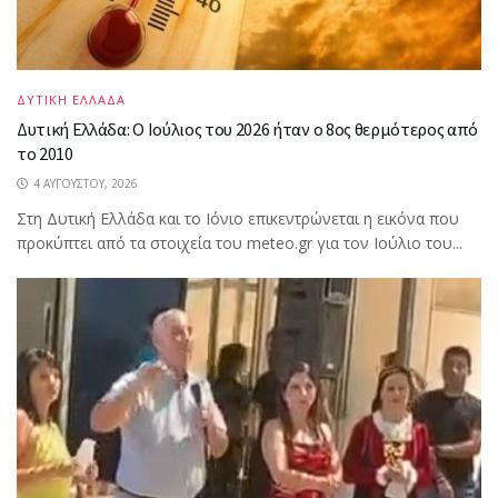
ΔΥΤΙΚΗ ΕΛΛΑΔΑ
Δυτική Ελλάδα: Ο Ιούλιος του 2026 ήταν ο 8ος θερμότερος από
το 2010
4 ΑΥΓΟΎΣΤΟΥ, 2026
Στη Δυτική Ελλάδα και το Ιόνιο επικεντρώνεται η εικόνα που
προκύπτει από τα στοιχεία του meteo.gr για τον Ιούλιο του...