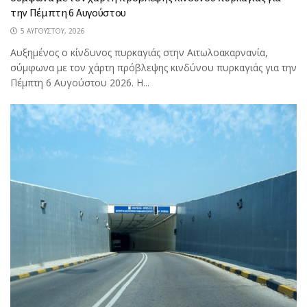
την Πέμπτη 6 Αυγούστου
5 ΑΥΓΟΎΣΤΟΥ, 2026
Αυξημένος ο κίνδυνος πυρκαγιάς στην Αιτωλοακαρνανία,
σύμφωνα με τον χάρτη πρόβλεψης κινδύνου πυρκαγιάς για την
Πέμπτη 6 Αυγούστου 2026. Η...