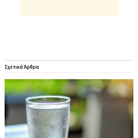
Σχετικά
Άρθρα