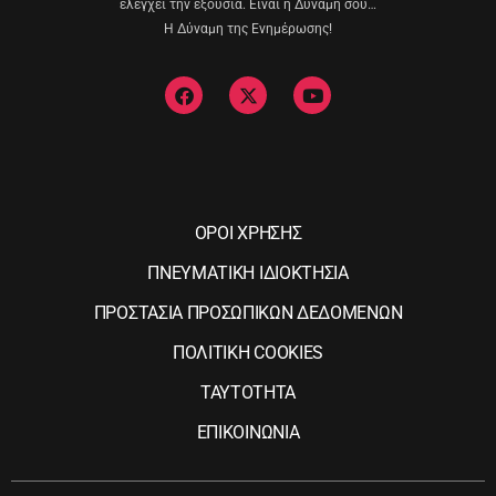
ελέγχει την εξουσία. Είναι η Δύναμη σου…
Η Δύναμη της Ενημέρωσης!
ΟΡΟΙ ΧΡΗΣΗΣ
ΠΝΕΥΜΑΤΙΚΗ ΙΔΙΟΚΤΗΣΙΑ
ΠΡΟΣΤΑΣΙΑ ΠΡΟΣΩΠΙΚΩΝ ΔΕΔΟΜΕΝΩΝ
ΠΟΛΙΤΙΚΗ COOKIES
ΤΑΥΤΟΤΗΤΑ
ΕΠΙΚΟΙΝΩΝΙΑ