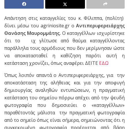
Απάντηση στις καταγγελίες του κ. Φίλιππα, (πολίτη)
δίνει μέσω του agriniosite.gr ο
Αντιπεριφερειάρχης
Θανάσης Μαυρομμάτης.
Ο καταγγέλλων ισχυρίστηκε
ότι το ιχ γλίτωσε από θαύμα καταγγέλλοντας
παράλληλα τους αρμόδιους που δεν μερίμνησαν ώστε
να αποκατασταθεί η καθίζηση παρότι αυτή η
κατάσταση χρονίζει, όπως αναφέρει ΔΕΙΤΕ
ΕΔΩ
Όπως λοιπόν απαντά ο Αντιπεριφερειάρχης, για την
αποκατάσταση της αλήθειας και για την αποφυγή
δημιουργίας αναληθών εντυπώσεων, η πραγματική
κατάσταση του σημείου πόρρω απέχει από την ψευδή
φωτογραφία που δημοσιεύει ο «καταγγέλλων»
παραθέτοντάς μάλιστα την πραγματική φωτογραφία
από το σημείο όπως είναι σήμερα, σημειώνοντας ότι η
συγκεκριμένη φωτογραφία προέρχεται από βάση