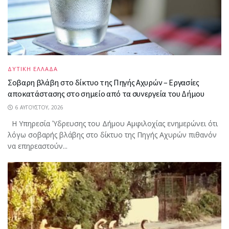
ΔΥΤΙΚΗ ΕΛΛΑΔΑ
Σοβαρη βλάβη στο δίκτυο της Πηγής Αχυρών – Εργασίες
αποκατάστασης στο σημείο από τα συνεργεία του Δήμου
6 ΑΥΓΟΎΣΤΟΥ, 2026
Η Υπηρεσία Ύδρευσης του Δήμου Αμφιλοχίας ενημερώνει ότι
λόγω σοβαρής βλάβης στο δίκτυο της Πηγής Αχυρών πιθανόν
να επηρεαστούν...