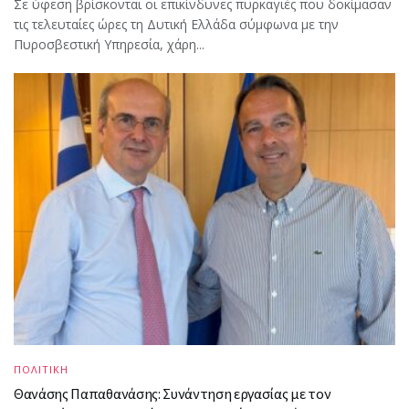
Σε ύφεση βρίσκονται οι επικίνδυνες πυρκαγιές που δοκίμασαν
τις τελευταίες ώρες τη Δυτική Ελλάδα σύμφωνα με την
Πυροσβεστική Υπηρεσία, χάρη...
ΠΟΛΙΤΙΚΗ
Θανάσης Παπαθανάσης: Συνάντηση εργασίας με τον