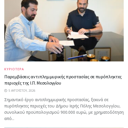
ΚΥΡΙΟΤΕΡΑ
Παρεμβάσεις αντιπλημμυρικής προστασίας σε πυρόπληκτες
περιοχές της Ι.Π. Μεσολογγίου
5 ΑΥΓΟΎΣΤΟΥ, 2026
Σημαντικό έργο αντιπλημμυρικής προστασίας, ξεκινά σε
πυρόπληκτες περιοχές του Δήμου Ιερής Πόλης Μεσολογγίου,
συνολικού προϋπολογισμού 900.000 ευρώ, με χρηματοδότηση
από...