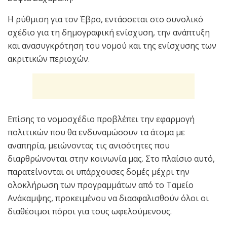
Η ρύθμιση για τον Έβρο, εντάσσεται στο συνολικό
σχέδιο για τη δημογραφική ενίσχυση, την ανάπτυξη
και ανασυγκρότηση του νομού και της ενίσχυσης των
ακριτικών περιοχών.
Επίσης το νομοσχέδιο προβλέπει την εφαρμογή
πολιτικών που θα ενδυναμώσουν τα άτομα με
αναπηρία, μειώνοντας τις ανισότητες που
διαρθρώνονται στην κοινωνία μας. Στο πλαίσιο αυτό,
παρατείνονται οι υπάρχουσες δομές μέχρι την
ολοκλήρωση των προγραμμάτων από το Ταμείο
Ανάκαμψης, προκειμένου να διασφαλισθούν όλοι οι
διαθέσιμοι πόροι για τους ωφελούμενους.