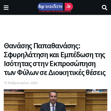
Θανάσης Παπαθανάσης:
Σφυρηλάτηση και Εμπέδωση της
Ισότητας στην Εκπροσώπηση
των Φύλων σε Διοικητικές θέσεις
15 Φεβρουαρίου, 2025