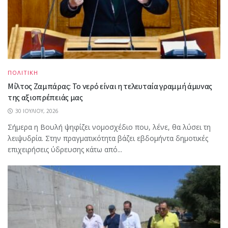
ΠΟΛΙΤΙΚΗ
Μίλτος Ζαμπάρας: Το νερό είναι η τελευταία γραμμή άμυνας
της αξιοπρέπειάς μας
30 ΙΟΥΛΊΟΥ, 2026
Σήμερα η Βουλή ψηφίζει νομοσχέδιο που, λένε, θα λύσει τη
λειψυδρία. Στην πραγματικότητα βάζει εβδομήντα δημοτικές
επιχειρήσεις ύδρευσης κάτω από...