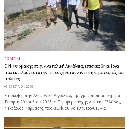
ΠΟΛΙΤΙΚΗ
Ο Ν. Φαρμάκης στην ανατολική Αιγιάλεια, επισκέφθηκε έργα
που εκτελούνται στην περιοχή και συναντήθηκε με φορείς και
πολίτες
29 ΙΟΥΛΊΟΥ, 2026
Επίσκεψη στην Ανατολική Αιγιάλεια, πραγματοποίησε σήμερα
Τετάρτη 29 Ιουλίου 2026, ο Περιφερειάρχης Δυτικής Ελλάδας,
Νεκτάριος Φαρμάκης, προκειμένου να ενημερωθεί για...