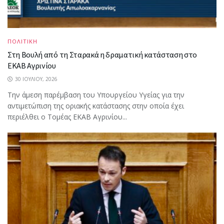
ΠΟΛΙΤΙΚΗ
Στη Βουλή από τη Σταρακά η δραματική κατάσταση στο
ΕΚΑΒ Αγρινίου
30 ΙΟΥΛΊΟΥ, 2026
Την άμεση παρέμβαση του Υπουργείου Υγείας για την
αντιμετώπιση της οριακής κατάστασης στην οποία έχει
περιέλθει ο Τομέας ΕΚΑΒ Αγρινίου...