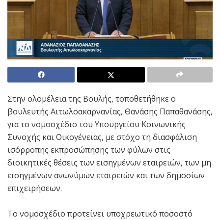
Στην ολομέλεια της Βουλής, τοποθετήθηκε ο
βουλευτής Αιτωλοακαρνανίας, Θανάσης Παπαθανάσης,
για το νομοσχέδιο του Υπουργείου Κοινωνικής
Συνοχής και Οικογένειας, με στόχο τη διασφάλιση
ισόρροπης εκπροσώπησης των φύλων στις
διοικητικές θέσεις των εισηγμένων εταιρειών, των μη
εισηγμένων ανωνύμων εταιρειών και των δημοσίων
επιχειρήσεων.
Το νομοσχέδιο προτείνει υποχρεωτικό ποσοστό