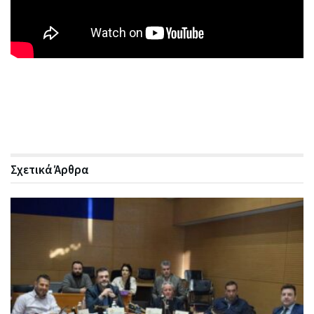
Σχετικά
Άρθρα