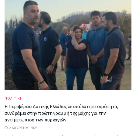
ΠΟΛΙΤΙΚΗ
Η Περιφέρεια Δυτικής Ελλάδας σε απόλυτη ετοιμότητα,
συνδράμει στην πρώτη γραμμή της μάχης για την
αντιμετώπιση των πυρκαγιών
2 ΑΥΓΟΎΣΤΟΥ, 2026