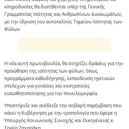
κληροδοσίες θα διατίθενται υπέρ της Γενικής
Γραμματείας Ισότητας και Ανθρωπίνων Δικαιωμάτων,
με την ίδρυση του αυτοτελούς Ταμείου Ισότητας των
Φύλων.
Η νέα αυτή πρωτοβουλία, θα στηρίζει δράσεις για την
προώθηση της ισότητας των φύλων, όπως
προγράμματα καθοδήγησης, εκπαίδευση ηγετικών
στελεχών για γυναίκες και εκστρατείες
ευαισθητοποίησης για την ποικιλομορφία.
Υποστήριξε και ανέδειξε την σοβαρή παρέμβαση που
κάνει η Κυβέρνηση με την τροπολογία που έφερε η
Υπουργός Κοινωνικής Συνοχής και Οικογένειας κ.
Σοφία Ζαχαράκη.