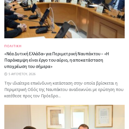
ΠΟΛΙΤΙΚΗ
«Νέα Δυτική Ελλάδα» για Περιμετρική Ναυπάκτου – «Η
Παράκαμψη είναι έργο του αύριο, η αποκατάσταση
υποχρέωση του σήμερα»
5 ΑΥΓΟΎΣΤΟΥ, 2026
Την ιδιαίτερα επικίνδυνη κατάσταση στην οποία βρίσκεται η
Περιμετρική Οδός της Ναυπάκτου αναδεικνύει με ερώτηση που
κατέθεσε προς τον Πρόεδρο...