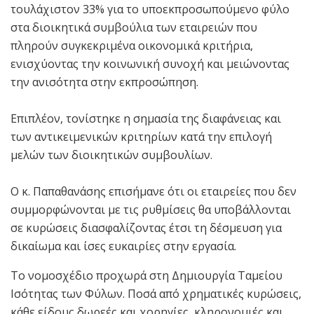
τουλάχιστον 33% για το υποεκπροσωπούμενο φύλο
στα διοικητικά συμβούλια των εταιρειών που
πληρούν συγκεκριμένα οικονομικά κριτήρια,
ενισχύοντας την κοινωνική συνοχή και μειώνοντας
την ανισότητα στην εκπροσώπηση.
Επιπλέον, τονίστηκε η σημασία της διαφάνειας και
των αντικειμενικών κριτηρίων κατά την επιλογή
μελών των διοικητικών συμβουλίων.
Ο κ. Παπαθανάσης επισήμανε ότι οι εταιρείες που δεν
συμμορφώνονται με τις ρυθμίσεις θα υποβάλλονται
σε κυρώσεις διασφαλίζοντας έτσι τη δέσμευση για
δικαίωμα και ίσες ευκαιρίες στην εργασία.
Το νομοσχέδιο προχωρά στη Δημιουργία Ταμείου
Ισότητας των Φύλων. Ποσά από χρηματικές κυρώσεις,
κάθε είδους δωρεές και χορηγίες, κληρονομιές και