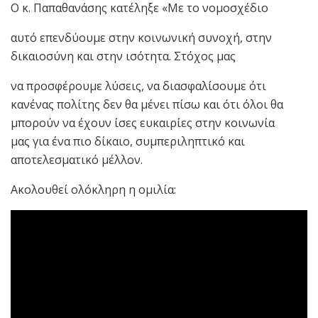
Ο κ. Παπαθανάσης κατέληξε «Με το νομοσχέδιο
αυτό επενδύουμε στην κοινωνική συνοχή, στην
δικαιοσύνη και στην ισότητα. Στόχος μας
να προσφέρουμε λύσεις, να διασφαλίσουμε ότι
κανένας πολίτης δεν θα μένει πίσω και ότι όλοι θα
μπορούν να έχουν ίσες ευκαιρίες στην κοινωνία
μας για ένα πιο δίκαιο, συμπεριληπτικό και
αποτελεσματικό μέλλον.
Ακολουθεί ολόκληρη η ομιλία: