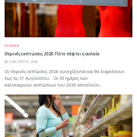
ΕΛΛΑΔΑ
Θερινές εκπτώσεις 2026: Πότε πέφτει η αυλαία
5 ΑΥΓΟΎΣΤΟΥ, 2026
Οι Θερινές εκπτώσεις 2026 συνεχίζονται και θα διαρκέσουν
έως τις 31 Αυγούστου. Οι 50 ημέρες των
καλοκαιρινών εκπτώσεων του 2026 αποτελούν...