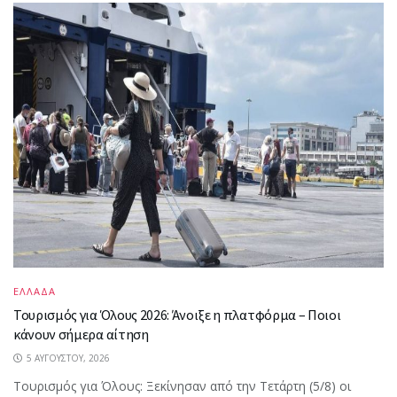
ΕΛΛΑΔΑ
Τουρισμός για Όλους 2026: Άνοιξε η πλατφόρμα – Ποιοι
κάνουν σήμερα αίτηση
5 ΑΥΓΟΎΣΤΟΥ, 2026
Τουρισμός για Όλους: Ξεκίνησαν από την Τετάρτη (5/8) οι