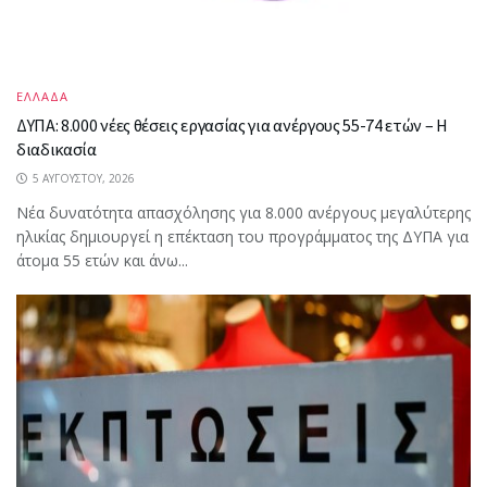
ΕΛΛΑΔΑ
ΔΥΠΑ: 8.000 νέες θέσεις εργασίας για ανέργους 55-74 ετών – Η
διαδικασία
5 ΑΥΓΟΎΣΤΟΥ, 2026
Νέα δυνατότητα απασχόλησης για 8.000 ανέργους μεγαλύτερης
ηλικίας δημιουργεί η επέκταση του προγράμματος της ΔΥΠΑ για
άτομα 55 ετών και άνω...