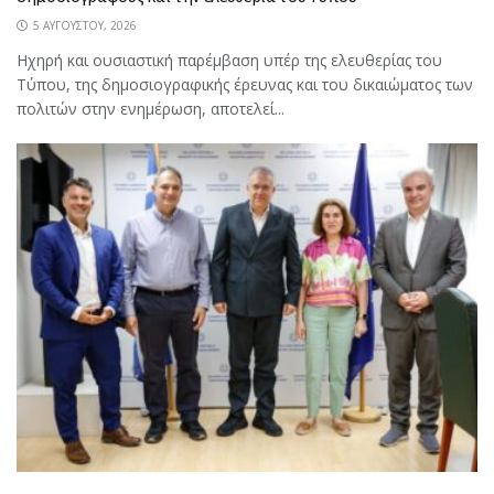
5 ΑΥΓΟΎΣΤΟΥ, 2026
Ηχηρή και ουσιαστική παρέμβαση υπέρ της ελευθερίας του
Τύπου, της δημοσιογραφικής έρευνας και του δικαιώματος των
πολιτών στην ενημέρωση, αποτελεί...