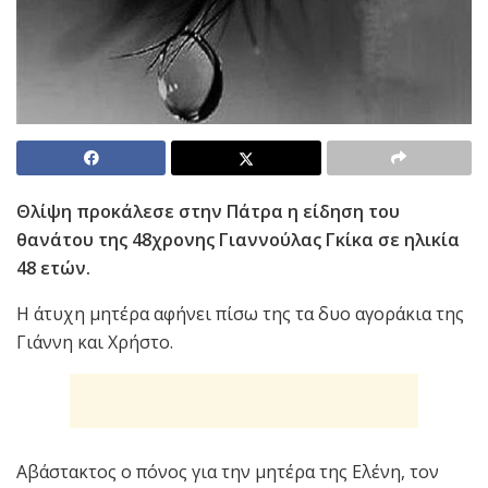
Θλίψη προκάλεσε στην Πάτρα η είδηση του
θανάτου της 48χρονης Γιαννούλας Γκίκα σε ηλικία
48 ετών.
Η άτυχη μητέρα αφήνει πίσω της τα δυο αγοράκια της
Γιάννη και Χρήστο.
Αβάστακτος ο πόνος για την μητέρα της Ελένη, τον