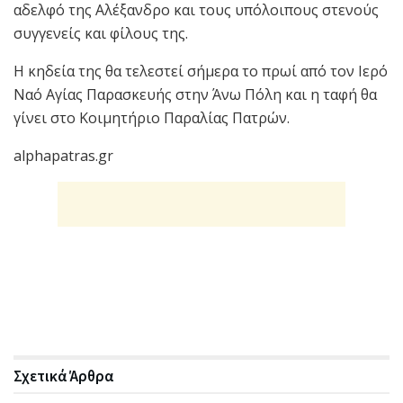
αδελφό της Αλέξανδρο και τους υπόλοιπους στενούς
συγγενείς και φίλους της.
Η κηδεία της θα τελεστεί σήμερα το πρωί από τον Ιερό
Ναό Αγίας Παρασκευής στην Άνω Πόλη και η ταφή θα
γίνει στο Κοιμητήριο Παραλίας Πατρών.
alphapatras.gr
Σχετικά
Άρθρα