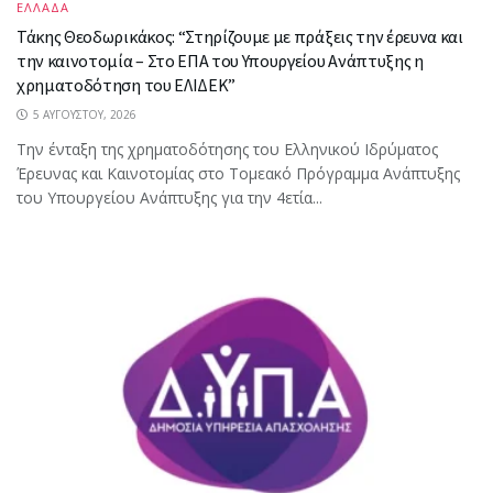
ΕΛΛΑΔΑ
Τάκης Θεοδωρικάκος: “Στηρίζουμε με πράξεις την έρευνα και
την καινοτομία – Στο ΕΠΑ του Υπουργείου Ανάπτυξης η
χρηματοδότηση του ΕΛΙΔΕΚ”
5 ΑΥΓΟΎΣΤΟΥ, 2026
Την ένταξη της χρηματοδότησης του Ελληνικού Ιδρύματος
Έρευνας και Καινοτομίας στο Tομεακό Πρόγραμμα Ανάπτυξης
του Υπουργείου Ανάπτυξης για την 4ετία...