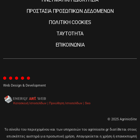
ΠΡΟΣΤΑΣΙΑ ΠΡΟΣΩΠΙΚΩΝ ΔΕΔΟΜΕΝΩΝ
ΠΟΛΙΤΙΚΗ COOKIES
ΤΑΥΤΟΤΗΤΑ
ΕΠΙΚΟΙΝΩΝΙΑ
Web Design & Development
© 2025 AgrinioSite
Το σύνολο του περιεχομένου και των υπηρεσιών του agriniosite.gr διατίθεται στους
επισκέπτες αυστηρά για προσωπική χρήση. Απαγορεύεται η χρήση ή επανεκπομπή