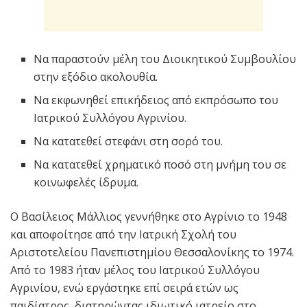
Να παραστούν μέλη του Διοικητικού Συμβουλίου
στην εξόδιο ακολουθία.
Να εκφωνηθεί επικήδειος από εκπρόσωπο του
Ιατρικού Συλλόγου Αγρινίου.
Να κατατεθεί στεφάνι στη σορό του.
Να κατατεθεί χρηματικό ποσό στη μνήμη του σε
κοινωφελές ίδρυμα.
Ο Βασίλειος Μάλλιος γεννήθηκε στο Αγρίνιο το 1948
και αποφοίτησε από την Ιατρική Σχολή του
Αριστοτελείου Πανεπιστημίου Θεσσαλονίκης το 1974.
Από το 1983 ήταν μέλος του Ιατρικού Συλλόγου
Αγρινίου, ενώ εργάστηκε επί σειρά ετών ως
παιδίατρος, διατηρώντας ιδιωτικό ιατρείο στο