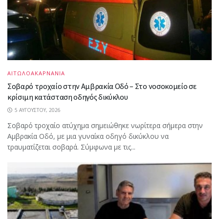
ΑΙΤΩΛΟΑΚΑΡΝΑΝΙΑ
Σοβαρό τροχαίο στην Αμβρακία Οδό – Στο νοσοκομείο σε
κρίσιμη κατάσταση οδηγός δικύκλου
5 ΑΥΓΟΎΣΤΟΥ, 2026
Σοβαρό τροχαίο ατύχημα σημειώθηκε νωρίτερα σήμερα στην
Αμβρακία Οδό, με μια γυναίκα οδηγό δικύκλου να
τραυματίζεται σοβαρά. Σύμφωνα με τις...