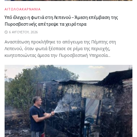
ΑΙΤΩΛΟΑΚΑΡΝΑΝΙΑ
Υπό έλεγχο η φωτιά στη Λεπενού – Άμεση επέμβαση της
Πυροσβεστικής απέτρεψε τα χειρότερα
6 ΑΥΓΟΎΣΤΟΥ, 2026
Αναστάτωση προκλήθηκε το απόγευμα της Πέμπτης στη
Λεπενού, όταν φωτιά ξέσπασε σε ρέμα της περιοχής,
κινητοποιώντας άμεσα την Πυροσβεστική Υπηρεσία...