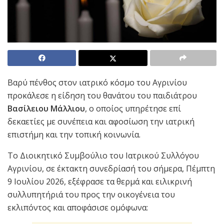
Βαρύ πένθος στον ιατρικό κόσμο του Αγρινίου
προκάλεσε η είδηση του θανάτου του παιδιάτρου
Βασίλειου Μάλλιου
, ο οποίος υπηρέτησε επί
δεκαετίες με συνέπεια και αφοσίωση την ιατρική
επιστήμη και την τοπική κοινωνία.
Το Διοικητικό Συμβούλιο του Ιατρικού Συλλόγου
Αγρινίου, σε έκτακτη συνεδρίασή του σήμερα, Πέμπτη
9 Ιουλίου 2026, εξέφρασε τα θερμά και ειλικρινή
συλλυπητήριά του προς την οικογένεια του
εκλιπόντος και αποφάσισε ομόφωνα: