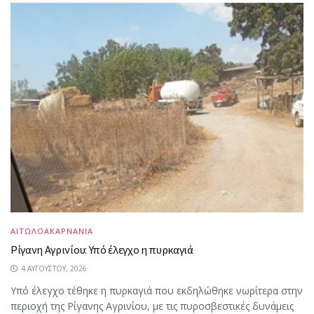
ΑΙΤΩΛΟΑΚΑΡΝΑΝΙΑ
Ρίγανη Αγρινίου: Υπό έλεγχο η πυρκαγιά
4 ΑΥΓΟΎΣΤΟΥ, 2026
Υπό έλεγχο τέθηκε η πυρκαγιά που εκδηλώθηκε νωρίτερα στην
περιοχή της Ρίγανης Αγρινίου, με τις πυροσβεστικές δυνάμεις