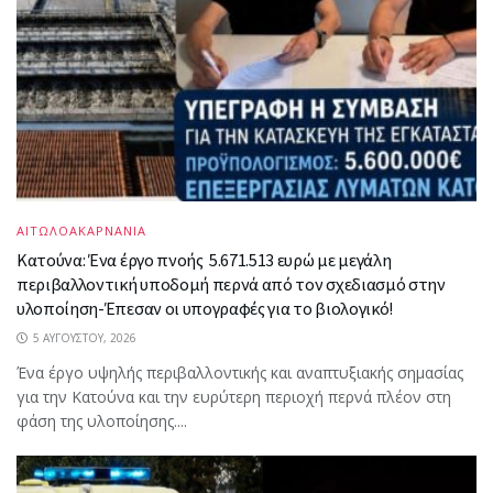
ΑΙΤΩΛΟΑΚΑΡΝΑΝΙΑ
Κατούνα: Ένα έργο πνοής 5.671.513 ευρώ με μεγάλη
περιβαλλοντική υποδομή περνά από τον σχεδιασμό στην
υλοποίηση-Έπεσαν οι υπογραφές για το βιολογικό!
5 ΑΥΓΟΎΣΤΟΥ, 2026
Ένα έργο υψηλής περιβαλλοντικής και αναπτυξιακής σημασίας
για την Κατούνα και την ευρύτερη περιοχή περνά πλέον στη
φάση της υλοποίησης....