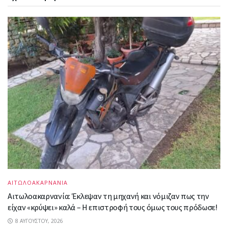
ΑΙΤΩΛΟΑΚΑΡΝΑΝΙΑ
Αιτωλοακαρνανία: Έκλεψαν τη μηχανή και νόμιζαν πως την
είχαν «κρύψει» καλά – Η επιστροφή τους όμως τους πρόδωσε!
8 ΑΥΓΟΎΣΤΟΥ, 2026