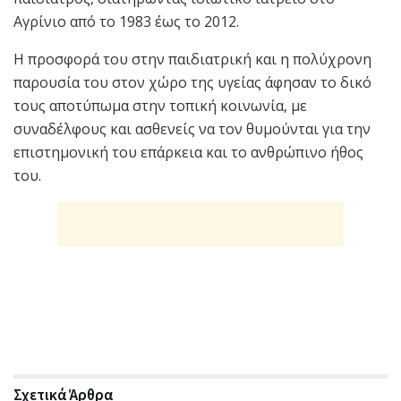
Αγρίνιο από το 1983 έως το 2012.
Η προσφορά του στην παιδιατρική και η πολύχρονη
παρουσία του στον χώρο της υγείας άφησαν το δικό
τους αποτύπωμα στην τοπική κοινωνία, με
συναδέλφους και ασθενείς να τον θυμούνται για την
επιστημονική του επάρκεια και το ανθρώπινο ήθος
του.
Σχετικά
Άρθρα