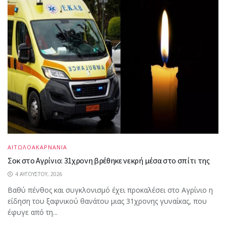
ΑΙΤΩΛΟΑΚΑΡΝΑΝΙΑ
Σοκ στο Αγρίνιο: 31χρονη βρέθηκε νεκρή μέσα στο σπίτι της
4 ΑΥΓΟΎΣΤΟΥ, 2026
Βαθύ πένθος και συγκλονισμό έχει προκαλέσει στο Αγρίνιο η
είδηση του ξαφνικού θανάτου μιας 31χρονης γυναίκας, που
έφυγε από τη...