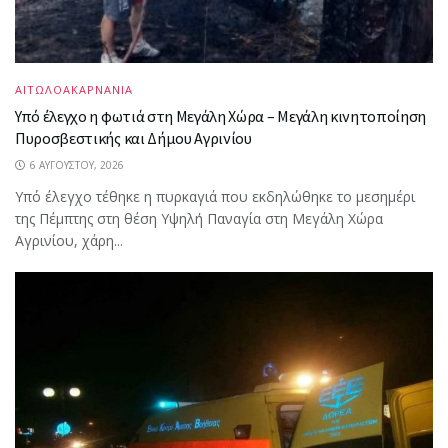
ΑΙΤΩΛΟΑΚΑΡΝΑΝΙΑ
Υπό έλεγχο η φωτιά στη Μεγάλη Χώρα – Μεγάλη κινητοποίηση
Πυροσβεστικής και Δήμου Αγρινίου
6 ΑΥΓΟΎΣΤΟΥ, 2026
Υπό έλεγχο τέθηκε η πυρκαγιά που εκδηλώθηκε το μεσημέρι
της Πέμπτης στη θέση Υψηλή Παναγία στη Μεγάλη Χώρα
Αγρινίου, χάρη...