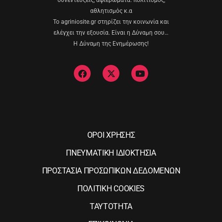
συνεντεύξεις, αφιερώματα. πολιτισμός,
αθλητισμός κ.α
Το agriniosite.gr στηρίζει την κοινωνία και
ελέγχει την εξουσία. Είναι η Δύναμη σου…
Η Δύναμη της Ενημέρωσης!
ΟΡΟΙ ΧΡΗΣΗΣ
ΠΝΕΥΜΑΤΙΚΗ ΙΔΙΟΚΤΗΣΙΑ
ΠΡΟΣΤΑΣΙΑ ΠΡΟΣΩΠΙΚΩΝ ΔΕΔΟΜΕΝΩΝ
ΠΟΛΙΤΙΚΗ COOKIES
ΤΑΥΤΟΤΗΤΑ