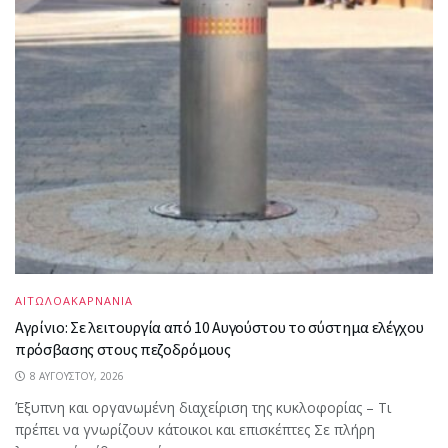
ΑΙΤΩΛΟΑΚΑΡΝΑΝΙΑ
Αγρίνιο: Σε λειτουργία από 10 Αυγούστου το σύστημα ελέγχου
πρόσβασης στους πεζοδρόμους
8 ΑΥΓΟΎΣΤΟΥ, 2026
Έξυπνη και οργανωμένη διαχείριση της κυκλοφορίας – Τι
πρέπει να γνωρίζουν κάτοικοι και επισκέπτες Σε πλήρη