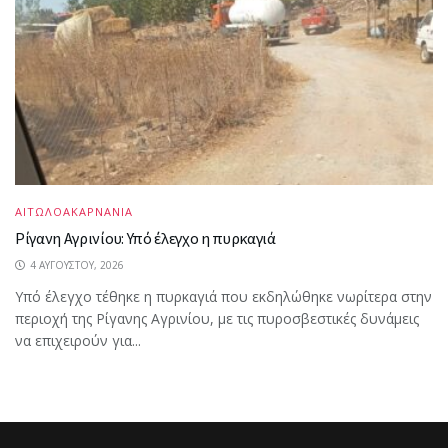
ΑΙΤΩΛΟΑΚΑΡΝΑΝΙΑ
Ρίγανη Αγρινίου: Υπό έλεγχο η πυρκαγιά
4 ΑΥΓΟΎΣΤΟΥ, 2026
Υπό έλεγχο τέθηκε η πυρκαγιά που εκδηλώθηκε νωρίτερα στην
περιοχή της Ρίγανης Αγρινίου, με τις πυροσβεστικές δυνάμεις
να επιχειρούν για...