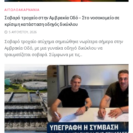
ΑΙΤΩΛΟΑΚΑΡΝΑΝΙΑ
Σοβαρό τροχαίο στην Αμβρακία Οδό – Στο νοσοκομείο σε
κρίσιμη κατάσταση οδηγός δικύκλου
5 ΑΥΓΟΎΣΤΟΥ, 2026
Σοβαρό τροχαίο ατύχημα σημειώθηκε νωρίτερα σήμερα στην
Αμβρακία Οδό, με μια γυναίκα οδηγό δικύκλου να
τραυματίζεται σοβαρά. Σύμφωνα με τις...