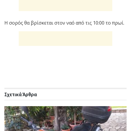
Η σορός θα βρίσκεται στον ναό από τις 10:00 το πρωί.
Σχετικά
Άρθρα