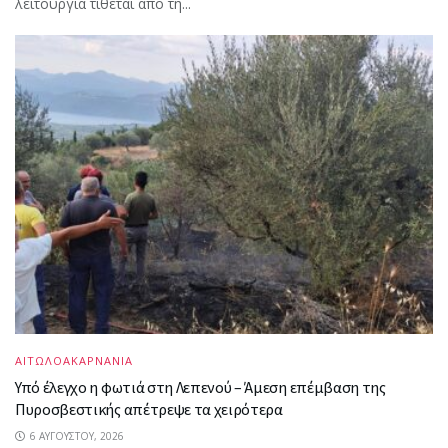
λειτουργία τίθεται από τη...
ΑΙΤΩΛΟΑΚΑΡΝΑΝΙΑ
Υπό έλεγχο η φωτιά στη Λεπενού – Άμεση επέμβαση της
Πυροσβεστικής απέτρεψε τα χειρότερα
6 ΑΥΓΟΎΣΤΟΥ, 2026