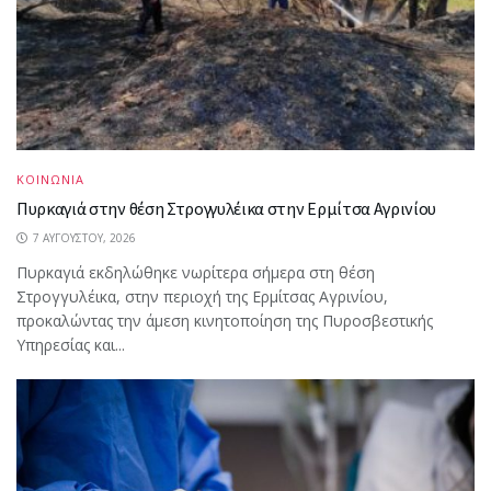
ΚΟΙΝΩΝΙΑ
Πυρκαγιά στην θέση Στρογγυλέικα στην Ερμίτσα Αγρινίου
7 ΑΥΓΟΎΣΤΟΥ, 2026
Πυρκαγιά εκδηλώθηκε νωρίτερα σήμερα στη θέση
Στρογγυλέικα, στην περιοχή της Ερμίτσας Αγρινίου,
προκαλώντας την άμεση κινητοποίηση της Πυροσβεστικής
Υπηρεσίας και...