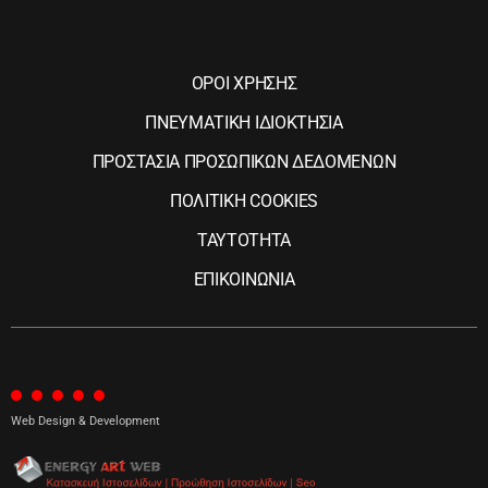
ΟΡΟΙ ΧΡΗΣΗΣ
ΠΝΕΥΜΑΤΙΚΗ ΙΔΙΟΚΤΗΣΙΑ
ΠΡΟΣΤΑΣΙΑ ΠΡΟΣΩΠΙΚΩΝ ΔΕΔΟΜΕΝΩΝ
ΠΟΛΙΤΙΚΗ COOKIES
ΤΑΥΤΟΤΗΤΑ
ΕΠΙΚΟΙΝΩΝΙΑ
Web Design & Development