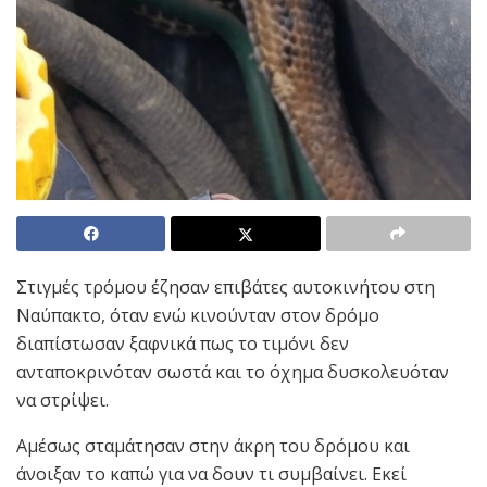
Στιγμές τρόμου έζησαν επιβάτες αυτοκινήτου στη
Ναύπακτο, όταν ενώ κινούνταν στον δρόμο
διαπίστωσαν ξαφνικά πως το τιμόνι δεν
ανταποκρινόταν σωστά και το όχημα δυσκολευόταν
να στρίψει.
Αμέσως σταμάτησαν στην άκρη του δρόμου και
άνοιξαν το καπώ για να δουν τι συμβαίνει. Εκεί