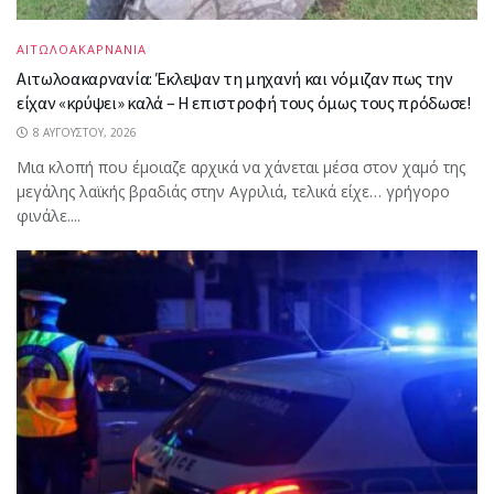
ΑΙΤΩΛΟΑΚΑΡΝΑΝΙΑ
Αιτωλοακαρνανία: Έκλεψαν τη μηχανή και νόμιζαν πως την
είχαν «κρύψει» καλά – Η επιστροφή τους όμως τους πρόδωσε!
8 ΑΥΓΟΎΣΤΟΥ, 2026
Μια κλοπή που έμοιαζε αρχικά να χάνεται μέσα στον χαμό της
μεγάλης λαϊκής βραδιάς στην Αγριλιά, τελικά είχε… γρήγορο
φινάλε....