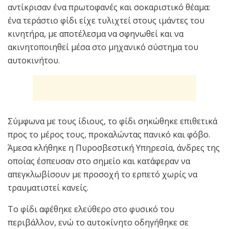
αντίκρισαν ένα πρωτοφανές και σοκαριστικό θέαμα:
ένα τεράστιο φίδι είχε τυλιχτεί στους ιμάντες του
κινητήρα, με αποτέλεσμα να σφηνωθεί και να
ακινητοποιηθεί μέσα στο μηχανικό σύστημα του
αυτοκινήτου.
Σύμφωνα με τους ίδιους, το φίδι σηκώθηκε επιθετικά
προς το μέρος τους, προκαλώντας πανικό και φόβο.
Άμεσα κλήθηκε η Πυροσβεστική Υπηρεσία, άνδρες της
οποίας έσπευσαν στο σημείο και κατάφεραν να
απεγκλωβίσουν με προσοχή το ερπετό χωρίς να
τραυματιστεί κανείς.
Το φίδι αφέθηκε ελεύθερο στο φυσικό του
περιβάλλον, ενώ το αυτοκίνητο οδηγήθηκε σε