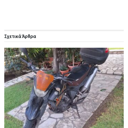
Σχετικά
Άρθρα