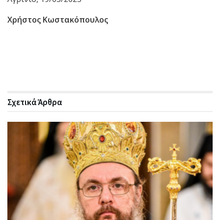
Χρήστος Κωστακόπουλος
Σχετικά
Άρθρα