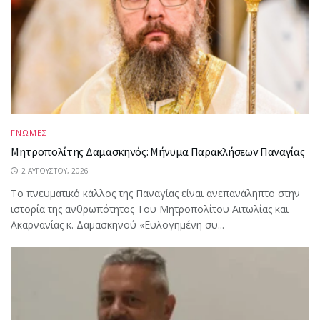
ΓΝΩΜΕΣ
Μητροπολίτης Δαμασκηνός: Μήνυμα Παρακλήσεων Παναγίας
2 ΑΥΓΟΎΣΤΟΥ, 2026
Το πνευματικό κάλλος της Παναγίας είναι ανεπανάληπτο στην
ιστορία της ανθρωπότητος Του Μητροπολίτου Αιτωλίας και
Ακαρνανίας κ. Δαμασκηνού «Ευλογημένη συ...