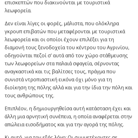
επισκεπτών που διακινούνται με τουριστικά
λεωφορεία.
Δεν είναι λίγες οι φορές, μάλιστα, που ολόκληρα
γκρουπ επιβατών που μεταφέρονται με τουριστικά
λεωφορεία και οι οποίοι έχουν επιλέξει για τη
διαμονή τους ξενοδοχεία του κέντρου του Αγρινίου,
οδηγούνται πεζοί σ’ αυτά από τον χώρο στάθμευσης
των λεωφορείων στα παλαιά σφαγεία, σέρνοντας
αναγκαστικά και τις βαλίτσες τους, πράγμα που
συνιστά ντροπιαστική εικόνα όχι μόνο για τη
διοίκηση της πόλης αλλά και για την ίδια την πόλη και
τους ανθρώπους της.
Επιπλέον, η δημιουργηθείσα αυτή κατάσταση έχει και
άλλη μια αρνητική συνέπεια, η οποία αναφέρεται στην
απώλεια εισοδήματος και για την αγορά της πόλης.
Κι αυτό, για τον εξής λόγο: Οι συμμετέχοντες σε