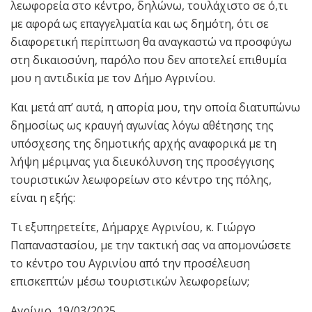
λεωφορεία στο κέντρο, δηλώνω, τουλάχιστο σε ό,τι
με αφορά ως επαγγελματία και ως δημότη, ότι σε
διαφορετική περίπτωση θα αναγκαστώ να προσφύγω
στη δικαιοσύνη, παρόλο που δεν αποτελεί επιθυμία
μου η αντιδικία με τον Δήμο Αγρινίου.
Και μετά απ’ αυτά, η απορία μου, την οποία διατυπώνω
δημοσίως ως κραυγή αγωνίας λόγω αθέτησης της
υπόσχεσης της δημοτικής αρχής αναφορικά με τη
λήψη μέριμνας για διευκόλυνση της προσέγγισης
τουριστικών λεωφορείων στο κέντρο της πόλης,
είναι η εξής:
Τι εξυπηρετείτε, Δήμαρχε Αγρινίου, κ. Γιώργο
Παπαναστασίου, με την τακτική σας να απομονώσετε
το κέντρο του Αγρινίου από την προσέλευση
επισκεπτών μέσω τουριστικών λεωφορείων;
Αγρίνιο, 19/03/2025