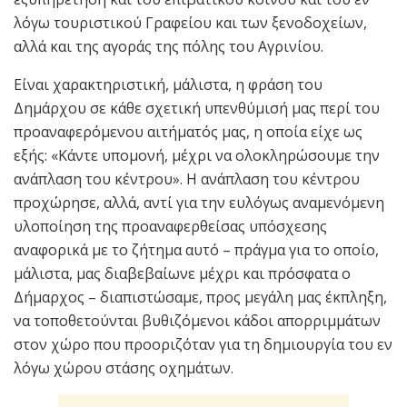
λόγω τουριστικού Γραφείου και των ξενοδοχείων,
αλλά και της αγοράς της πόλης του Αγρινίου.
Είναι χαρακτηριστική, μάλιστα, η φράση του
Δημάρχου σε κάθε σχετική υπενθύμισή μας περί του
προαναφερόμενου αιτήματός μας, η οποία είχε ως
εξής: «Κάντε υπομονή, μέχρι να ολοκληρώσουμε την
ανάπλαση του κέντρου». Η ανάπλαση του κέντρου
προχώρησε, αλλά, αντί για την ευλόγως αναμενόμενη
υλοποίηση της προαναφερθείσας υπόσχεσης
αναφορικά με το ζήτημα αυτό – πράγμα για το οποίο,
μάλιστα, μας διαβεβαίωνε μέχρι και πρόσφατα ο
Δήμαρχος – διαπιστώσαμε, προς μεγάλη μας έκπληξη,
να τοποθετούνται βυθιζόμενοι κάδοι απορριμμάτων
στον χώρο που προοριζόταν για τη δημιουργία του εν
λόγω χώρου στάσης οχημάτων.