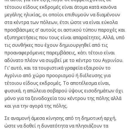
τέτοιου είδους εκδρομές είναι άτομα κατά κανόνα
μεγάλης ηλικίας, οι οποίοι επιθυμούν να διαμένουν
στα κέντρα των πόλεων, έτσι ώστε να είναι εύκολα
προσβάσιμες σ’ αυτούς οι αστικού τύπου παροχές και
εξυπηρετήσεις που τους είναι απαραίτητες. Αλλά, υπό
τις συνθήκες που έχουν δημιουργηθεί από τις
προαναφερόμενες παρεμβάσεις, κάτι τέτοιο είναι
αδύνατο πλέον να συμβεί με το κέντρο του Αγρινίου.
Γι’ αυτό, και τα τουριστικά γραφεία εξαιρούν το
Αγρίνιο από χώρο προορισμού ή διέλευσης για
τέτοιου είδους εκδρομές. Το αποτέλεσμα είναι,
φυσικά, η απώλεια σοβαρού ύψους εισοδημάτων όχι
μόνο για τα ξενοδοχεία του κέντρου της πόλης αλλά
και για την αγορά της πόλης.
Σε αναμονή άμεσα κίνησης από τη δημοτική αρχή,
ώστε να δοθεί η δυνατότητα να πλησιάζουν τα