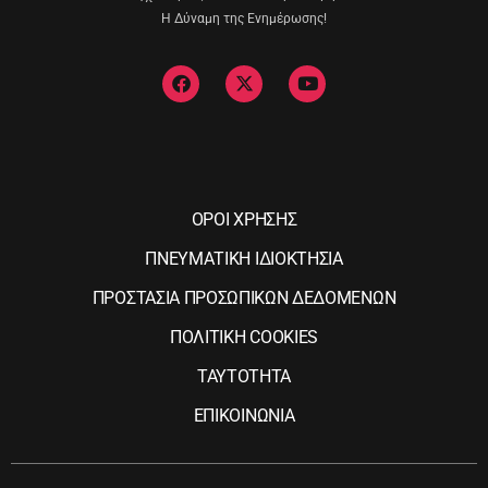
Η Δύναμη της Ενημέρωσης!
ΟΡΟΙ ΧΡΗΣΗΣ
ΠΝΕΥΜΑΤΙΚΗ ΙΔΙΟΚΤΗΣΙΑ
ΠΡΟΣΤΑΣΙΑ ΠΡΟΣΩΠΙΚΩΝ ΔΕΔΟΜΕΝΩΝ
ΠΟΛΙΤΙΚΗ COOKIES
ΤΑΥΤΟΤΗΤΑ
ΕΠΙΚΟΙΝΩΝΙΑ