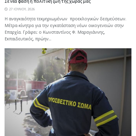
Σε νέα φάση η πολιτική ζωή της χώρας μας
27 ΙΟΥΛΊΟΥ, 2026
Η αναγκαιότητα τεκμηριωμένων προεκλογικών δεσμεύσεων.
Μέτρα-κίνητρα για την εγκατάσταση νέων οικογενειών στην
Επαρχία. Γράφει: ο Κωνσταντίνος Φ. Μαραγιάννης,
Εκπαιδευτικός, πρώην...