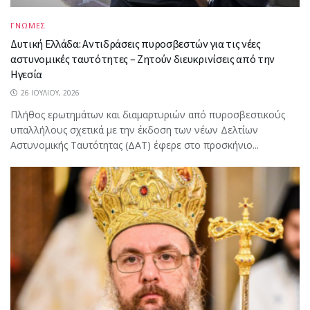
ΓΝΩΜΕΣ
Δυτική Ελλάδα: Αντιδράσεις πυροσβεστών για τις νέες
αστυνομικές ταυτότητες – Ζητούν διευκρινίσεις από την
Ηγεσία
26 ΙΟΥΛΊΟΥ, 2026
Πλήθος ερωτημάτων και διαμαρτυριών από πυροσβεστικούς
υπαλλήλους σχετικά με την έκδοση των νέων Δελτίων
Αστυνομικής Ταυτότητας (ΔΑΤ) έφερε στο προσκήνιο...