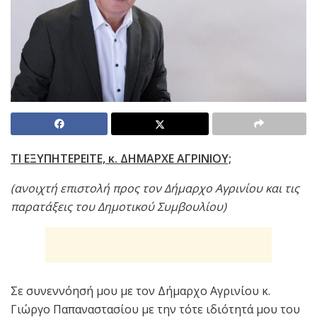
ΤΙ ΕΞΥΠΗΤΕΡΕΙΤΕ, κ. ΔΗΜΑΡΧΕ ΑΓΡΙΝΙΟΥ;
(ανοιχτή επιστολή προς τον Δήμαρχο Αγρινίου και τις
παρατάξεις του Δημοτικού Συμβουλίου)
Σε συνεννόησή μου με τον Δήμαρχο Αγρινίου κ.
Γιώργο Παπαναστασίου με την τότε ιδιότητά μου του