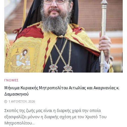
ΓΝΩΜΕΣ
Μήνυμα Κυριακής Μητροπολίτου Αιτωλίας και Ακαρνανίας κ.
Δαμασκηνού
1 ΑΥΓΟΎΣΤΟΥ, 2026
Σκοπός της ζωής μας είναι η διαρκής χαρά την οποία
εξασφαλίζει μόνον η διαρκής σχέση με τον Χριστό Του
Μητροπολίτου...