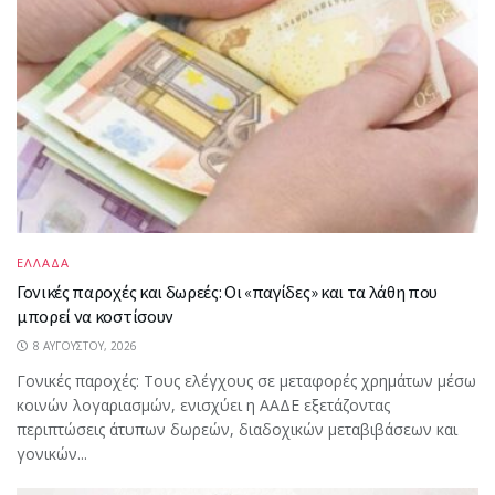
ΕΛΛΑΔΑ
Γονικές παροχές και δωρεές: Οι «παγίδες» και τα λάθη που
μπορεί να κοστίσουν
8 ΑΥΓΟΎΣΤΟΥ, 2026
Γονικές παροχές: Τους ελέγχους σε μεταφορές χρημάτων μέσω
κοινών λογαριασμών, ενισχύει η ΑΑΔΕ εξετάζοντας
περιπτώσεις άτυπων δωρεών, διαδοχικών μεταβιβάσεων και
γονικών...