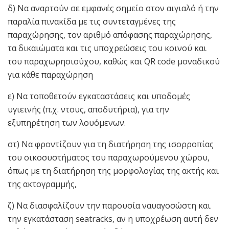
δ) Να αναρτούν σε εμφανές σημείο στον αιγιαλό ή την
παραλία πινακίδα με τις συντεταγμένες της
παραχώρησης, τον αριθμό απόφασης παραχώρησης,
τα δικαιώματα και τις υποχρεώσεις του κοινού και
του παραχωρησιούχου, καθώς και QR code μοναδικού
για κάθε παραχώρηση
ε) Να τοποθετούν εγκαταστάσεις και υποδομές
υγιεινής (π.χ. ντους, αποδυτήρια), για την
εξυπηρέτηση των λουόμενων.
στ) Να φροντίζουν για τη διατήρηση της ισορροπίας
του οικοσυστήματος του παραχωρούμενου χώρου,
όπως με τη διατήρηση της μορφολογίας της ακτής και
της ακτογραμμής,
ζ) Να διασφαλίζουν την παρουσία ναυαγοσώστη και
την εγκατάσταση seatracks, αν η υποχρέωση αυτή δεν