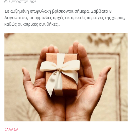
8 ΑΥΓΟΎΣΤΟΥ, 2026
Σε αυξημένη επιφυλακή βρίσκονται σήμερα, Σάββατο 8
Αυγούστου, οι αρμόδιες αρχές σε αρκετές περιοχές της χώρας,
καθώς οι καιρικές συνθήκες...
ΕΛΛΑΔΑ