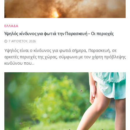
ΕΛΛΑΔΑ
Υψηλός κίνδυνος για φωτιά την Παρασκευή – Οι περιοχές
7 ΑΥΓΟΎΣΤΟΥ, 2026
Υψηλός είναι ο κίνδυνος για φωτιά σήμερα, Παρασκευή, σε
αρκετές περιοχές της χώρας, σύμφωνα με τον χάρτη πρόβλεψης
κινδύνου που...