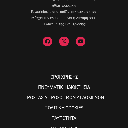
αθλητισμός κ.α
Το agriniosite.gr στηρίζει την κοινωνία και
ελέγχει την εξουσία. Είναι η Δύναμη σου…
Η Δύναμη της Ενημέρωσης!
ΟΡΟΙ ΧΡΗΣΗΣ
ΠΝΕΥΜΑΤΙΚΗ ΙΔΙΟΚΤΗΣΙΑ
ΠΡΟΣΤΑΣΙΑ ΠΡΟΣΩΠΙΚΩΝ ΔΕΔΟΜΕΝΩΝ
ΠΟΛΙΤΙΚΗ COOKIES
ΤΑΥΤΟΤΗΤΑ