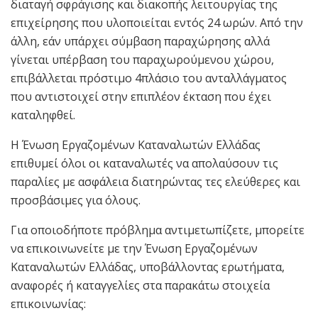
διαταγή σφράγισης και διακοπής λειτουργίας της
επιχείρησης που υλοποιείται εντός 24 ωρών. Από την
άλλη, εάν υπάρχει σύμβαση παραχώρησης αλλά
γίνεται υπέρβαση του παραχωρούμενου χώρου,
επιβάλλεται πρόστιμο 4πλάσιο του ανταλλάγματος
που αντιστοιχεί στην επιπλέον έκταση που έχει
καταληφθεί.
Η Ένωση Εργαζομένων Καταναλωτών Ελλάδας
επιθυμεί όλοι οι καταναλωτές να απολαύσουν τις
παραλίες με ασφάλεια διατηρώντας τες ελεύθερες και
προσβάσιμες για όλους.
Για οποιοδήποτε πρόβλημα αντιμετωπίζετε, μπορείτε
να επικοινωνείτε με την Ένωση Εργαζομένων
Καταναλωτών Ελλάδας, υποβάλλοντας ερωτήματα,
αναφορές ή καταγγελίες στα παρακάτω στοιχεία
επικοινωνίας: