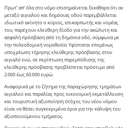
Πρωτ’ απ’ όλα στο νόμο επισημαίνεται ξεκάθαρα ότι αν
μεταξύ αιγιαλού και δημόσιας οδού παρεμβάλλεται
ιδιωτικό ακίνητο ο κύριος, επικαρπωτής και νομέας
του, παρέχουν ελεύθερη δίοδο για την ακώλυτη και
ασφαλή πρόσβαση από τη δημόσια οδό, σύμφωνα με
την πολεοδομική νομοθεσία. Υφίσταται επομένως
υποχρέωση τήρησης ελεύθερης πρόσβασης στον
αιγιαλό ενώ, σε περίπτωση παρεμπόδισης της
ελεύθερης πρόσβασης προβλέπεται πρόστιμο από
2.000 έως 60.000 ευρώ.
Αναφορικά με το ζήτημα της παραχώρησης τμημάτων
αιγιαλού και παραλίας προς οικονομική εκμετάλλευση
και τουριστική αξιοποίηση στόχος του νέου νόμου
είναι να θέσει συγκεκριμένα όρια για την κάλυψη του
αξιοποιούμενου τμήματος.