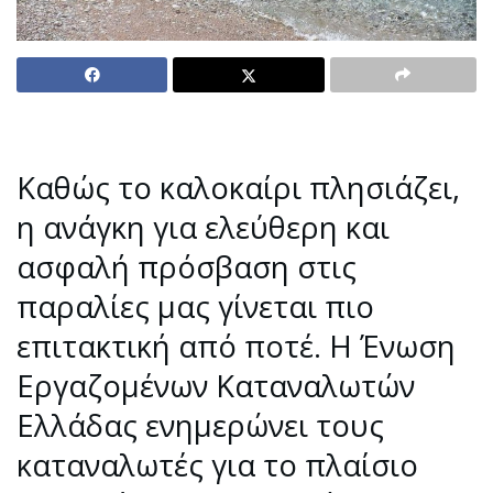
Καθώς το καλοκαίρι πλησιάζει,
η ανάγκη για ελεύθερη και
ασφαλή πρόσβαση στις
παραλίες μας γίνεται πιο
επιτακτική από ποτέ. Η Ένωση
Εργαζομένων Καταναλωτών
Ελλάδας ενημερώνει τους
καταναλωτές για το πλαίσιο