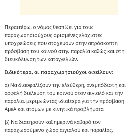
Περαιτέρω, ο νόμος θεσπίζει για τους
παραχωρησιούχους ορισμένες ελάχιστες
υποχρεώσεις που στοχεύουν στην απρόσκοπτη
πρόσβαση του κοινού στην παραλία καθώς και στη
διευκόλυνση των καταγγελιών.
Ειδικότερα, οι παραχωρησιούχοι οφείλουν:
α) Να διασφαλίζουν την ελεύθερη, ανεμπόδιστη και
ασφαλή διέλευση του κοινού στον αιγιαλό και την
παραλία, μεριμνώντας ιδιαίτερα για την πρόσβαση
ΑμεΑ και ατόμων με κινητικά προβλήματα.
β) Να διατηρούν καθημερινά καθαρό τον
παραχωρούμενο χώρο αιγιαλού και παραλίας,