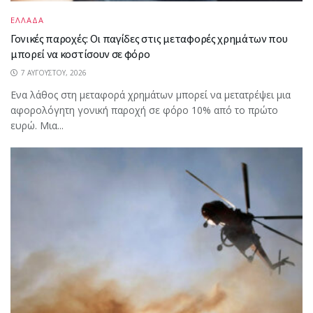
ΕΛΛΑΔΑ
Γονικές παροχές: Οι παγίδες στις μεταφορές χρημάτων που
μπορεί να κοστίσουν σε φόρο
7 ΑΥΓΟΎΣΤΟΥ, 2026
Ενα λάθος στη μεταφορά χρημάτων μπορεί να μετατρέψει μια
αφορολόγητη γονική παροχή σε φόρο 10% από το πρώτο
ευρώ. Μια...