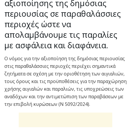
αξιοποίησης της δημόσιας
περιουσίας σε παραθαλάσσιες
περιοχές ώστε να
απολαμβάνουμε τις παραλίες
με ασφάλεια και διαφάνεια.
Ο νόμος για την αξιοποίηση της δημόσιας περιουσίας
στις παραθαλάσσιες περιοχές περιέχει σημαντικά
ζητήματα σε σχέση με την οριοθέτηση των αιγιαλιών,
τους όρους και τις προϋποθέσεις για την παραχώρηση
χρήσης αιγιαλών και παραλιών, τις υποχρεώσεις των
αναδόχων και την αντιμετώπιση των παραβάσεων με
την επιβολή κυρώσεων (Ν 5092/2024).