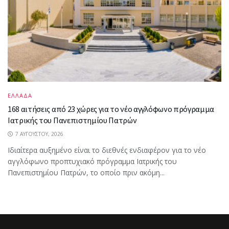
ΕΛΛΑΔΑ
168 αιτήσεις από 23 χώρες για το νέο αγγλόφωνο πρόγραμμα
Ιατρικής του Πανεπιστημίου Πατρών
7 ΑΥΓΟΎΣΤΟΥ, 2026
Ιδιαίτερα αυξημένο είναι το διεθνές ενδιαφέρον για το νέο
αγγλόφωνο προπτυχιακό πρόγραμμα Ιατρικής του
Πανεπιστημίου Πατρών, το οποίο πριν ακόμη...