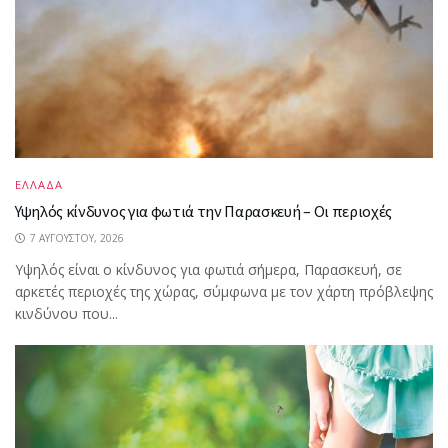
ΕΛΛΑΔΑ
Υψηλός κίνδυνος για φωτιά την Παρασκευή – Οι περιοχές
7 ΑΥΓΟΎΣΤΟΥ, 2026
Υψηλός είναι ο κίνδυνος για φωτιά σήμερα, Παρασκευή, σε
αρκετές περιοχές της χώρας, σύμφωνα με τον χάρτη πρόβλεψης
κινδύνου που...