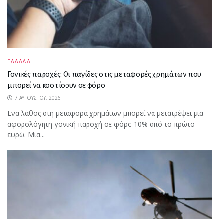
ΕΛΛΑΔΑ
Γονικές παροχές: Οι παγίδες στις μεταφορές χρημάτων που
μπορεί να κοστίσουν σε φόρο
7 ΑΥΓΟΎΣΤΟΥ, 2026
Ενα λάθος στη μεταφορά χρημάτων μπορεί να μετατρέψει μια
αφορολόγητη γονική παροχή σε φόρο 10% από το πρώτο
ευρώ. Μια...