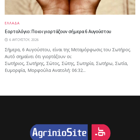
ΕΛΛΑΔΑ
Εορτολόγιο: Ποιοι γιορτάζουν σήμερα 6 Αυγούστου
6 ΑΥΓΟΎΣΤΟΥ, 2026
Σήμερα, 6 Αυγούστου, είναι της Μεταμόρφωσις του Σωτήρος.
Αυτό σημαίνει ότι γιορτάζουν οι:
Σωτήριος, Σωτήρης, Σώτος, Σώτης, Σωτηρία, Σωτήρω, Σωτία,
Ευμορφία, Μορφούλα Ανατολή: 06:32...