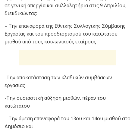
σε γενική απεργία και συλλαλητήρια στις 9 Απριλίου,
διεκδικώντας:
– Την επαναφορά της Εθνικής Συλλογικής Σύμβασης
Εργασίας και του προσδιορισμού του κατώτατου
μισθού από τους κοινωνικούς εταίρους
-Την αποκατάσταση των κλαδικών συμβάσεων
εργασίας
-Την ουσιαστική αύξηση μισθών, πέραν του
κατώτατου
– Την άμεση επαναφορά του 13ου και 14ου μισθού στο
Δημόσιο και