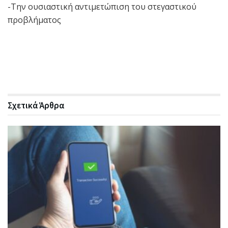
-Την ουσιαστική αντιμετώπιση του στεγαστικού
προβλήματος
Σχετικά
Άρθρα