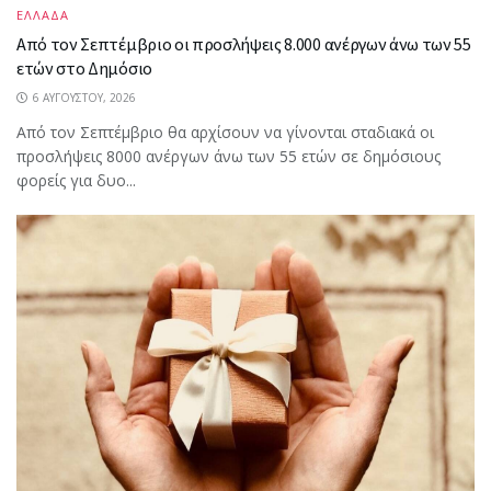
ΕΛΛΑΔΑ
Από τον Σεπτέμβριο οι προσλήψεις 8.000 ανέργων άνω των 55
ετών στο Δημόσιο
6 ΑΥΓΟΎΣΤΟΥ, 2026
Από τον Σεπτέμβριο θα αρχίσουν να γίνονται σταδιακά οι
προσλήψεις 8000 ανέργων άνω των 55 ετών σε δημόσιους
φορείς για δυο...