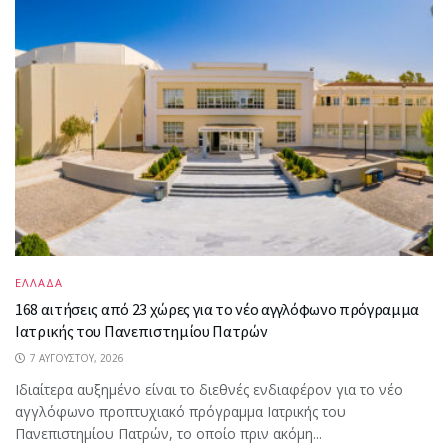
ΕΛΛΑΔΑ
168 αιτήσεις από 23 χώρες για το νέο αγγλόφωνο πρόγραμμα
Ιατρικής του Πανεπιστημίου Πατρών
7 ΑΥΓΟΎΣΤΟΥ, 2026
Ιδιαίτερα αυξημένο είναι το διεθνές ενδιαφέρον για το νέο
αγγλόφωνο προπτυχιακό πρόγραμμα Ιατρικής του
Πανεπιστημίου Πατρών, το οποίο πριν ακόμη...