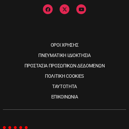
ΟΡΟΙ ΧΡΗΣΗΣ
ΠΝΕΥΜΑΤΙΚΗ ΙΔΙΟΚΤΗΣΙΑ
ΠΡΟΣΤΑΣΙΑ ΠΡΟΣΩΠΙΚΩΝ ΔΕΔΟΜΕΝΩΝ
ΠΟΛΙΤΙΚΗ COOKIES
ΤΑΥΤΟΤΗΤΑ
ΕΠΙΚΟΙΝΩΝΙΑ