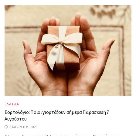
ΕΛΛΑΔΑ
Εορτολόγιο: Ποιοι γιορτάζουν σήμερα Παρασκευή 7
Αυγούστου
7 ΑΥΓΟΎΣΤΟΥ, 2026