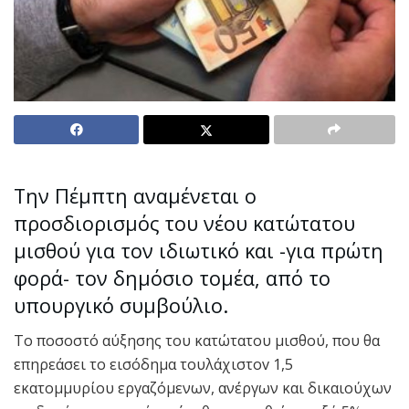
Την Πέμπτη αναμένεται ο
προσδιορισμός του νέου κατώτατου
μισθού για τον ιδιωτικό και -για πρώτη
φορά- τον δημόσιο τομέα, από το
υπουργικό συμβούλιο.
Το ποσοστό αύξησης του κατώτατου μισθού, που θα
επηρεάσει το εισόδημα τουλάχιστοv 1,5
εκατομμυρίου εργαζόμενων, ανέργων και δικαιούχων