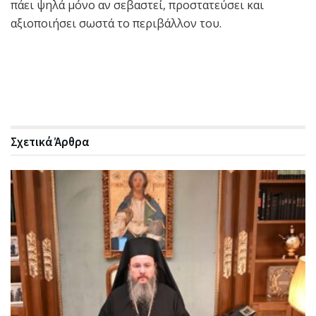
πάει ψηλά μόνο αν σεβαστεί, προστατεύσει και
αξιοποιήσει σωστά το περιβάλλον του.
Σχετικά
Άρθρα