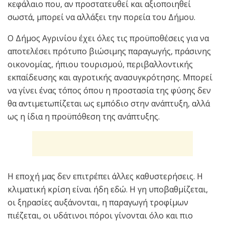
κεφάλαιο που, αν προστατευθεί και αξιοποιηθεί
σωστά, μπορεί να αλλάξει την πορεία του Δήμου.
Ο Δήμος Αγρινίου έχει όλες τις προϋποθέσεις για να
αποτελέσει πρότυπο βιώσιμης παραγωγής, πράσινης
οικονομίας, ήπιου τουρισμού, περιβαλλοντικής
εκπαίδευσης και αγροτικής ανασυγκρότησης. Μπορεί
να γίνει ένας τόπος όπου η προστασία της φύσης δεν
θα αντιμετωπίζεται ως εμπόδιο στην ανάπτυξη, αλλά
ως η ίδια η προϋπόθεση της ανάπτυξης.
Η εποχή μας δεν επιτρέπει άλλες καθυστερήσεις. Η
κλιματική κρίση είναι ήδη εδώ. Η γη υποβαθμίζεται,
οι ξηρασίες αυξάνονται, η παραγωγή τροφίμων
πιέζεται, οι υδάτινοι πόροι γίνονται όλο και πιο