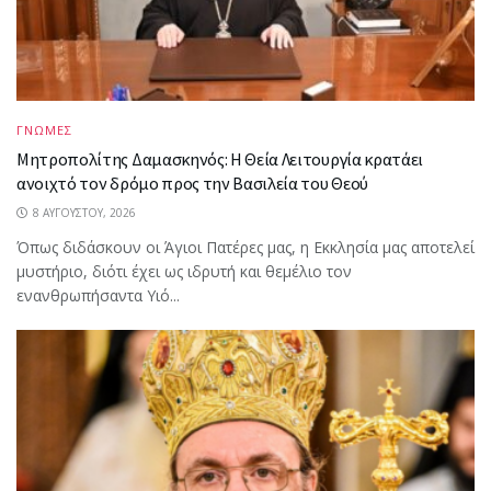
ΓΝΩΜΕΣ
Μητροπολίτης Δαμασκηνός: Η Θεία Λειτουργία κρατάει
ανοιχτό τον δρόμο προς την Βασιλεία του Θεού
8 ΑΥΓΟΎΣΤΟΥ, 2026
Όπως διδάσκουν οι Άγιοι Πατέρες μας, η Εκκλησία μας αποτελεί
μυστήριο, διότι έχει ως ιδρυτή και θεμέλιο τον
ενανθρωπήσαντα Υιό...