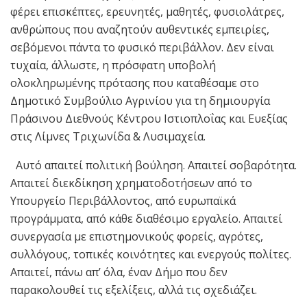
φέρει επισκέπτες, ερευνητές, μαθητές, φυσιολάτρες,
ανθρώπους που αναζητούν αυθεντικές εμπειρίες,
σεβόμενοι πάντα το φυσικό περιβάλλον. Δεν είναι
τυχαία, άλλωστε, η πρόσφατη υποβολή
ολοκληρωμένης πρότασης που καταθέσαμε στο
Δημοτικό Συμβούλιο Αγρινίου για τη δημιουργία
Πράσινου Διεθνούς Κέντρου Ιστιοπλοΐας και Ευεξίας
στις Λίμνες Τριχωνίδα & Λυσιμαχεία.
Αυτό απαιτεί πολιτική βούληση. Απαιτεί σοβαρότητα.
Απαιτεί διεκδίκηση χρηματοδοτήσεων από το
Υπουργείο Περιβάλλοντος, από ευρωπαϊκά
προγράμματα, από κάθε διαθέσιμο εργαλείο. Απαιτεί
συνεργασία με επιστημονικούς φορείς, αγρότες,
συλλόγους, τοπικές κοινότητες και ενεργούς πολίτες.
Απαιτεί, πάνω απ’ όλα, έναν Δήμο που δεν
παρακολουθεί τις εξελίξεις, αλλά τις σχεδιάζει.