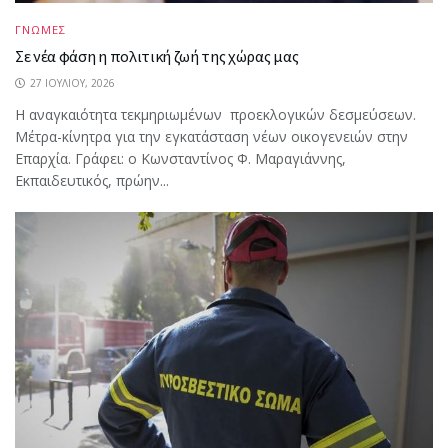
ΓΝΩΜΕΣ
Σε νέα φάση η πολιτική ζωή της χώρας μας
27 ΙΟΥΛΊΟΥ, 2026
Η αναγκαιότητα τεκμηριωμένων προεκλογικών δεσμεύσεων.
Μέτρα-κίνητρα για την εγκατάσταση νέων οικογενειών στην
Επαρχία. Γράφει: ο Κωνσταντίνος Φ. Μαραγιάννης,
Εκπαιδευτικός, πρώην...