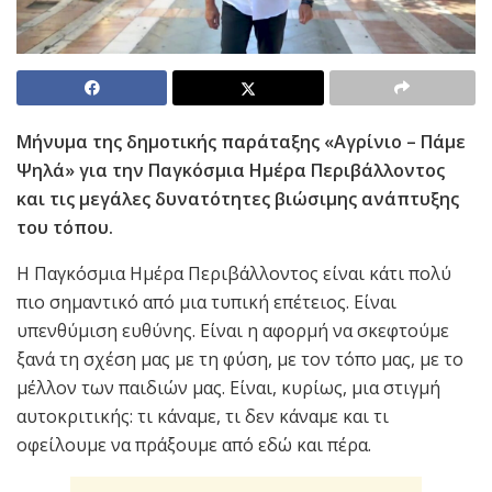
Μήνυμα της δημοτικής παράταξης «Αγρίνιο – Πάμε
Ψηλά» για την Παγκόσμια Ημέρα Περιβάλλοντος
και τις μεγάλες δυνατότητες βιώσιμης ανάπτυξης
του τόπου.
Η Παγκόσμια Ημέρα Περιβάλλοντος είναι κάτι πολύ
πιο σημαντικό από μια τυπική επέτειος. Είναι
υπενθύμιση ευθύνης. Είναι η αφορμή να σκεφτούμε
ξανά τη σχέση μας με τη φύση, με τον τόπο μας, με το
μέλλον των παιδιών μας. Είναι, κυρίως, μια στιγμή
αυτοκριτικής: τι κάναμε, τι δεν κάναμε και τι
οφείλουμε να πράξουμε από εδώ και πέρα.