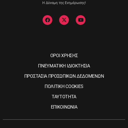
Η Δύναμη της Ενημέρωσης!
ΟΡΟΙ ΧΡΗΣΗΣ
ΠΝΕΥΜΑΤΙΚΗ ΙΔΙΟΚΤΗΣΙΑ
ΠΡΟΣΤΑΣΙΑ ΠΡΟΣΩΠΙΚΩΝ ΔΕΔΟΜΕΝΩΝ
ΠΟΛΙΤΙΚΗ COOKIES
ΤΑΥΤΟΤΗΤΑ
ΕΠΙΚΟΙΝΩΝΙΑ