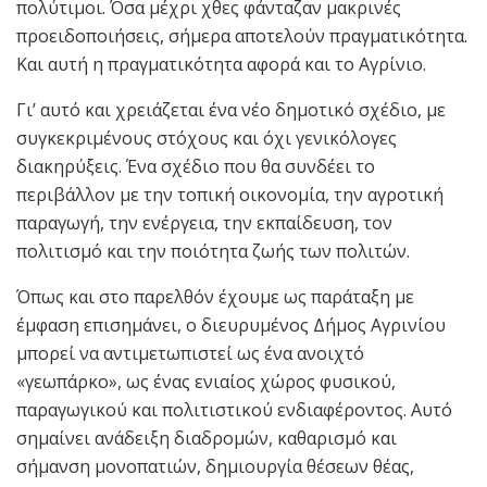
πολύτιμοι. Όσα μέχρι χθες φάνταζαν μακρινές
προειδοποιήσεις, σήμερα αποτελούν πραγματικότητα.
Και αυτή η πραγματικότητα αφορά και το Αγρίνιο.
Γι’ αυτό και χρειάζεται ένα νέο δημοτικό σχέδιο, με
συγκεκριμένους στόχους και όχι γενικόλογες
διακηρύξεις. Ένα σχέδιο που θα συνδέει το
περιβάλλον με την τοπική οικονομία, την αγροτική
παραγωγή, την ενέργεια, την εκπαίδευση, τον
πολιτισμό και την ποιότητα ζωής των πολιτών.
Όπως και στο παρελθόν έχουμε ως παράταξη με
έμφαση επισημάνει, ο διευρυμένος Δήμος Αγρινίου
μπορεί να αντιμετωπιστεί ως ένα ανοιχτό
«γεωπάρκο», ως ένας ενιαίος χώρος φυσικού,
παραγωγικού και πολιτιστικού ενδιαφέροντος. Αυτό
σημαίνει ανάδειξη διαδρομών, καθαρισμό και
σήμανση μονοπατιών, δημιουργία θέσεων θέας,