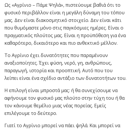
Ως «Αγρίνιο – Πάμε Ψηλά», πιστεύουμε βαθιά ότι το
φυσικό περιβάλλον είναι η μεγάλη δύναμη του τόπου
μας. Δεν είναι διακοσμητικό στοιχείο. Δεν είναι κάτι
που θυμόμαστε μόνο στις παγκόσμιες ημέρες. Είναι ο
πραγματικός πλούτος μας. Είναι η προϋπόθεση για ένα
καθαρότερο, δικαιότερο και πιο ανθεκτικό μέλλον.
Το Αγρίνιο έχει δυνατότητες που παραμένουν
αναξιοποίητες. Έχει φύση, νερό, γη, ανθρώπους,
παραγωγή, ιστορία και προοπτική. Αυτό που του
λείπει είναι ένα σχέδιο αντάξιο των δυνατοτήτων του.
Η επιλογή είναι μπροστά μας: ή θα συνεχίσουμε να
αφήνουμε τον φυσικό μας πλούτο στην τύχη του ή θα
τον κάνουμε θεμέλιο μιας νέας πορείας. Εμείς
επιλέγουμε το δεύτερο.
Γιατί το Αγρίνιο μπορεί να πάει ψηλά. Και μπορεί να