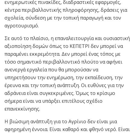
ενημερωτικές πινακίδες, διαδραστικές εφαρμογές,
κέντρα περιβαλλοντικής πληροφόρησης, δράσεις για
σχολεία, σύνδεση με την τοπική παραγωγή και τον
αγροτουρισμό.
Σε αυτό το πλαίσιο, η επαναλειτουργία και ουσιαστική
αξιοποίηση δομών όπως το ΚΕΠΕΤΡΙ δεν μπορεί να
παραμένει εκκρεμότητα. Δεν μπορεί ένας τόπος με
τόσο σημαντικό περιβαλλοντικό πλούτο να αφήνει
ανενεργά εργαλεία που θα μπορούσαν να
υπηρετήσουν την ενημέρωση, την εκπαίδευση, την
έρευνα και την τοπική ανάπτυξη. Οι ευθύνες για την
αδράνεια είναι συγκεκριμένες. Όμως το κρίσιμο
σήμερα είναι να υπάρξει επιτέλους σχέδιο
επανεκκίνησης.
Η βιώσιμη ανάπτυξη για το Αγρίνιο δεν είναι μια
αφηρημένη έννοια. Είναι καθαρό και φθηνό νερό. Είναι