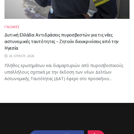
ΓΝΩΜΕΣ
Δυτική Ελλάδα: Αντιδράσεις πυροσβεστών για τις νέες
αστυνομικές ταυτότητες – Ζητούν διευκρινίσεις από την
Ηγεσία
26 ΙΟΥΛΊΟΥ, 2026
Πλήθος ερωτημάτων και διαμαρτυριών από πυροσβεστικούς
υπαλλήλους σχετικά με την έκδοση των νέων Δελτίων
Αστυνομικής Ταυτότητας (ΔΑΤ) έφερε στο προσκήνιο...