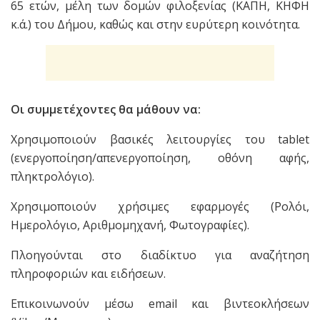
65 ετών, μέλη των δομών φιλοξενίας (ΚΑΠΗ, ΚΗΦΗ
κ.ά.) του Δήμου, καθώς και στην ευρύτερη κοινότητα.
Οι συμμετέχοντες θα μάθουν να:
Χρησιμοποιούν βασικές λειτουργίες του tablet
(ενεργοποίηση/απενεργοποίηση, οθόνη αφής,
πληκτρολόγιο).
Χρησιμοποιούν χρήσιμες εφαρμογές (Ρολόι,
Ημερολόγιο, Αριθμομηχανή, Φωτογραφίες).
Πλοηγούνται στο διαδίκτυο για αναζήτηση
πληροφοριών και ειδήσεων.
Επικοινωνούν μέσω email και βιντεοκλήσεων