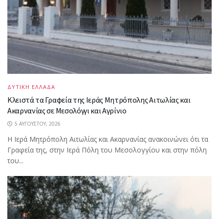
ΔΥΤΙΚΗ ΕΛΛΑΔΑ
Κλειστά τα Γραφεία της Ιεράς Μητρόπολης Αιτωλίας και
Ακαρνανίας σε Μεσολόγγι και Αγρίνιο
5 ΑΥΓΟΎΣΤΟΥ, 2026
Η Ιερά Μητρόπολη Αιτωλίας και Ακαρνανίας ανακοινώνει ότι τα
Γραφεία της, στην Ιερά Πόλη του Μεσολογγίου και στην πόλη
του...