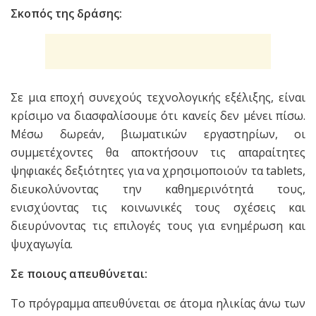
Σκοπός της δράσης:
Σε μια εποχή συνεχούς τεχνολογικής εξέλιξης, είναι
κρίσιμο να διασφαλίσουμε ότι κανείς δεν μένει πίσω.
Μέσω δωρεάν, βιωματικών εργαστηρίων, οι
συμμετέχοντες θα αποκτήσουν τις απαραίτητες
ψηφιακές δεξιότητες για να χρησιμοποιούν τα tablets,
διευκολύνοντας την καθημερινότητά τους,
ενισχύοντας τις κοινωνικές τους σχέσεις και
διευρύνοντας τις επιλογές τους για ενημέρωση και
ψυχαγωγία.
Σε ποιους απευθύνεται:
Το πρόγραμμα απευθύνεται σε άτομα ηλικίας άνω των