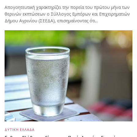
Απογοητευτική χαρακτηρίζει την πορεία του πρώτου μήνα των
θερινών εκπτώσεων ο Σύλλογος Εμπόρων και Επιχειρηματιών
Δήμου Αγρινίου (ΣΕΕΔΑ), επισημαίνοντας ότι...
ΔΥΤΙΚΗ ΕΛΛΑΔΑ