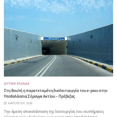
ΔΥΤΙΚΗ ΕΛΛΑΔΑ
Στη Βουλή η παρατεταμένη δυσλειτουργία του e-pass στην
Υποθαλάσσια Σήραγγα Ακτίου – Πρέβεζας
4 ΑΥΓΟΎΣΤΟΥ, 2026
Την άμεση αποκατάσταση της λειτουργίας του συστήματος