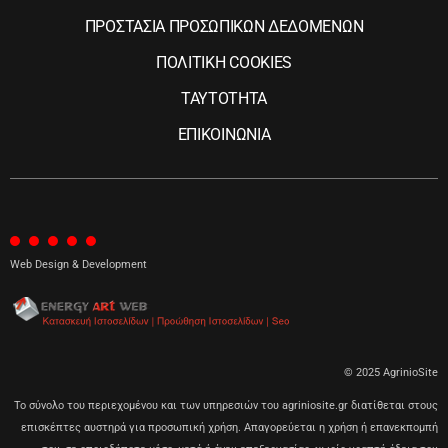
ΠΡΟΣΤΑΣΙΑ ΠΡΟΣΩΠΙΚΩΝ ΔΕΔΟΜΕΝΩΝ
ΠΟΛΙΤΙΚΗ COOKIES
ΤΑΥΤΟΤΗΤΑ
ΕΠΙΚΟΙΝΩΝΙΑ
Web Design & Development
© 2025 AgrinioSite
Το σύνολο του περιεχομένου και των υπηρεσιών του agriniosite.gr διατίθεται στους
επισκέπτες αυστηρά για προσωπική χρήση. Απαγορεύεται η χρήση ή επανεκπομπή