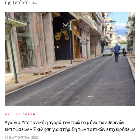
της Τετάρτης 5...
ΔΥΤΙΚΗ ΕΛΛΑΔΑ
Αγρίνιο: Υποτονική η αγορά τον πρώτο μήνα των θερινών
εκπτώσεων – Έκκληση για στήριξη των τοπικών επιχειρήσεων
6 ΑΥΓΟΎΣΤΟΥ, 2026