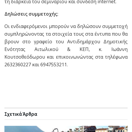
τη διάρκεια του σεμιναρίου και σύνδεση internet.
Δηλώσεις συμμετοχής:
Οι ενδιαφερόμενοι μπορούν να δηλώσουν συμμετοχή
συμπληρώνοντας τα στοιχεία τους στα έντυπα που θα
βρουν στο γραφείο του Αντιδημάρχου Δημοτικής
Ενότητας Αιτωλικού & ΚΕΠ, κ. Ιωάννη
Κουτσοθεόδωρου και επικοινωνώντας στα τηλέφωνα
2632360227 και 6947553211.
Σχετικά
Άρθρα