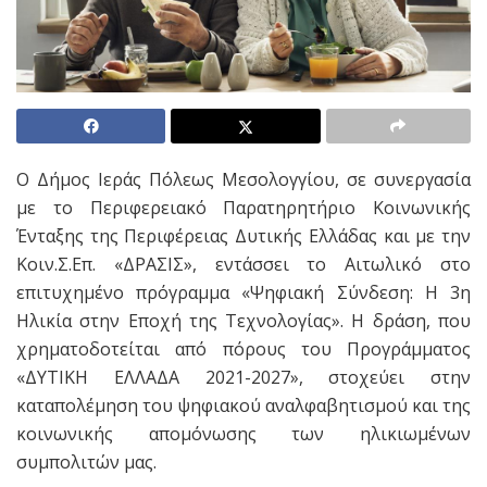
Ο Δήμος Ιεράς Πόλεως Μεσολογγίου, σε συνεργασία
με το Περιφερειακό Παρατηρητήριο Κοινωνικής
Ένταξης της Περιφέρειας Δυτικής Ελλάδας και με την
Κοιν.Σ.Επ. «ΔΡΑΣΙΣ», εντάσσει το Αιτωλικό στο
επιτυχημένο πρόγραμμα «Ψηφιακή Σύνδεση: Η 3η
Ηλικία στην Εποχή της Τεχνολογίας». Η δράση, που
χρηματοδοτείται από πόρους του Προγράμματος
«ΔΥΤΙΚΗ ΕΛΛΑΔΑ 2021-2027», στοχεύει στην
καταπολέμηση του ψηφιακού αναλφαβητισμού και της
κοινωνικής απομόνωσης των ηλικιωμένων
συμπολιτών μας.