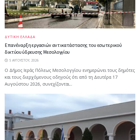
ΔΥΤΙΚΗ ΕΛΛΑΔΑ
Επανέναρξη εργασιών αντικατάστασης του εσωτερικού
δικτύου ύδρευσης Μεσολογγίου
5 ΑΥΓΟΎΣΤΟΥ, 2026
Ο Δήμος Ιεράς Πόλεως Μεσολογγίου ενημερώνει τους δημότες
και τους διερχόμενους οδηγούς ότι από τη Δευτέρα 17
Αυγούστου 2026, συνεχίζονται...