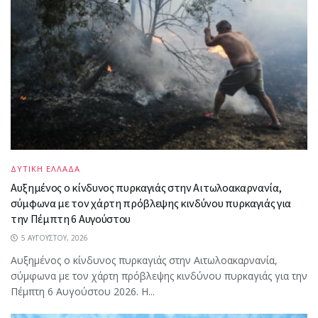
ΔΥΤΙΚΗ ΕΛΛΑΔΑ
Αυξημένος ο κίνδυνος πυρκαγιάς στην Αιτωλοακαρνανία,
σύμφωνα με τον χάρτη πρόβλεψης κινδύνου πυρκαγιάς για
την Πέμπτη 6 Αυγούστου
5 ΑΥΓΟΎΣΤΟΥ, 2026
Αυξημένος ο κίνδυνος πυρκαγιάς στην Αιτωλοακαρνανία,
σύμφωνα με τον χάρτη πρόβλεψης κινδύνου πυρκαγιάς για την
Πέμπτη 6 Αυγούστου 2026. Η...