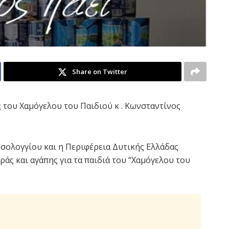
Share on Twitter
ς του Χαμόγελου του Παιδιού κ . Κωνσταντίνος
σολογγίου και η Περιφέρεια Δυτικής Ελλάδας
ς και αγάπης για τα παιδιά του “Χαμόγελου του