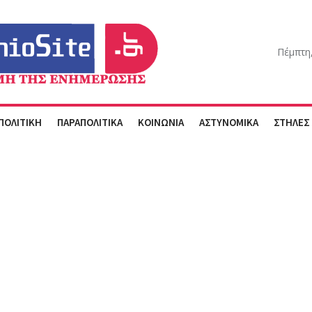
Πέμπτη
ΠΟΛΙΤΙΚΗ
ΠΑΡΑΠΟΛΙΤΙΚΑ
ΚΟΙΝΩΝΙΑ
ΑΣΤΥΝΟΜΙΚΑ
ΣΤΗΛΕΣ