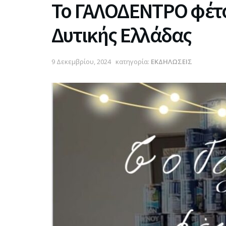
Το ΓΑΛΟΔΕΝΤΡΟ φέτο
Δυτικής Ελλάδας
9 Δεκεμβρίου, 2024
κατηγορία:
ΕΚΔΗΛΩΣΕΙΣ