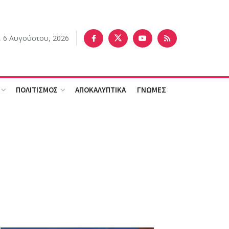
, 6 Αυγούστου, 2026
ΠΟΛΙΤΙΣΜΟΣ
ΑΠΟΚΑΛΥΠΤΙΚΑ
ΓΝΩΜΕΣ