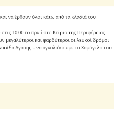
και να έρθουν όλοι κάτω από τα κλαδιά του.
στις 10:00 το πρωί στο Κτίριο της Περιφέρειας
ουν μεγαλύτεροι και φαρδύτεροι οι λευκοί δρόμοι
αλυσίδα Αγάπης – να αγκαλιάσουμε το Χαμόγελο του