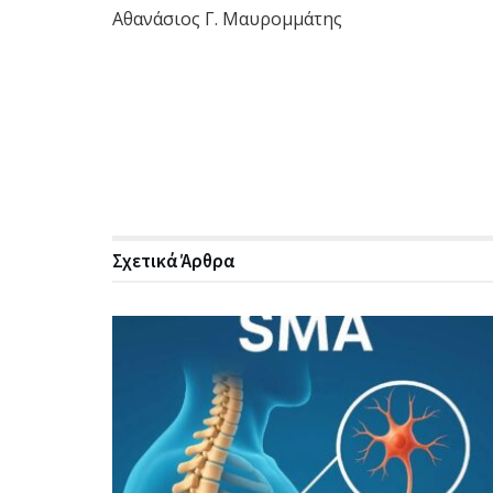
Αθανάσιος Γ. Μαυρομμάτης
Σχετικά
Άρθρα