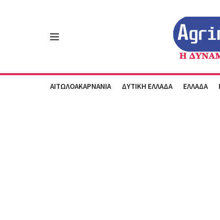
ΑΙΤΩΛΟΑΚΑΡΝΑΝΙΑ
ΔΥΤΙΚΗ ΕΛΛΑΔΑ
ΕΛΛΑΔΑ