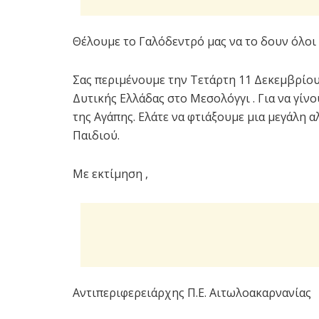
Θέλουμε το Γαλόδεντρό μας να το δουν όλοι 
Σας περιμένουμε την Τετάρτη 11 Δεκεμβρίου 
Δυτικής Ελλάδας στο Μεσολόγγι . Για να γίν
της Αγάπης. Ελάτε να φτιάξουμε μια μεγάλη 
Παιδιού.
Με εκτίμηση ,
Αντιπεριφερειάρχης Π.Ε. Αιτωλοακαρνανίας