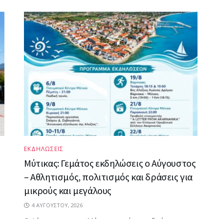
ΕΚΔΗΛΩΣΕΙΣ
Μύτικας: Γεμάτος εκδηλώσεις ο Αύγουστος
– Αθλητισμός, πολιτισμός και δράσεις για
μικρούς και μεγάλους
4 ΑΥΓΟΎΣΤΟΥ, 2026