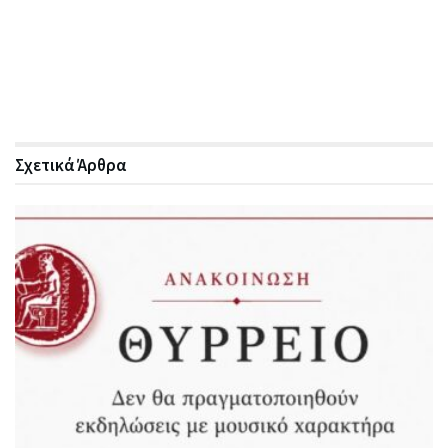
Σχετικά
Άρθρα