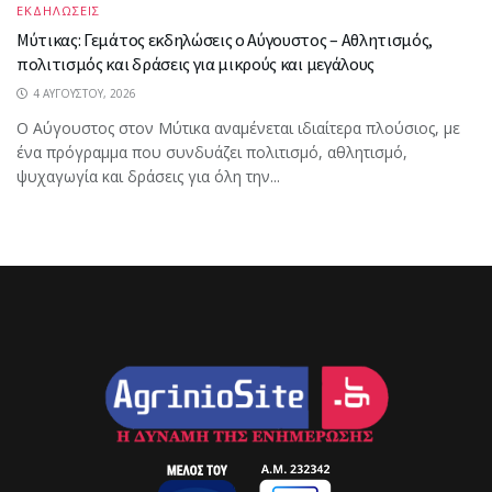
ΕΚΔΗΛΩΣΕΙΣ
Μύτικας: Γεμάτος εκδηλώσεις ο Αύγουστος – Αθλητισμός,
πολιτισμός και δράσεις για μικρούς και μεγάλους
4 ΑΥΓΟΎΣΤΟΥ, 2026
Ο Αύγουστος στον Μύτικα αναμένεται ιδιαίτερα πλούσιος, με
ένα πρόγραμμα που συνδυάζει πολιτισμό, αθλητισμό,
ψυχαγωγία και δράσεις για όλη την...