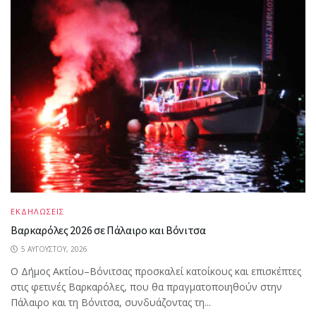
ΕΚΔΗΛΩΣΕΙΣ
Βαρκαρόλες 2026 σε Πάλαιρο και Βόνιτσα
5 ΑΥΓΟΎΣΤΟΥ, 2026
Ο Δήμος Ακτίου–Βόνιτσας προσκαλεί κατοίκους και επισκέπτες
στις φετινές Βαρκαρόλες, που θα πραγματοποιηθούν στην
Πάλαιρο και τη Βόνιτσα, συνδυάζοντας τη...