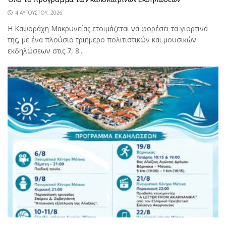
4 ΑΥΓΟΎΣΤΟΥ, 2026
Η Καψοράχη Μακρυνείας ετοιμάζεται να φορέσει τα γιορτινά
της, με ένα πλούσιο τριήμερο πολιτιστικών και μουσικών
εκδηλώσεων στις 7, 8...