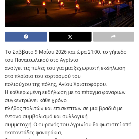
Το Σάββατο 9 Μαΐου 2026 και ώρα 21:00, το γήπεδο
του Παναιτωλικού στο Αγρίνιο
ανοίγει τις πύλες του για μια ξεχωριστή εκδήλωση
στο πλαίσιο του εορτασμού του
πολιούχου της πόλης, Αγίου Χριστοφόρου.
Η καθιερωμένη εκδήλωση με το πέταγμα φαναριών
συγκεντρώνει κάθε χρόνο
πλήθος πολιτών και επισκεπτών σε μια βραδιά με
έντονο συμβολισμό και συλλογική
συμμετοχή. Ο ουρανός του Αγρινίου θα φωτιστεί από
εκατοντάδες φαναράκια,