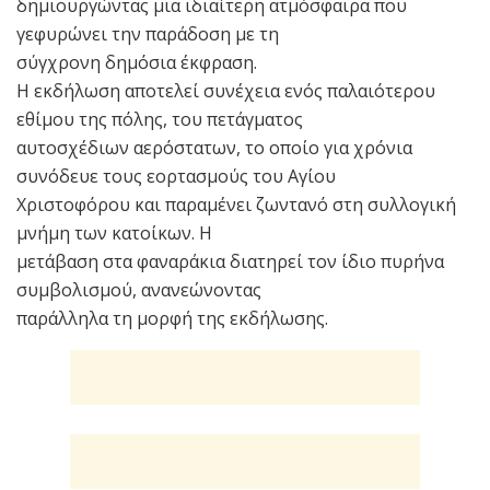
δημιουργώντας μια ιδιαίτερη ατμόσφαιρα που
γεφυρώνει την παράδοση με τη
σύγχρονη δημόσια έκφραση.
Η εκδήλωση αποτελεί συνέχεια ενός παλαιότερου
εθίμου της πόλης, του πετάγματος
αυτοσχέδιων αερόστατων, το οποίο για χρόνια
συνόδευε τους εορτασμούς του Αγίου
Χριστοφόρου και παραμένει ζωντανό στη συλλογική
μνήμη των κατοίκων. Η
μετάβαση στα φαναράκια διατηρεί τον ίδιο πυρήνα
συμβολισμού, ανανεώνοντας
παράλληλα τη μορφή της εκδήλωσης.