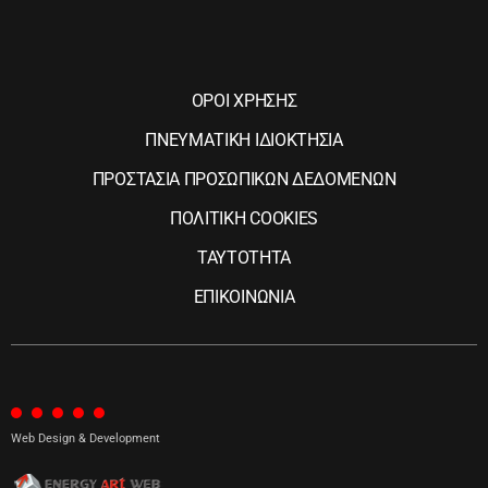
ΟΡΟΙ ΧΡΗΣΗΣ
ΠΝΕΥΜΑΤΙΚΗ ΙΔΙΟΚΤΗΣΙΑ
ΠΡΟΣΤΑΣΙΑ ΠΡΟΣΩΠΙΚΩΝ ΔΕΔΟΜΕΝΩΝ
ΠΟΛΙΤΙΚΗ COOKIES
ΤΑΥΤΟΤΗΤΑ
ΕΠΙΚΟΙΝΩΝΙΑ
Web Design & Development