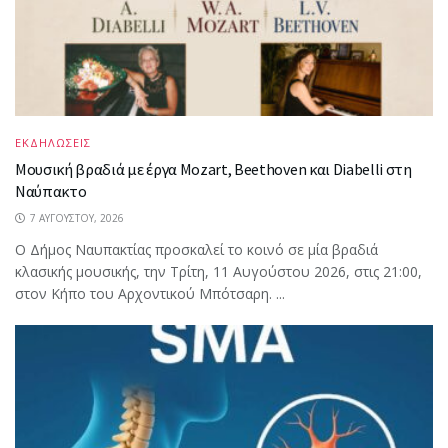
ΕΚΔΗΛΩΣΕΙΣ
Μουσική βραδιά με έργα Mozart, Beethoven και Diabelli στη
Ναύπακτο
7 ΑΥΓΟΎΣΤΟΥ, 2026
Ο Δήμος Ναυπακτίας προσκαλεί το κοινό σε μία βραδιά
κλασικής μουσικής, την Τρίτη, 11 Αυγούστου 2026, στις 21:00,
στον Κήπο του Αρχοντικού Μπότσαρη. ...