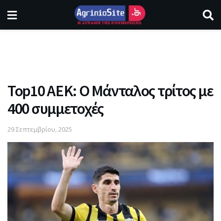
Top10 ΑΕΚ: Ο Μάνταλος τρίτος με
400 συμμετοχές
29 Σεπτεμβρίου, 2025