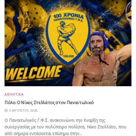
ΑΘΛΗΤΙΚΑ
Πόλο: Ο Νίκος Στελλάτος στον Παναιτωλικό
5 ΑΥΓΟΎΣΤΟΥ, 2026
Ο Παναιτωλικός Γ.Φ.Σ. ανακοινώνει την έναρξη της
συνεργασίας με τον πολύπειρο πολίστα, Νίκο Στελλάτο, που
από σήμερα εντάσσεται επίσημα στην...