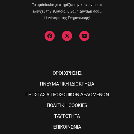
Το agriniosite.gr στηρίζει την κοινωνία και
ελέγχει την εξουσία. Είναι η Δύναμη σου…
Η Δύναμη της Ενημέρωσης!
ΟΡΟΙ ΧΡΗΣΗΣ
ΠΝΕΥΜΑΤΙΚΗ ΙΔΙΟΚΤΗΣΙΑ
ΠΡΟΣΤΑΣΙΑ ΠΡΟΣΩΠΙΚΩΝ ΔΕΔΟΜΕΝΩΝ
ΠΟΛΙΤΙΚΗ COOKIES
ΤΑΥΤΟΤΗΤΑ
ΕΠΙΚΟΙΝΩΝΙΑ