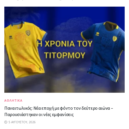
ΑΘΛΗΤΙΚΑ
Παναιτωλικός: Νέα εποχή με φόντο τον δεύτερο αιώνα –
Παρουσιάστηκαν οι νέες εμφανίσεις
5 ΑΥΓΟΎΣΤΟΥ, 2026