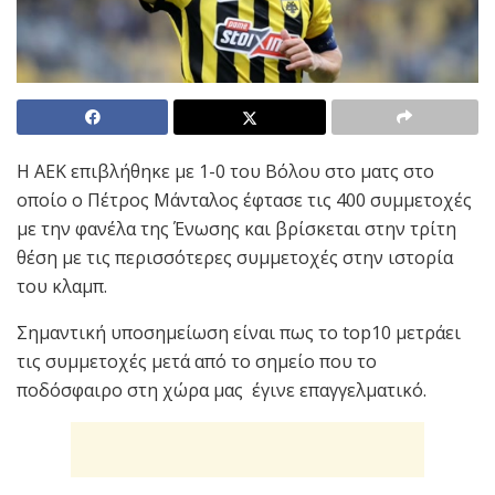
Η ΑΕΚ επιβλήθηκε με 1-0 του Βόλου στο ματς στο
οποίο ο Πέτρος Μάνταλος έφτασε τις 400 συμμετοχές
με την φανέλα της Ένωσης και βρίσκεται στην τρίτη
θέση με τις περισσότερες συμμετοχές στην ιστορία
του κλαμπ.
Σημαντική υποσημείωση είναι πως το top10 μετράει
τις συμμετοχές μετά από το σημείο που το
ποδόσφαιρο στη χώρα μας έγινε επαγγελματικό.