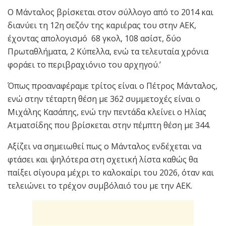
Ο Μάνταλος βρίσκεται στον σύλλογο από το 2014 και
διανύει τη 12η σεζόν της καριέρας του στην ΑΕΚ,
έχοντας απολογισμό 68 γκολ, 108 ασίστ, δύο
Πρωταθλήματα, 2 Κύπελλα, ενώ τα τελευταία χρόνια
φοράει το περιβραχιόνιο του αρχηγού.’
Όπως προαναφέραμε τρίτος είναι ο Πέτρος Μάνταλος,
ενώ στην τέταρτη θέση με 362 συμμετοχές είναι ο
Μιχάλης Κασάπης, ενώ την πεντάδα κλείνει ο Ηλίας
Ατματσίδης που βρίσκεται στην πέμπτη θέση με 344.
Αξίζει να σημειωθεί πως ο Μάνταλος ενδέχεται να
φτάσει και ψηλότερα στη σχετική λίστα καθώς θα
παίξει σίγουρα μέχρι το καλοκαίρι του 2026, όταν και
τελειώνει το τρέχον συμβόλαιό του με την ΑΕΚ.