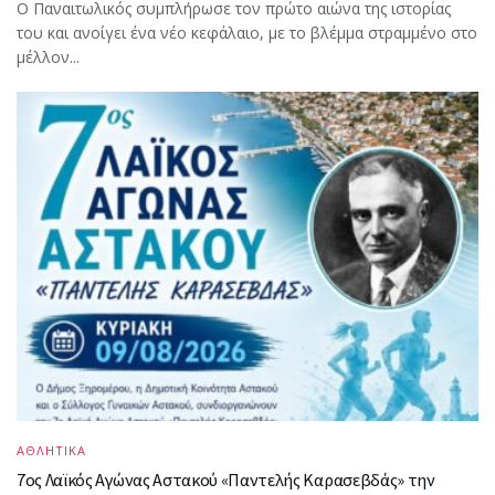
Ο Παναιτωλικός συμπλήρωσε τον πρώτο αιώνα της ιστορίας
του και ανοίγει ένα νέο κεφάλαιο, με το βλέμμα στραμμένο στο
μέλλον...
ΑΘΛΗΤΙΚΑ
7ος Λαϊκός Αγώνας Αστακού «Παντελής Καρασεβδάς» την