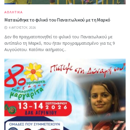
ΑΘΛΗΤΙΚΑ
Ματαιώθηκε το φιλικό του Παναιτωλικού με τη Μαρκό
4 ΑΥΓΟΎΣΤΟΥ, 2026
Δεν θα πραγματοποιηθεί το φιλικό του Παναιτωλικού με
αντίπαλο τη Μαρκό, που ήταν προγραμματισμένο για τις 9
Αυγούστου. Κατόπιν αιτήματος...