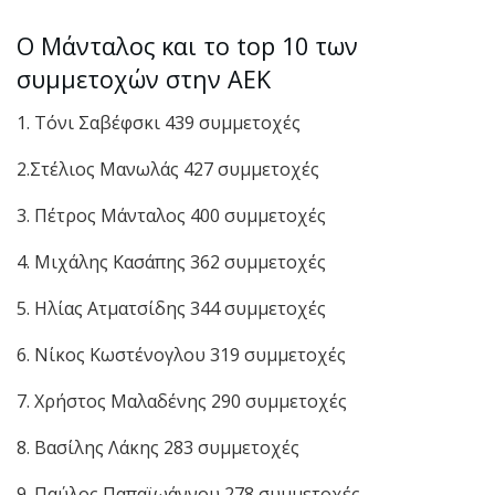
Ο Μάνταλος και το top 10 των
συμμετοχών στην ΑΕΚ
1. Τόνι Σαβέφσκι 439 συμμετοχές
2.Στέλιος Μανωλάς 427 συμμετοχές
3. Πέτρος Μάνταλος 400 συμμετοχές
4. Μιχάλης Κασάπης 362 συμμετοχές
5. Ηλίας Ατματσίδης 344 συμμετοχές
6. Νίκος Κωστένογλου 319 συμμετοχές
7. Χρήστος Μαλαδένης 290 συμμετοχές
8. Βασίλης Λάκης 283 συμμετοχές
9. Παύλος Παπαϊωάννου 278 συμμετοχές