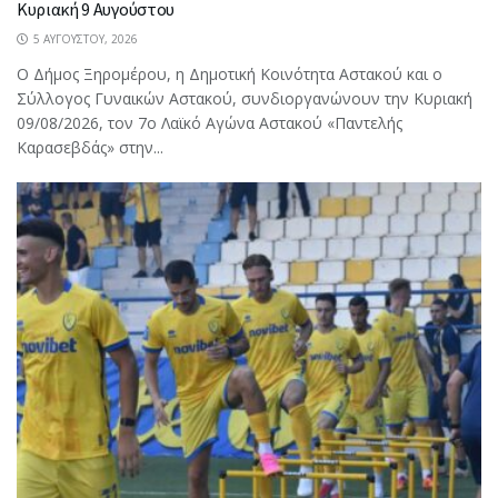
Κυριακή 9 Αυγούστου
5 ΑΥΓΟΎΣΤΟΥ, 2026
Ο Δήμος Ξηρομέρου, η Δημοτική Κοινότητα Αστακού και ο
Σύλλογος Γυναικών Αστακού, συνδιοργανώνουν την Κυριακή
09/08/2026, τον 7ο Λαϊκό Αγώνα Αστακού «Παντελής
Καρασεβδάς» στην...