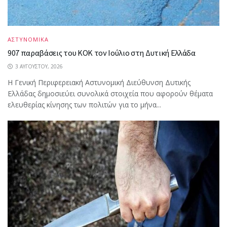
ΑΣΤΥΝΟΜΙΚΑ
907 παραβάσεις του ΚΟΚ τον Ιούλιο στη Δυτική Ελλάδα
3 ΑΥΓΟΎΣΤΟΥ, 2026
Η Γενική Περιφερειακή Αστυνομική Διεύθυνση Δυτικής
Ελλάδας δημοσιεύει συνολικά στοιχεία που αφορούν θέματα
ελευθερίας κίνησης των πολιτών για το μήνα...