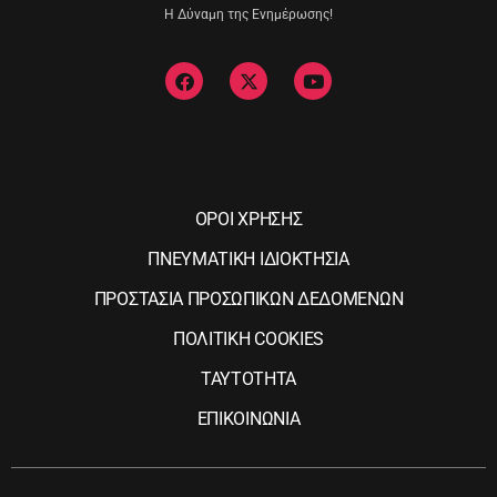
Η Δύναμη της Ενημέρωσης!
ΟΡΟΙ ΧΡΗΣΗΣ
ΠΝΕΥΜΑΤΙΚΗ ΙΔΙΟΚΤΗΣΙΑ
ΠΡΟΣΤΑΣΙΑ ΠΡΟΣΩΠΙΚΩΝ ΔΕΔΟΜΕΝΩΝ
ΠΟΛΙΤΙΚΗ COOKIES
ΤΑΥΤΟΤΗΤΑ
ΕΠΙΚΟΙΝΩΝΙΑ