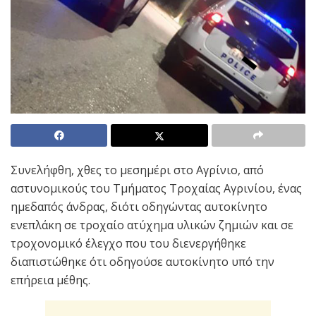
Συνελήφθη, χθες το μεσημέρι στο Αγρίνιο, από
αστυνομικούς του Τμήματος Τροχαίας Αγρινίου, ένας
ημεδαπός άνδρας, διότι οδηγώντας αυτοκίνητο
ενεπλάκη σε τροχαίο ατύχημα υλικών ζημιών και σε
τροχονομικό έλεγχο που του διενεργήθηκε
διαπιστώθηκε ότι οδηγούσε αυτοκίνητο υπό την
επήρεια μέθης.