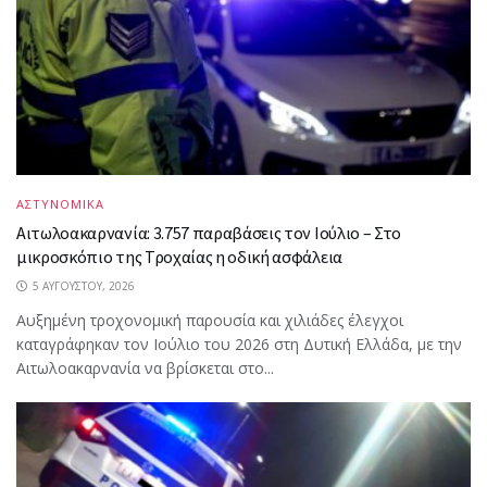
ΑΣΤΥΝΟΜΙΚΑ
Αιτωλοακαρνανία: 3.757 παραβάσεις τον Ιούλιο – Στο
μικροσκόπιο της Τροχαίας η οδική ασφάλεια
5 ΑΥΓΟΎΣΤΟΥ, 2026
Αυξημένη τροχονομική παρουσία και χιλιάδες έλεγχοι
καταγράφηκαν τον Ιούλιο του 2026 στη Δυτική Ελλάδα, με την
Αιτωλοακαρνανία να βρίσκεται στο...