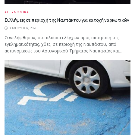
ΑΣΤΥΝΟΜΙΚΑ
Συλλήψεις σε περιοχή της Ναυπάκτου για κατοχή ναρκωτικών
3 ΑΥΓΟΎΣΤΟΥ, 2026
Συνελήφθησαν, στα πλαίσια ελέγχων προς αποτροπή της
εγκληματικότητας, χθες, σε περιοχή της Ναυπάκτου, από
αστυνομικούς του Αστυνομικού Τμήματος Ναυπακτίας και...