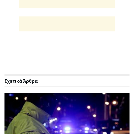
Σχετικά
Άρθρα