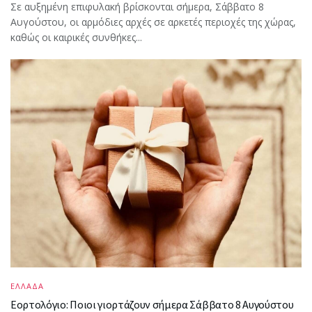
Σε αυξημένη επιφυλακή βρίσκονται σήμερα, Σάββατο 8
Αυγούστου, οι αρμόδιες αρχές σε αρκετές περιοχές της χώρας,
καθώς οι καιρικές συνθήκες...
ΕΛΛΑΔΑ
Εορτολόγιο: Ποιοι γιορτάζουν σήμερα Σάββατο 8 Αυγούστου