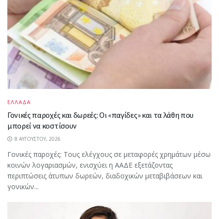
ΕΛΛΑΔΑ
Γονικές παροχές και δωρεές: Οι «παγίδες» και τα λάθη που
μπορεί να κοστίσουν
8 ΑΥΓΟΎΣΤΟΥ, 2026
Γονικές παροχές: Τους ελέγχους σε μεταφορές χρημάτων μέσω
κοινών λογαριασμών, ενισχύει η ΑΑΔΕ εξετάζοντας
περιπτώσεις άτυπων δωρεών, διαδοχικών μεταβιβάσεων και
γονικών...