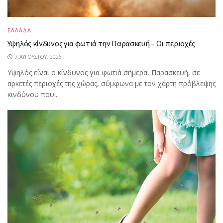
ΕΛΛΑΔΑ
Υψηλός κίνδυνος για φωτιά την Παρασκευή – Οι περιοχές
7 ΑΥΓΟΎΣΤΟΥ, 2026
Υψηλός είναι ο κίνδυνος για φωτιά σήμερα, Παρασκευή, σε
αρκετές περιοχές της χώρας, σύμφωνα με τον χάρτη πρόβλεψης
κινδύνου που...