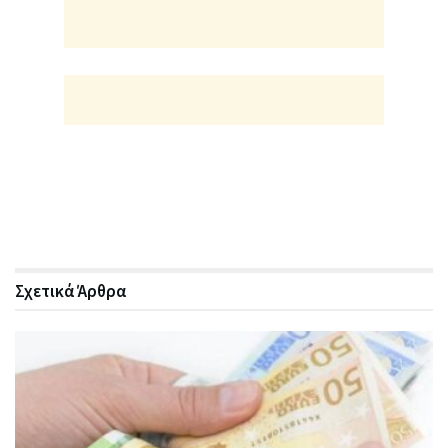
Σχετικά
Άρθρα