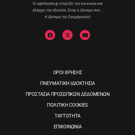
Το agriniosite.gr στηρίζει την κοινωνία και
ελέγχει την εξουσία. Είναι η Δύναμη σου…
Η Δύναμη της Ενημέρωσης!
ΟΡΟΙ ΧΡΗΣΗΣ
ΠΝΕΥΜΑΤΙΚΗ ΙΔΙΟΚΤΗΣΙΑ
ΠΡΟΣΤΑΣΙΑ ΠΡΟΣΩΠΙΚΩΝ ΔΕΔΟΜΕΝΩΝ
ΠΟΛΙΤΙΚΗ COOKIES
ΤΑΥΤΟΤΗΤΑ
ΕΠΙΚΟΙΝΩΝΙΑ