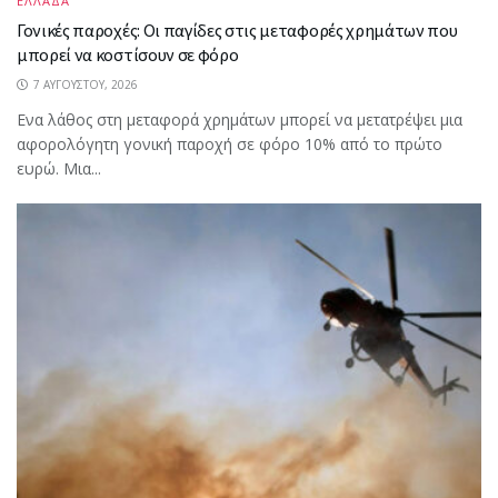
ΕΛΛΑΔΑ
Γονικές παροχές: Οι παγίδες στις μεταφορές χρημάτων που
μπορεί να κοστίσουν σε φόρο
7 ΑΥΓΟΎΣΤΟΥ, 2026
Ενα λάθος στη μεταφορά χρημάτων μπορεί να μετατρέψει μια
αφορολόγητη γονική παροχή σε φόρο 10% από το πρώτο
ευρώ. Μια...