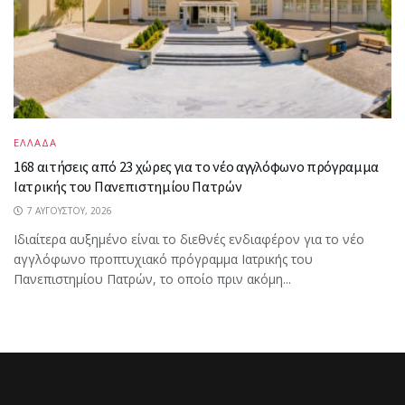
ΕΛΛΑΔΑ
168 αιτήσεις από 23 χώρες για το νέο αγγλόφωνο πρόγραμμα
Ιατρικής του Πανεπιστημίου Πατρών
7 ΑΥΓΟΎΣΤΟΥ, 2026
Ιδιαίτερα αυξημένο είναι το διεθνές ενδιαφέρον για το νέο
αγγλόφωνο προπτυχιακό πρόγραμμα Ιατρικής του
Πανεπιστημίου Πατρών, το οποίο πριν ακόμη...