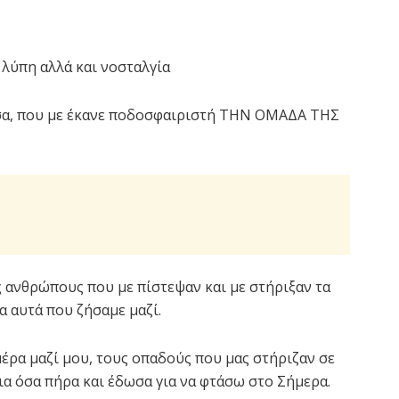
λύπη αλλά και νοσταλγία
σα, που με έκανε ποδοσφαιριστή ΤΗΝ ΟΜΑΔΑ ΤΗΣ
ς ανθρώπους που με πίστεψαν και με στήριξαν τα
λα αυτά που ζήσαμε μαζί.
έρα μαζί μου, τους οπαδούς που μας στήριζαν σε
ια όσα πήρα και έδωσα για να φτάσω στο Σήμερα.