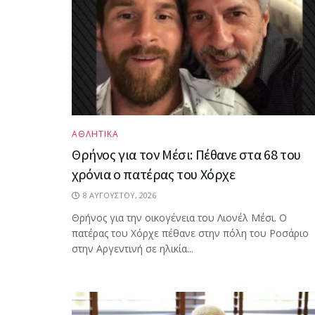
ΑΘΛΗΤΙΚΑ
Θρήνος για τον Μέσι: Πέθανε στα 68 του
χρόνια ο πατέρας του Χόρχε
8 ΑΥΓΟΎΣΤΟΥ, 2026
Θρήνος για την οικογένεια του Λιονέλ Μέσι. Ο
πατέρας του Χόρχε πέθανε στην πόλη του Ροσάριο
στην Αργεντινή σε ηλικία...