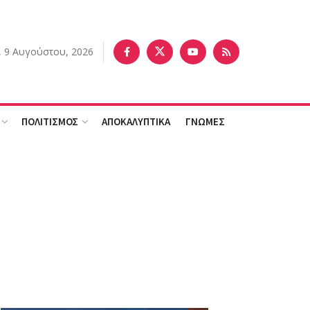
, 9 Αυγούστου, 2026
ΠΟΛΙΤΙΣΜΟΣ
ΑΠΟΚΑΛΥΠΤΙΚΑ
ΓΝΩΜΕΣ