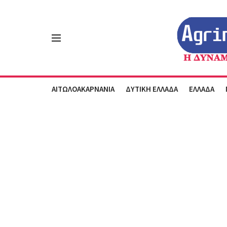
ΑΙΤΩΛΟΑΚΑΡΝΑΝΙΑ
ΔΥΤΙΚΗ ΕΛΛΑΔΑ
ΕΛΛΑΔΑ