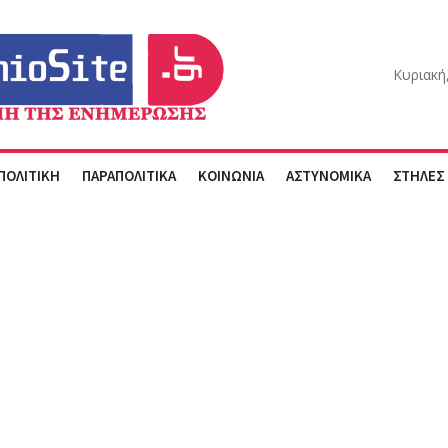
Κυριακή
ΠΟΛΙΤΙΚΗ
ΠΑΡΑΠΟΛΙΤΙΚΑ
ΚΟΙΝΩΝΙΑ
ΑΣΤΥΝΟΜΙΚΑ
ΣΤΗΛΕΣ