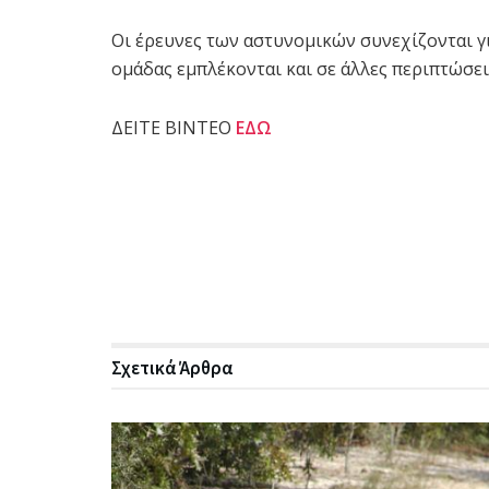
Οι έρευνες των αστυνομικών συνεχίζονται γι
ομάδας εμπλέκονται και σε άλλες περιπτώσε
ΔΕΙΤΕ ΒΙΝΤΕΟ
ΕΔΩ
Σχετικά
Άρθρα