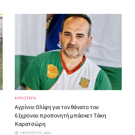
ΚΥΡΙΟΤΕΡΑ
Αγρίνιο: Θλίψη για τον θάνατο του
61χρονου προπονητή μπάσκετ Τάκη
Καρατσώρη
7 ΑΥΓΟΎΣΤΟΥ, 2026