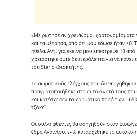
«Με ρώτησε αν χρειάζομαι χαρτονομίσματα τ
και τα μέτρησα, από ότι μου έδωσε ήταν +8. 
ήθελα. Αντί για εκείνα μου επέστρεψε 18 από
χρειάστηκε ούτε δευτερόλεπτα για να κάνει τ
του Star ο ιδιοκτήτης.
Σε σωματικούς ελέγχους που διενεργήθηκαν 
πραγματοποιήθηκε στο αυτοκίνητό τους που 
και κατέσχεσαν το χρηματικό ποσό των 1.650
τζόκεϊ.
Οι συλληφθέντες θα οδηγηθούν στον Εισαγγ
έδρα Αγρινίου, ενώ κατασχέθηκε το αυτοκίν