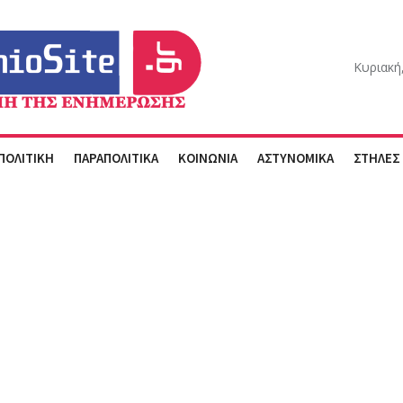
Κυριακή
ΠΟΛΙΤΙΚΗ
ΠΑΡΑΠΟΛΙΤΙΚΑ
ΚΟΙΝΩΝΙΑ
ΑΣΤΥΝΟΜΙΚΑ
ΣΤΗΛΕΣ