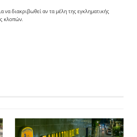
α να διακριβωθεί αν τα μέλη της εγκληματικής
ις κλοπών.