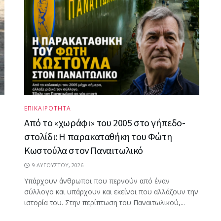
ΕΠΙΚΑΙΡΟΤΗΤΑ
Από το «χωράφι» του 2005 στο γήπεδο-
στολίδι: Η παρακαταθήκη του Φώτη
Κωστούλα στον Παναιτωλικό
9 ΑΥΓΟΎΣΤΟΥ, 2026
Υπάρχουν άνθρωποι που περνούν από έναν
σύλλογο και υπάρχουν και εκείνοι που αλλάζουν την
ιστορία του. Στην περίπτωση του Παναιτωλικού,...