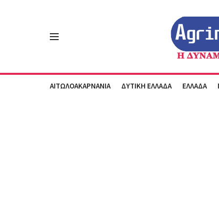
ΑΙΤΩΛΟΑΚΑΡΝΑΝΙΑ
ΔΥΤΙΚΗ ΕΛΛΑΔΑ
ΕΛΛΑΔΑ