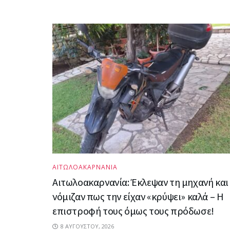
ΑΙΤΩΛΟΑΚΑΡΝΑΝΙΑ
Αιτωλοακαρνανία: Έκλεψαν τη μηχανή και
νόμιζαν πως την είχαν «κρύψει» καλά – Η
επιστροφή τους όμως τους πρόδωσε!
8 ΑΥΓΟΎΣΤΟΥ, 2026