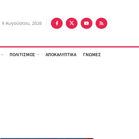
, 9 Αυγούστου, 2026
ΠΟΛΙΤΙΣΜΟΣ
ΑΠΟΚΑΛΥΠΤΙΚΑ
ΓΝΩΜΕΣ