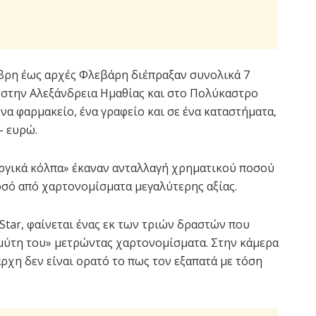
βρη έως αρχές Φλεβάρη διέπραξαν συνολικά 7
, στην Αλεξάνδρεια Ημαθίας και στο Πολύκαστρο
να φαρμακείο, ένα γραφείο και σε ένα καταστήματα,
- ευρώ.
υργικά κόλπα» έκαναν ανταλλαγή χρηματικού ποσού
οσό από χαρτονομίσματα μεγαλύτερης αξίας.
Star, φαίνεται ένας εκ των τριών δραστών που
 μύτη του» μετρώντας χαρτονομίσματα. Στην κάμερα
ρχη δεν είναι ορατό το πως τον εξαπατά με τόση