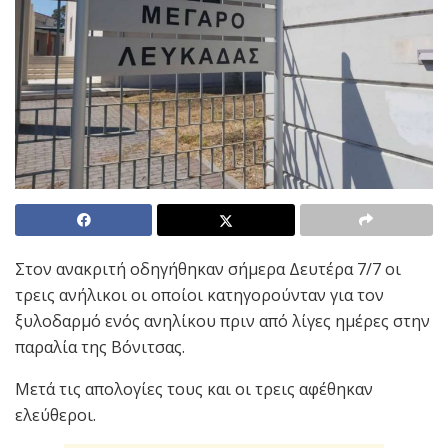
Στον ανακριτή οδηγήθηκαν σήμερα Δευτέρα 7/7 οι
τρεις ανήλικοι οι οποίοι κατηγορούνταν για τον
ξυλοδαρμό ενός ανηλίκου πριν από λίγες ημέρες στην
παραλία της Βόνιτσας.
Μετά τις απολογίες τους και οι τρεις αφέθηκαν
ελεύθεροι.