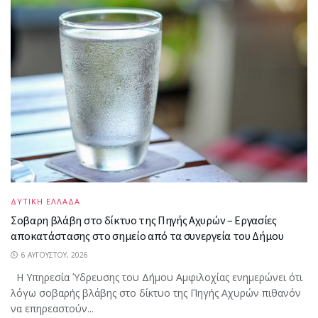
ΔΥΤΙΚΗ ΕΛΛΑΔΑ
Σοβαρη βλάβη στο δίκτυο της Πηγής Αχυρών – Εργασίες
αποκατάστασης στο σημείο από τα συνεργεία του Δήμου
6 ΑΥΓΟΎΣΤΟΥ, 2026
Η Υπηρεσία Ύδρευσης του Δήμου Αμφιλοχίας ενημερώνει ότι
λόγω σοβαρής βλάβης στο δίκτυο της Πηγής Αχυρών πιθανόν
να επηρεαστούν...