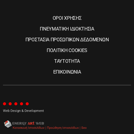
ΟΡΟΙ ΧΡΗΣΗΣ
ΠΝΕΥΜΑΤΙΚΗ ΙΔΙΟΚΤΗΣΙΑ
ΠΡΟΣΤΑΣΙΑ ΠΡΟΣΩΠΙΚΩΝ ΔΕΔΟΜΕΝΩΝ
ΠΟΛΙΤΙΚΗ COOKIES
ΤΑΥΤΟΤΗΤΑ
ΕΠΙΚΟΙΝΩΝΙΑ
Web Design & Development