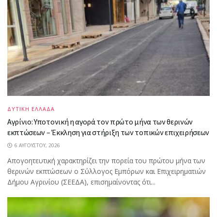
ΔΥΤΙΚΗ ΕΛΛΑΔΑ
Αγρίνιο: Υποτονική η αγορά τον πρώτο μήνα των θερινών
εκπτώσεων – Έκκληση για στήριξη των τοπικών επιχειρήσεων
6 ΑΥΓΟΎΣΤΟΥ, 2026
Απογοητευτική χαρακτηρίζει την πορεία του πρώτου μήνα των
θερινών εκπτώσεων ο Σύλλογος Εμπόρων και Επιχειρηματιών
Δήμου Αγρινίου (ΣΕΕΔΑ), επισημαίνοντας ότι...