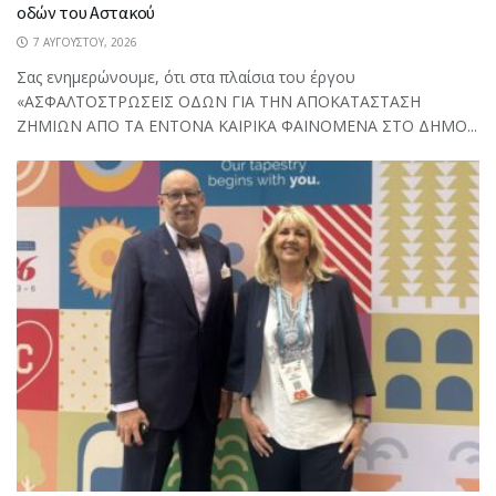
οδών του Αστακού
7 ΑΥΓΟΎΣΤΟΥ, 2026
Σας ενημερώνουμε, ότι στα πλαίσια του έργου
«ΑΣΦΑΛΤΟΣΤΡΩΣΕΙΣ ΟΔΩΝ ΓΙΑ ΤΗΝ ΑΠΟΚΑΤΑΣΤΑΣΗ
ΖΗΜΙΩΝ ΑΠΟ ΤΑ ΕΝΤΟΝΑ ΚΑΙΡΙΚΑ ΦΑΙΝΟΜΕΝΑ ΣΤΟ ΔΗΜΟ...