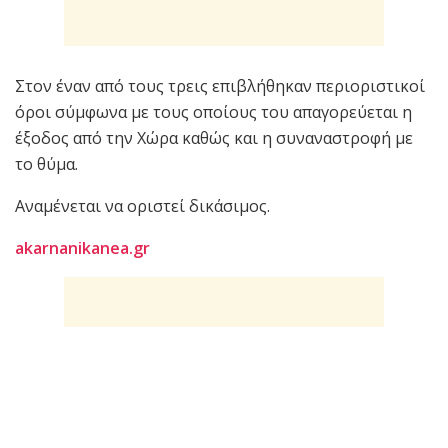
Στον έναν από τους τρεις επιβλήθηκαν περιοριστικοί
όροι σύμφωνα με τους οποίους του απαγορεύεται η
έξοδος από την Χώρα καθώς και η συναναστροφή με
το θύμα.
Αναμένεται να οριστεί δικάσιμος.
akarnanikanea.gr