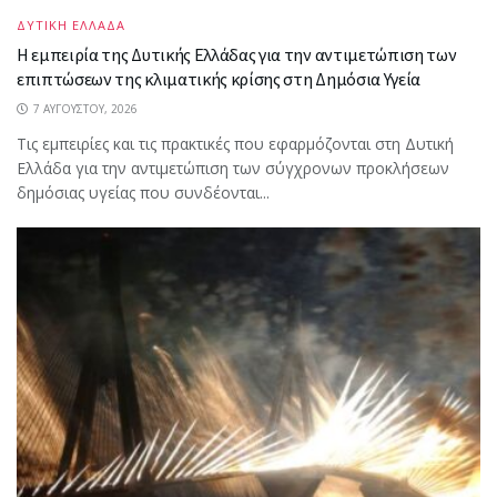
ΔΥΤΙΚΗ ΕΛΛΑΔΑ
Η εμπειρία της Δυτικής Ελλάδας για την αντιμετώπιση των
επιπτώσεων της κλιματικής κρίσης στη Δημόσια Υγεία
7 ΑΥΓΟΎΣΤΟΥ, 2026
Τις εμπειρίες και τις πρακτικές που εφαρμόζονται στη Δυτική
Ελλάδα για την αντιμετώπιση των σύγχρονων προκλήσεων
δημόσιας υγείας που συνδέονται...