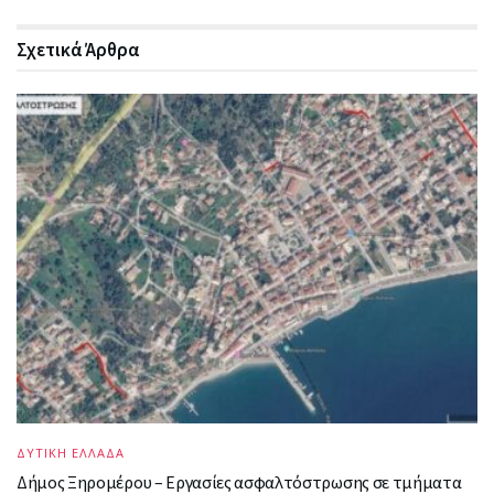
Σχετικά
Άρθρα
ΔΥΤΙΚΗ ΕΛΛΑΔΑ
Δήμος Ξηρομέρου – Εργασίες ασφαλτόστρωσης σε τμήματα