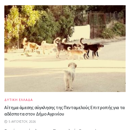
ΔΥΤΙΚΗ ΕΛΛΑΔΑ
Αίτημα άμεσης σύγκλησης της Πενταμελούς Επιτροπής για τα
αδέσποτα στον Δήμο Αγρινίου
5 ΑΥΓΟΎΣΤΟΥ, 2026