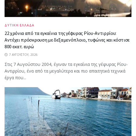
ΔΥΤΙΚΗ ΕΛΛΑΔΑ
22 χρόνια από τα εγκαίνια της γέφυρας Ρίου-Αντιρρίου:
Αντέχει πρόσκρουση με δεξαμενόπλοιο, τυφώνες και κόστισε
800 εκατ. ευρώ
7 ΑΥΓΟΎΣΤΟΥ, 2026
Στις 7 Αυγούστου 2004, έγιναν τα εγκαίνια της γέφυρας Ρίου-
Αντιρρίου, ένα από τα μεγαλύτερα και πιο απαιτητικά τεχνικά
έργα που...