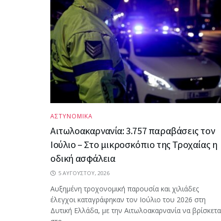
ΑΣΤΥΝΟΜΙΚΑ
Αιτωλοακαρνανία: 3.757 παραβάσεις τον
Ιούλιο – Στο μικροσκόπιο της Τροχαίας η
οδική ασφάλεια
5 ΑΥΓΟΎΣΤΟΥ, 2026
Αυξημένη τροχονομική παρουσία και χιλιάδες
έλεγχοι καταγράφηκαν τον Ιούλιο του 2026 στη
Δυτική Ελλάδα, με την Αιτωλοακαρνανία να βρίσκετα