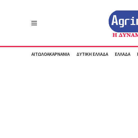
ΑΙΤΩΛΟΑΚΑΡΝΑΝΙΑ
ΔΥΤΙΚΗ ΕΛΛΑΔΑ
ΕΛΛΑΔΑ