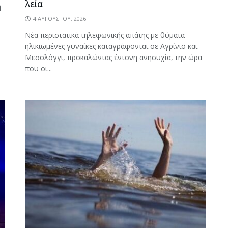
λεία
η
4 ΑΥΓΟΎΣΤΟΥ, 2026
Νέα περιστατικά τηλεφωνικής απάτης με θύματα
ηλικιωμένες γυναίκες καταγράφονται σε Αγρίνιο και
Μεσολόγγι, προκαλώντας έντονη ανησυχία, την ώρα
που οι...