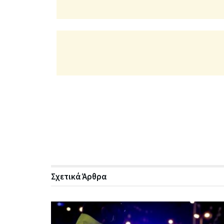
Σχετικά
Άρθρα