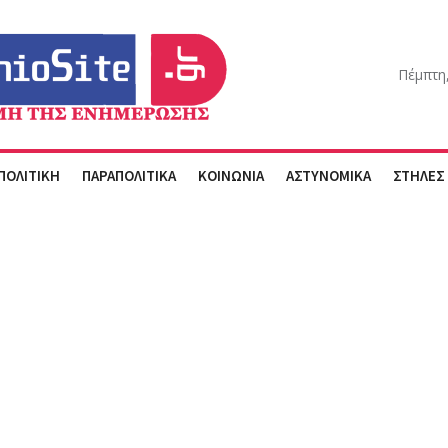
Πέμπτη
ΠΟΛΙΤΙΚΗ
ΠΑΡΑΠΟΛΙΤΙΚΑ
ΚΟΙΝΩΝΙΑ
ΑΣΤΥΝΟΜΙΚΑ
ΣΤΗΛΕΣ