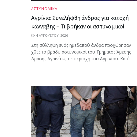
ΑΣΤΥΝΟΜΙΚΑ
Αγρίνιο: Συνελήφθη άνδρας για κατοχή
κάνναβης – Τι βρήκαν οι αστυνομικοί
4 ΑΥΓΟΎΣΤΟΥ, 2026
Στη σύλληψη ενός ημεδαπού άνδρα προχώρησαν
χθες το βράδυ αστυνομικοί του Τμήματος Άμεσης
Δράσης Αγρινίου, σε περιοχή του Αγρινίου. Κατά...