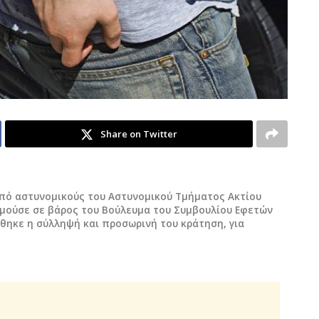
Share on Twitter
από αστυνομικούς του Αστυνομικού Τμήματος Ακτίου
εμούσε σε βάρος του Βούλευμα του Συμβουλίου Εφετών
χθηκε η σύλληψή και προσωρινή του κράτηση, για