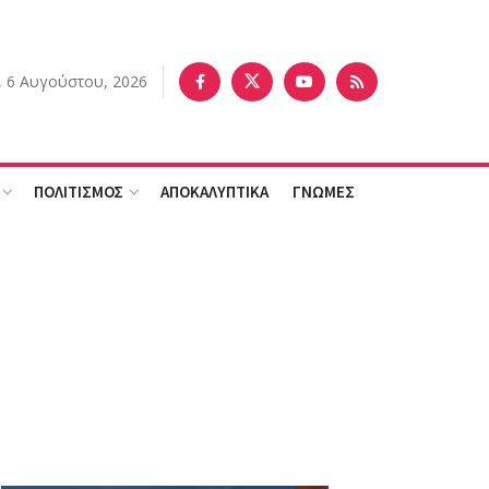
, 6 Αυγούστου, 2026
ΠΟΛΙΤΙΣΜΟΣ
ΑΠΟΚΑΛΥΠΤΙΚΑ
ΓΝΩΜΕΣ