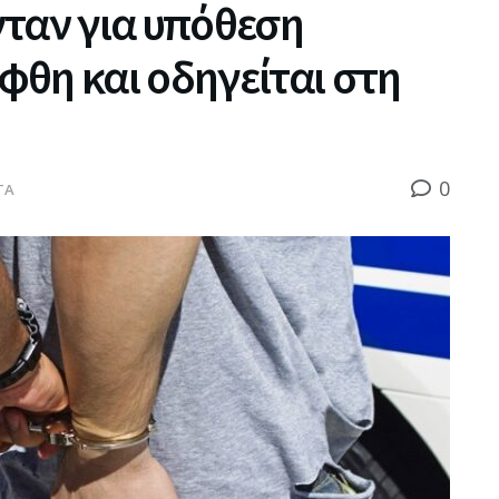
ταν για υπόθεση
θη και οδηγείται στη
0
ΤΑ