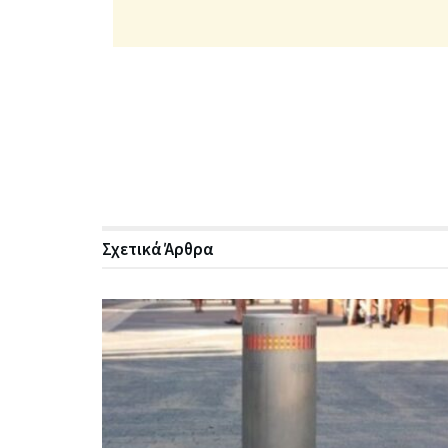
Σχετικά
Άρθρα