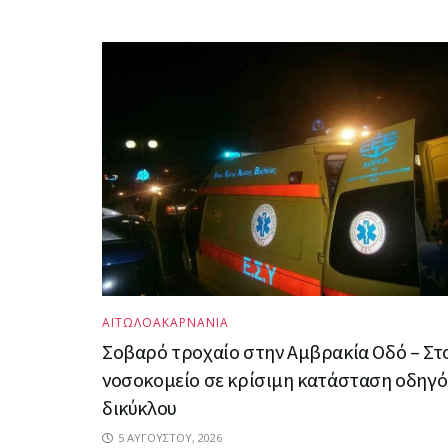
ΑΙΤΩΛΟΑΚΑΡΝΑΝΙΑ
Σοβαρό τροχαίο στην Αμβρακία Οδό – Στ
νοσοκομείο σε κρίσιμη κατάσταση οδηγό
δικύκλου
5 ΑΥΓΟΎΣΤΟΥ, 2026