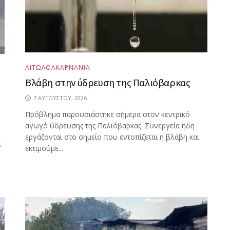
ΑΙΤΩΛΟΑΚΑΡΝΑΝΙΑ
Βλάβη στην ύδρευση της Παλιόβαρκας
7 ΑΥΓΟΎΣΤΟΥ, 2026
Πρόβλημα παρουσιάστηκε σήμερα στον κεντρικό
αγωγό ύδρευσης της Παλιόβαρκας. Συνεργεία ήδη
εργάζονται στο σημείο που εντοπίζεται η βλάβη και
ς
εκτιμούμε...