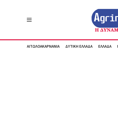
ΑΙΤΩΛΟΑΚΑΡΝΑΝΙΑ
ΔΥΤΙΚΗ ΕΛΛΑΔΑ
ΕΛΛΑΔΑ