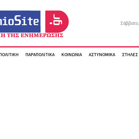
Σάββατο,
ΠΟΛΙΤΙΚΗ
ΠΑΡΑΠΟΛΙΤΙΚΑ
ΚΟΙΝΩΝΙΑ
ΑΣΤΥΝΟΜΙΚΑ
ΣΤΗΛΕΣ