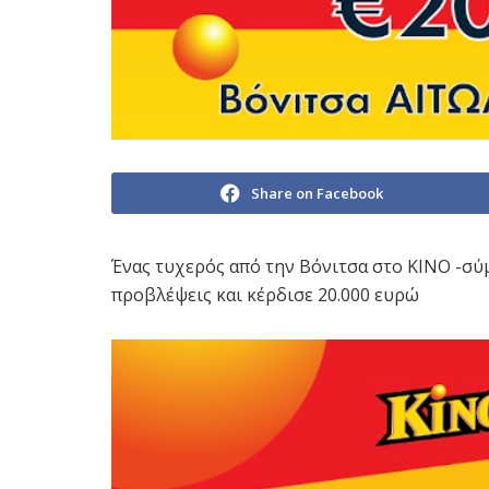
Share on Facebook
Ένας τυχερός από την Βόνιτσα στο ΚΙΝΟ -σύμ
προβλέψεις και κέρδισε 20.000 ευρώ