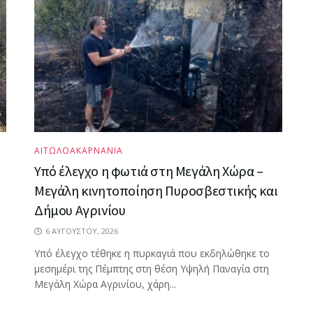
ΑΙΤΩΛΟΑΚΑΡΝΑΝΙΑ
Υπό έλεγχο η φωτιά στη Μεγάλη Χώρα –
Μεγάλη κινητοποίηση Πυροσβεστικής και
Δήμου Αγρινίου
6 ΑΥΓΟΎΣΤΟΥ, 2026
Υπό έλεγχο τέθηκε η πυρκαγιά που εκδηλώθηκε το
μεσημέρι της Πέμπτης στη θέση Υψηλή Παναγία στη
Μεγάλη Χώρα Αγρινίου, χάρη...