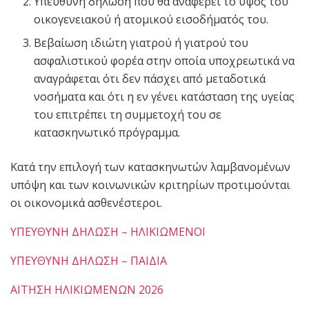
Υπεύθυνη δήλωση που θα αναφέρει το ύψος του
οικογενειακού ή ατομικού εισοδήματός του.
Βεβαίωση ιδιώτη γιατρού ή γιατρού του
ασφαλιστικού φορέα στην οποία υποχρεωτικά να
αναγράφεται ότι δεν πάσχει από μεταδοτικά
νοσήματα και ότι η εν γένει κατάσταση της υγείας
του επιτρέπει τη συμμετοχή του σε
κατασκηνωτικό πρόγραμμα.
Κατά την επιλογή των κατασκηνωτών λαμβανομένων
υπόψη και των κοινωνικών κριτηρίων προτιμούνται
οι οικονομικά ασθενέστεροι.
ΥΠΕΥΘΥΝΗ ΔΗΛΩΣΗ – ΗΛΙΚΙΩΜΕΝΟΙ
ΥΠΕΥΘΥΝΗ ΔΗΛΩΣΗ – ΠΑΙΔΙΑ
ΑΙΤΗΣΗ ΗΛΙΚΙΩΜΕΝΩΝ 2026