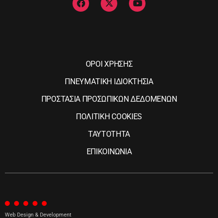
ΟΡΟΙ ΧΡΗΣΗΣ
ΠΝΕΥΜΑΤΙΚΗ ΙΔΙΟΚΤΗΣΙΑ
ΠΡΟΣΤΑΣΙΑ ΠΡΟΣΩΠΙΚΩΝ ΔΕΔΟΜΕΝΩΝ
ΠΟΛΙΤΙΚΗ COOKIES
ΤΑΥΤΟΤΗΤΑ
ΕΠΙΚΟΙΝΩΝΙΑ
Web Design & Development