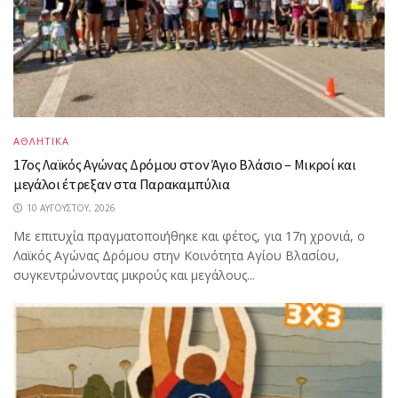
ΑΘΛΗΤΙΚΑ
17ος Λαϊκός Αγώνας Δρόμου στον Άγιο Βλάσιο – Μικροί και
μεγάλοι έτρεξαν στα Παρακαμπύλια
10 ΑΥΓΟΎΣΤΟΥ, 2026
Με επιτυχία πραγματοποιήθηκε και φέτος, για 17η χρονιά, ο
Λαϊκός Αγώνας Δρόμου στην Κοινότητα Αγίου Βλασίου,
συγκεντρώνοντας μικρούς και μεγάλους...