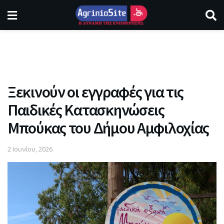
Ξεκινούν οι εγγραφές για τις
Παιδικές Κατασκηνώσεις
Μπούκας του Δήμου Αμφιλοχίας
2 Ιουνίου, 2026