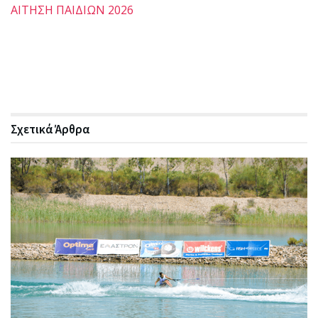
ΑΙΤΗΣΗ ΠΑΙΔΙΩΝ 2026
Σχετικά
Άρθρα