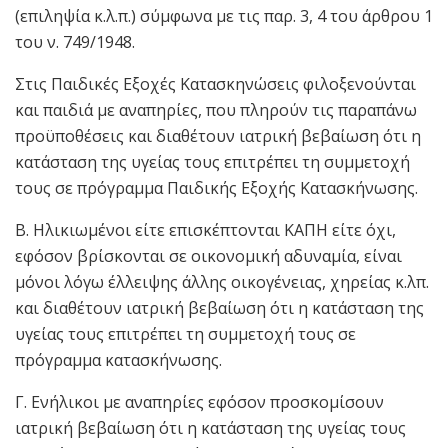
(επιληψία κ.λ.π.) σύμφωνα με τις παρ. 3, 4 του άρθρου 1
του ν. 749/1948.
Στις Παιδικές Εξοχές Κατασκηνώσεις φιλοξενούνται
και παιδιά με αναπηρίες, που πληρούν τις παραπάνω
προϋποθέσεις και διαθέτουν ιατρική βεβαίωση ότι η
κατάσταση της υγείας τους επιτρέπει τη συμμετοχή
τους σε πρόγραμμα Παιδικής Εξοχής Κατασκήνωσης.
Β. Ηλικιωμένοι είτε επισκέπτονται ΚΑΠΗ είτε όχι,
εφόσον βρίσκονται σε οικονομική αδυναμία, είναι
μόνοι λόγω έλλειψης άλλης οικογένειας, χηρείας κ.λπ.
και διαθέτουν ιατρική βεβαίωση ότι η κατάσταση της
υγείας τους επιτρέπει τη συμμετοχή τους σε
πρόγραμμα κατασκήνωσης.
Γ. Ενήλικοι με αναπηρίες εφόσον προσκομίσουν
ιατρική βεβαίωση ότι η κατάσταση της υγείας τους