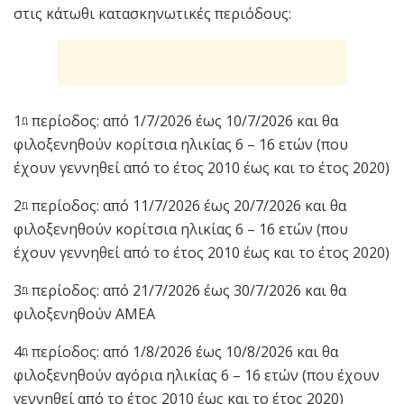
στις κάτωθι κατασκηνωτικές περιόδους:
1
περίοδος: από 1/7/2026 έως 10/7/2026 και θα
η
φιλοξενηθούν κορίτσια ηλικίας 6 – 16 ετών (που
έχουν γεννηθεί από το έτος 2010 έως και το έτος 2020)
2
περίοδος: από 11/7/2026 έως 20/7/2026 και θα
η
φιλοξενηθούν κορίτσια ηλικίας 6 – 16 ετών (που
έχουν γεννηθεί από το έτος 2010 έως και το έτος 2020)
3
περίοδος: από 21/7/2026 έως 30/7/2026 και θα
η
φιλοξενηθούν ΑΜΕΑ
4
περίοδος: από 1/8/2026 έως 10/8/2026 και θα
η
φιλοξενηθούν αγόρια ηλικίας 6 – 16 ετών (που έχουν
γεννηθεί από το έτος 2010 έως και το έτος 2020)