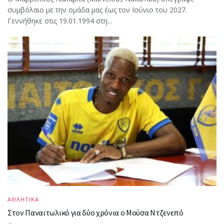
συμβόλαιο με την ομάδα μας έως τον Ιούνιο του 2027.
Γεννήθηκε στις 19.01.1994 στη...
ΑΘΛΗΤΙΚΑ
Στον Παναιτωλικό για δύο χρόνια ο Μούσα Ντζενεπό