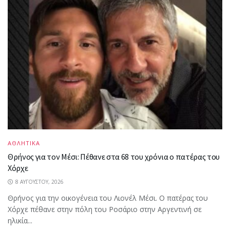
ΑΘΛΗΤΙΚΑ
Θρήνος για τον Μέσι: Πέθανε στα 68 του χρόνια ο πατέρας του
Χόρχε
8 ΑΥΓΟΎΣΤΟΥ, 2026
Θρήνος για την οικογένεια του Λιονέλ Μέσι. Ο πατέρας του
Χόρχε πέθανε στην πόλη του Ροσάριο στην Αργεντινή σε
ηλικία...