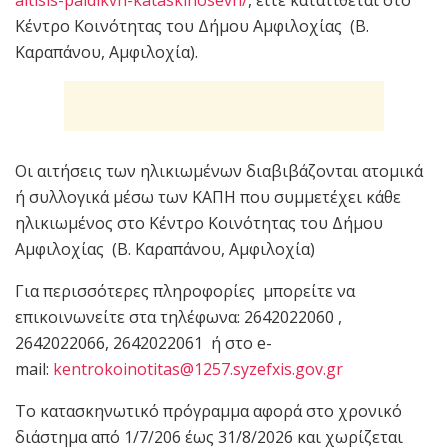
Κέντρο Κοινότητας του Δήμου Αμφιλοχίας (Β.
Καραπάνου, Αμφιλοχία).
Οι αιτήσεις των ηλικιωμένων διαβιβάζονται ατομικά
ή συλλογικά μέσω των ΚΑΠΗ που συμμετέχει κάθε
ηλικιωμένος στο Κέντρο Κοινότητας του Δήμου
Αμφιλοχίας (Β. Καραπάνου, Αμφιλοχία)
Για περισσότερες πληροφορίες μπορείτε να
επικοινωνείτε στα τηλέφωνα: 2642022060 ,
2642022066, 2642022061 ή στο e-
mail:
kentrokoinotitas@1257.syzefxis.gov.gr
Το κατασκηνωτικό πρόγραμμα αφορά στο χρονικό
διάστημα από 1/7/206 έως 31/8/2026 και χωρίζεται