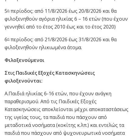
5
περίοδος: από 11/8/2026 έως 20/8/2026 και θα
η
φιλοξενηθούν αγόρια ηλικίας 6 – 16 ετών (που έχουν
γεννηθεί από το έτος 2010 έως και το έτος 2020)
6
περίοδος: από 21/8/2026 έως 31/8/2026 και θα
η
φιλοξενηθούν ηλικιωμένα άτομα.
Φιλοξενούμενοι
Στις Παιδικές Εξοχές Κατασκηνώσεις
φιλοξενούνται:
Α.Παιδιά ηλικίας 6-16 ετών, που έχουν ανάγκη
παραθερισμού. Από τις Παιδικές Εξοχές
Κατασκηνώσεις αποκλείονται μέχρι αποκαταστάσεως
της υγείας τους, τα παιδιά που πάσχουν από
μεταδοτικά νοσήματα (κοκίτης κ.λπ.) και εντελώς τα
παιδιά που πάσχουν από ψυχονευρωτικά νοσήματα