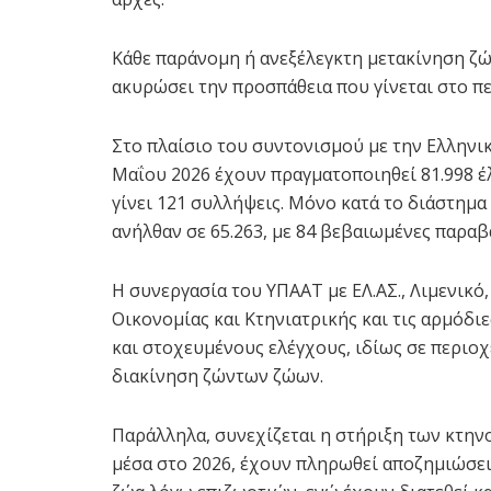
Κάθε παράνομη ή ανεξέλεγκτη μετακίνηση ζώ
ακυρώσει την προσπάθεια που γίνεται στο πε
Στο πλαίσιο του συντονισμού με την Ελληνικ
Μαΐου 2026 έχουν πραγματοποιηθεί 81.998 έ
γίνει 121 συλλήψεις. Μόνο κατά το διάστημα
ανήλθαν σε 65.263, με 84 βεβαιωμένες παραβ
Η συνεργασία του ΥΠΑΑΤ με ΕΛ.ΑΣ., Λιμενικό
Οικονομίας και Κτηνιατρικής και τις αρμόδιε
και στοχευμένους ελέγχους, ιδίως σε περιοχ
διακίνηση ζώντων ζώων.
Παράλληλα, συνεχίζεται η στήριξη των κτην
μέσα στο 2026, έχουν πληρωθεί αποζημιώσει