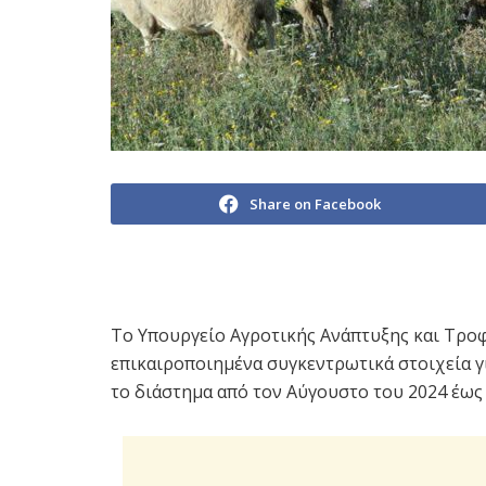
Share on Facebook
Το Υπουργείο Αγροτικής Ανάπτυξης και Τρο
επικαιροποιημένα συγκεντρωτικά στοιχεία γι
το διάστημα από τον Αύγουστο του 2024 έως 