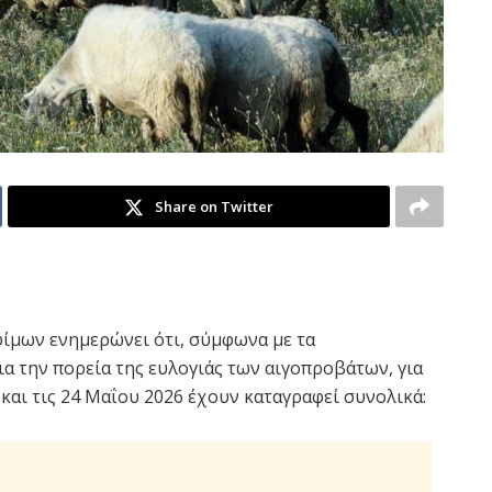
Share on Twitter
φίμων ενημερώνει ότι, σύμφωνα με τα
α την πορεία της ευλογιάς των αιγοπροβάτων, για
και τις 24 Μαΐου 2026 έχουν καταγραφεί συνολικά: