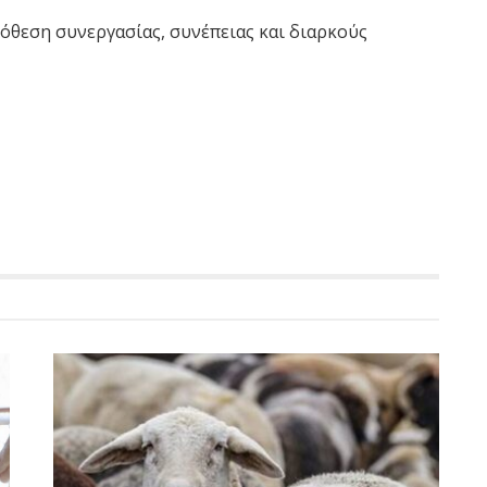
πόθεση συνεργασίας, συνέπειας και διαρκούς