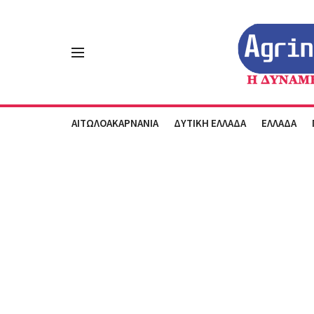
ΑΙΤΩΛΟΑΚΑΡΝΑΝΙΑ
ΔΥΤΙΚΗ ΕΛΛΑΔΑ
ΕΛΛΑΔΑ