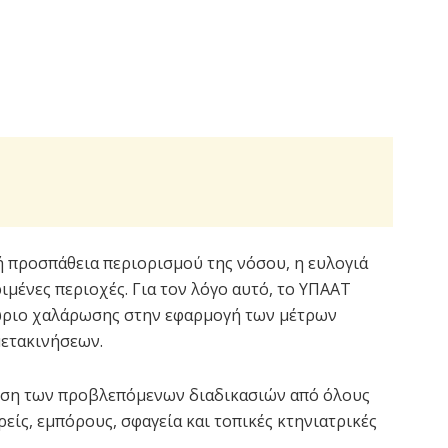
κή προσπάθεια περιορισμού της νόσου, η ευλογιά
ιμένες περιοχές. Για τον λόγο αυτό, το ΥΠΑΑΤ
θώριο χαλάρωσης στην εφαρμογή των μέτρων
μετακινήσεων.
ρηση των προβλεπόμενων διαδικασιών από όλους
ίς, εμπόρους, σφαγεία και τοπικές κτηνιατρικές