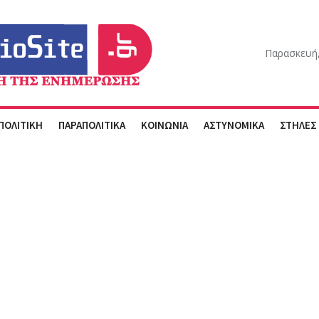
Παρασκευή,
ΠΟΛΙΤΙΚΗ
ΠΑΡΑΠΟΛΙΤΙΚΑ
ΚΟΙΝΩΝΙΑ
ΑΣΤΥΝΟΜΙΚΑ
ΣΤΗΛΕΣ