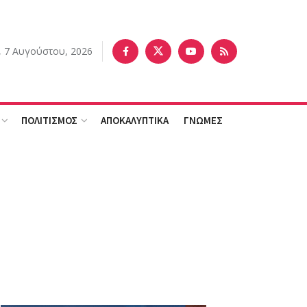
 7 Αυγούστου, 2026
ΠΟΛΙΤΙΣΜΟΣ
ΑΠΟΚΑΛΥΠΤΙΚΑ
ΓΝΩΜΕΣ