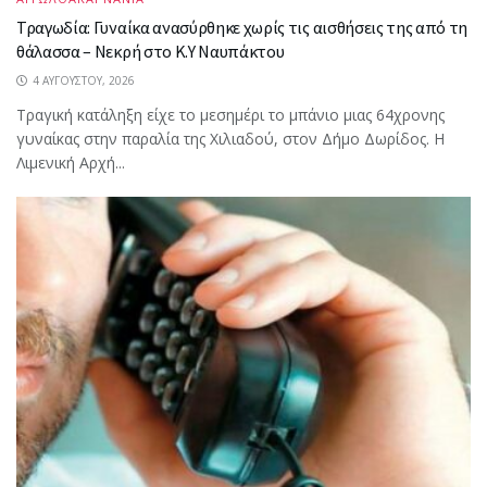
Τραγωδία: Γυναίκα ανασύρθηκε χωρίς τις αισθήσεις της από τη
θάλασσα – Νεκρή στο Κ.Υ Ναυπάκτου
4 ΑΥΓΟΎΣΤΟΥ, 2026
Τραγική κατάληξη είχε το μεσημέρι το μπάνιο μιας 64χρονης
γυναίκας στην παραλία της Χιλιαδού, στον Δήμο Δωρίδος. Η
Λιμενική Αρχή...