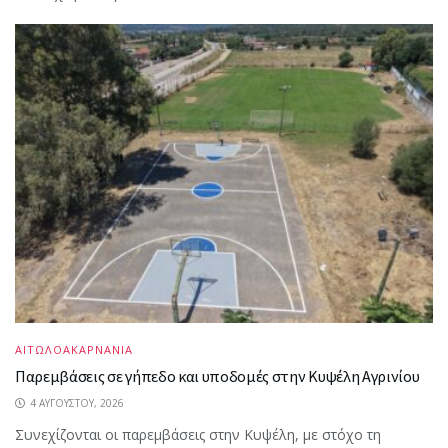
ΑΙΤΩΛΟΑΚΑΡΝΑΝΙΑ
Παρεμβάσεις σε γήπεδο και υποδομές στην Κυψέλη Αγρινίου
4 ΑΥΓΟΎΣΤΟΥ, 2026
Συνεχίζονται οι παρεμβάσεις στην Κυψέλη, με στόχο τη