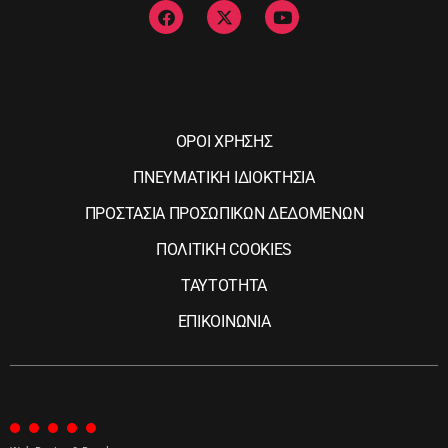
ΟΡΟΙ ΧΡΗΣΗΣ
ΠΝΕΥΜΑΤΙΚΗ ΙΔΙΟΚΤΗΣΙΑ
ΠΡΟΣΤΑΣΙΑ ΠΡΟΣΩΠΙΚΩΝ ΔΕΔΟΜΕΝΩΝ
ΠΟΛΙΤΙΚΗ COOKIES
ΤΑΥΤΟΤΗΤΑ
ΕΠΙΚΟΙΝΩΝΙΑ