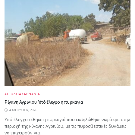
ΑΙΤΩΛΟΑΚΑΡΝΑΝΙΑ
Ρίγανη Αγρινίου: Υπό έλεγχο η πυρκαγιά
4 ΑΥΓΟΎΣΤΟΥ, 2026
Υπό έλεγχο τέθηκε η πυρκαγιά που εκδηλώθηκε νωρίτερα στην
περιοχή της Ρίγανης Αγρινίου, με τις πυροσβεστικές δυνάμεις
να επιχειρούν για...