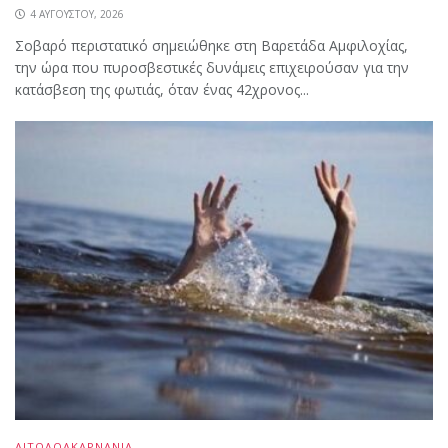
4 ΑΥΓΟΎΣΤΟΥ, 2026
Σοβαρό περιστατικό σημειώθηκε στη Βαρετάδα Αμφιλοχίας,
την ώρα που πυροσβεστικές δυνάμεις επιχειρούσαν για την
κατάσβεση της φωτιάς, όταν ένας 42χρονος...
ΑΙΤΩΛΟΑΚΑΡΝΑΝΙΑ