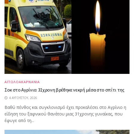
ΑΙΤΩΛΟΑΚΑΡΝΑΝΙΑ
Σοκ στο Αγρίνιο: 31χρονη βρέθηκε νεκρή μέσα στο σπίτι της
4 ΑΥΓΟΎΣΤΟΥ, 2026
Βαθύ πένθος και συγκλονισμό έχει προκαλέσει στο Αγρίνιο η
είδηση του ξαφνικού θανάτου μιας 31χρονης γυναίκας, που
έφυγε από τη...