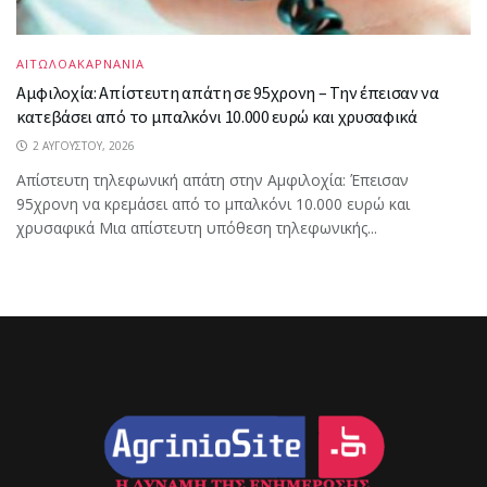
ΑΙΤΩΛΟΑΚΑΡΝΑΝΙΑ
Αμφιλοχία: Απίστευτη απάτη σε 95χρονη – Την έπεισαν να
κατεβάσει από το μπαλκόνι 10.000 ευρώ και χρυσαφικά
2 ΑΥΓΟΎΣΤΟΥ, 2026
Απίστευτη τηλεφωνική απάτη στην Αμφιλοχία: Έπεισαν
95χρονη να κρεμάσει από το μπαλκόνι 10.000 ευρώ και
χρυσαφικά Μια απίστευτη υπόθεση τηλεφωνικής...