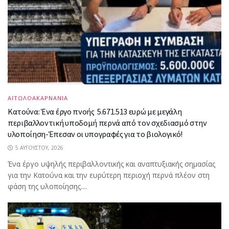
ΑΙΤΩΛΟΑΚΑΡΝΑΝΙΑ
Κατούνα: Ένα έργο πνοής 5.671.513 ευρώ με μεγάλη
περιβαλλοντική υποδομή περνά από τον σχεδιασμό στην
υλοποίηση-Έπεσαν οι υπογραφές για το βιολογικό!
5 ΑΥΓΟΎΣΤΟΥ, 2026
Ένα έργο υψηλής περιβαλλοντικής και αναπτυξιακής σημασίας
για την Κατούνα και την ευρύτερη περιοχή περνά πλέον στη
φάση της υλοποίησης....