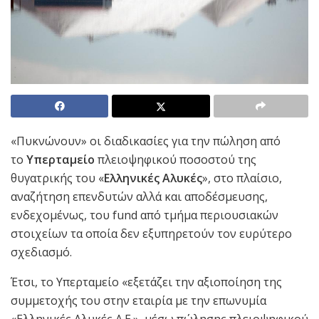
«Πυκνώνουν» οι διαδικασίες για την πώληση από
το
Υπερταμείο
πλειοψηφικού ποσοστού της
θυγατρικής του «
Ελληνικές Αλυκές
», στο πλαίσιο,
αναζήτηση επενδυτών αλλά και αποδέσμευσης,
ενδεχομένως, του fund από τμήμα περιουσιακών
στοιχείων τα οποία δεν εξυπηρετούν τον ευρύτερο
σχεδιασμό.
Έτσι, το Υπερταμείο «εξετάζει την αξιοποίηση της
συμμετοχής του στην εταιρία με την επωνυμία