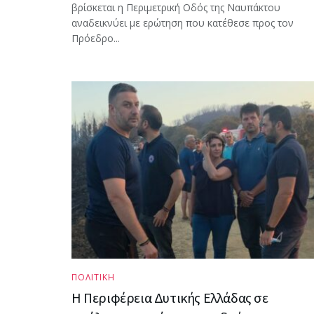
βρίσκεται η Περιμετρική Οδός της Ναυπάκτου
αναδεικνύει με ερώτηση που κατέθεσε προς τον
Πρόεδρο...
ΠΟΛΙΤΙΚΗ
Η Περιφέρεια Δυτικής Ελλάδας σε