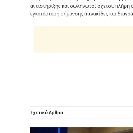
αντιστήριξης και σωληνωτοί οχετοί, πλήρη
εγκατάσταση σήμανσης (πινακίδες και διαγρά
Σχετικά
Άρθρα