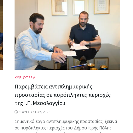
ΚΥΡΙΟΤΕΡΑ
Παρεμβάσεις αντιπλημμυρικής
προστασίας σε πυρόπληκτες περιοχές
της Ι.Π. Μεσολογγίου
5 ΑΥΓΟΎΣΤΟΥ, 2026
Σημαντικό έργο αντιπλημμυρικής προστασίας, ξεκινά
σε πυρόπληκτες περιοχές του Δήμου Ιερής Πόλης