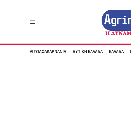
ΑΙΤΩΛΟΑΚΑΡΝΑΝΙΑ
ΔΥΤΙΚΗ ΕΛΛΑΔΑ
ΕΛΛΑΔΑ