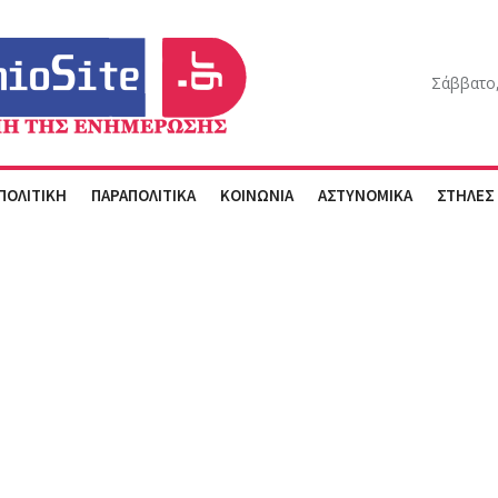
Σάββατο,
ΠΟΛΙΤΙΚΗ
ΠΑΡΑΠΟΛΙΤΙΚΑ
ΚΟΙΝΩΝΙΑ
ΑΣΤΥΝΟΜΙΚΑ
ΣΤΗΛΕΣ