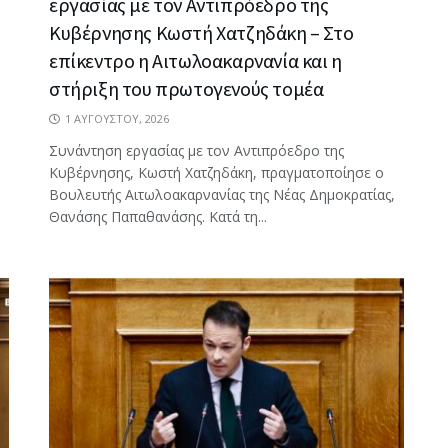
εργασίας με τον Αντιπρόεδρο της
Κυβέρνησης Κωστή Χατζηδάκη – Στο
επίκεντρο η Αιτωλοακαρνανία και η
στήριξη του πρωτογενούς τομέα
1 ΑΥΓΟΎΣΤΟΥ, 2026
Συνάντηση εργασίας με τον Αντιπρόεδρο της
Κυβέρνησης, Κωστή Χατζηδάκη, πραγματοποίησε ο
Βουλευτής Αιτωλοακαρνανίας της Νέας Δημοκρατίας,
Θανάσης Παπαθανάσης. Κατά τη...