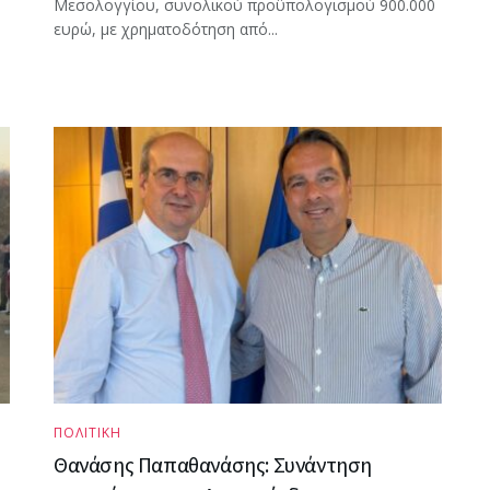
Μεσολογγίου, συνολικού προϋπολογισμού 900.000
ευρώ, με χρηματοδότηση από...
ΠΟΛΙΤΙΚΗ
Θανάσης Παπαθανάσης: Συνάντηση