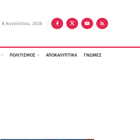
 8 Αυγούστου, 2026
ΠΟΛΙΤΙΣΜΟΣ
ΑΠΟΚΑΛΥΠΤΙΚΑ
ΓΝΩΜΕΣ