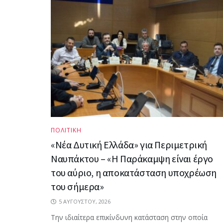
ΠΟΛΙΤΙΚΗ
«Νέα Δυτική Ελλάδα» για Περιμετρική
Ναυπάκτου – «Η Παράκαμψη είναι έργο
του αύριο, η αποκατάσταση υποχρέωση
του σήμερα»
5 ΑΥΓΟΎΣΤΟΥ, 2026
Την ιδιαίτερα επικίνδυνη κατάσταση στην οποία