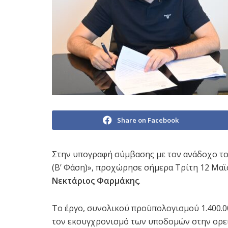
Share on Facebook
Στην υπογραφή σύμβασης με τον ανάδοχο τ
(Β’ Φάση)», προχώρησε σήμερα Τρίτη 12 Μαϊ
Νεκτάριος Φαρμάκης
.
Το έργο, συνολικού προϋπολογισμού 1.400.00
τον εκσυγχρονισμό των υποδομών στην ορει