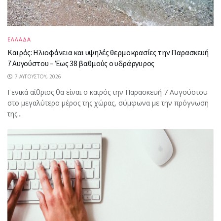
ΕΛΛΑΔΑ
Καιρός: Ηλιοφάνεια και υψηλές θερμοκρασίες την Παρασκευή
7 Αυγούστου – Έως 38 βαθμούς ο υδράργυρος
7 ΑΥΓΟΎΣΤΟΥ, 2026
Γενικά αίθριος θα είναι ο καιρός την Παρασκευή 7 Αυγούστου
στο μεγαλύτερο μέρος της χώρας, σύμφωνα με την πρόγνωση
της...