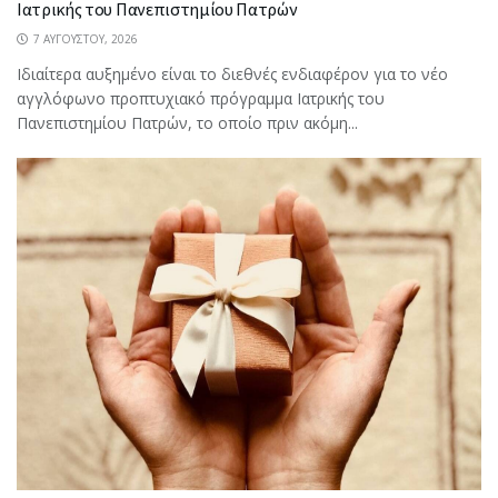
Ιατρικής του Πανεπιστημίου Πατρών
7 ΑΥΓΟΎΣΤΟΥ, 2026
Ιδιαίτερα αυξημένο είναι το διεθνές ενδιαφέρον για το νέο
αγγλόφωνο προπτυχιακό πρόγραμμα Ιατρικής του
Πανεπιστημίου Πατρών, το οποίο πριν ακόμη...