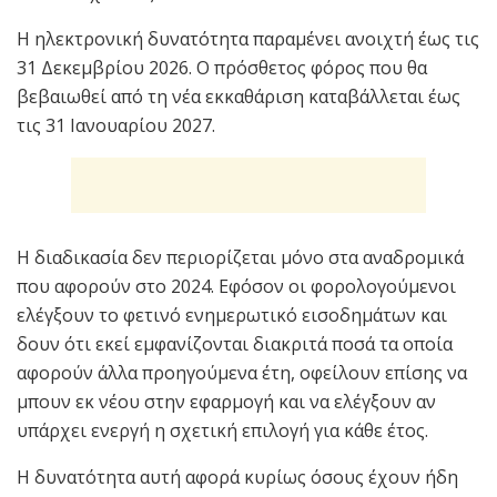
Η ηλεκτρονική δυνατότητα παραμένει ανοιχτή έως τις
31 Δεκεμβρίου 2026. Ο πρόσθετος φόρος που θα
βεβαιωθεί από τη νέα εκκαθάριση καταβάλλεται έως
τις 31 Ιανουαρίου 2027.
Η διαδικασία δεν περιορίζεται μόνο στα αναδρομικά
που αφορούν στο 2024. Εφόσον οι φορολογούμενοι
ελέγξουν το φετινό ενημερωτικό εισοδημάτων και
δουν ότι εκεί εμφανίζονται διακριτά ποσά τα οποία
αφορούν άλλα προηγούμενα έτη, οφείλουν επίσης να
μπουν εκ νέου στην εφαρμογή και να ελέγξουν αν
υπάρχει ενεργή η σχετική επιλογή για κάθε έτος.
Η δυνατότητα αυτή αφορά κυρίως όσους έχουν ήδη