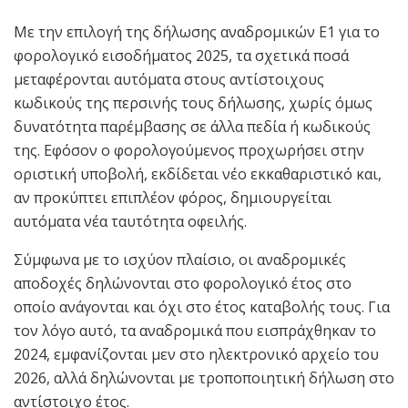
Με την επιλογή της δήλωσης αναδρομικών Ε1 για το
φορολογικό εισοδήματος 2025, τα σχετικά ποσά
μεταφέρονται αυτόματα στους αντίστοιχους
κωδικούς της περσινής τους δήλωσης, χωρίς όμως
δυνατότητα παρέμβασης σε άλλα πεδία ή κωδικούς
της. Εφόσον ο φορολογούμενος προχωρήσει στην
οριστική υποβολή, εκδίδεται νέο εκκαθαριστικό και,
αν προκύπτει επιπλέον φόρος, δημιουργείται
αυτόματα νέα ταυτότητα οφειλής.
Σύμφωνα με το ισχύον πλαίσιο, οι αναδρομικές
αποδοχές δηλώνονται στο φορολογικό έτος στο
οποίο ανάγονται και όχι στο έτος καταβολής τους. Για
τον λόγο αυτό, τα αναδρομικά που εισπράχθηκαν το
2024, εμφανίζονται μεν στο ηλεκτρονικό αρχείο του
2026, αλλά δηλώνονται με τροποποιητική δήλωση στο
αντίστοιχο έτος.