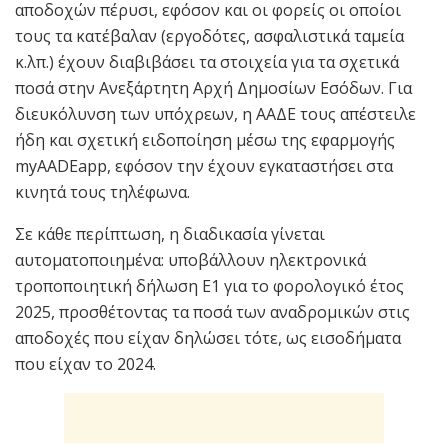
αποδοχών πέρυσι, εφόσον και οι φορείς οι οποίοι
τους τα κατέβαλαν (εργοδότες, ασφαλιστικά ταμεία
κ.λπ.) έχουν διαβιβάσει τα στοιχεία για τα σχετικά
ποσά στην Ανεξάρτητη Αρχή Δημοσίων Εσόδων. Για
διευκόλυνση των υπόχρεων, η ΑΑΔΕ τους απέστειλε
ήδη και σχετική ειδοποίηση μέσω της εφαρμογής
myAADEapp, εφόσον την έχουν εγκαταστήσει στα
κινητά τους τηλέφωνα.
Σε κάθε περίπτωση, η διαδικασία γίνεται
αυτοματοποιημένα: υποβάλλουν ηλεκτρονικά
τροποποιητική δήλωση Ε1 για το φορολογικό έτος
2025, προσθέτοντας τα ποσά των αναδρομικών στις
αποδοχές που είχαν δηλώσει τότε, ως εισοδήματα
που είχαν το 2024.