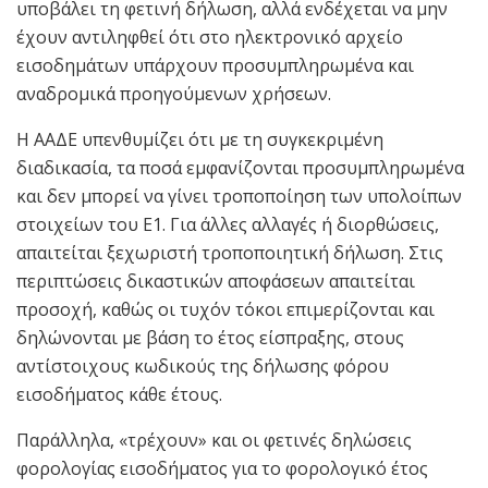
υποβάλει τη φετινή δήλωση, αλλά ενδέχεται να μην
έχουν αντιληφθεί ότι στο ηλεκτρονικό αρχείο
εισοδημάτων υπάρχουν προσυμπληρωμένα και
αναδρομικά προηγούμενων χρήσεων.
Η ΑΑΔΕ υπενθυμίζει ότι με τη συγκεκριμένη
διαδικασία, τα ποσά εμφανίζονται προσυμπληρωμένα
και δεν μπορεί να γίνει τροποποίηση των υπολοίπων
στοιχείων του Ε1. Για άλλες αλλαγές ή διορθώσεις,
απαιτείται ξεχωριστή τροποποιητική δήλωση. Στις
περιπτώσεις δικαστικών αποφάσεων απαιτείται
προσοχή, καθώς οι τυχόν τόκοι επιμερίζονται και
δηλώνονται με βάση το έτος είσπραξης, στους
αντίστοιχους κωδικούς της δήλωσης φόρου
εισοδήματος κάθε έτους.
Παράλληλα, «τρέχουν» και οι φετινές δηλώσεις
φορολογίας εισοδήματος για το φορολογικό έτος