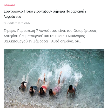
ΕΛΛΑΔΑ
Εορτολόγιο: Ποιοι γιορτάζουν σήμερα Παρασκευή 7
Αυγούστου
7 ΑΥΓΟΎΣΤΟΥ, 2026
Σήμερα, Παρασκευή 7 Αυγούστου είναι του Οσιομάρτυρος
Αστερίου θαυματουργού και του Οσίου Νικάνορος
θαυματουργού εν Ζάβορδα. Αυτό σημαίνει ότι...