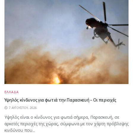
ΕΛΛΑΔΑ
Υψηλός κίνδυνος για φωτιά την Παρασκευή – Οι περιοχές
7 ΑΥΓΟΎΣΤΟΥ, 2026
Υψηλός είναι ο κίνδυνος για φωτιά σήμερα, Παρασκευή, σε
αρκετές περιοχές της χώρας, σύμφωνα με τον χάρτη πρόβλεψης
κινδύνου που...