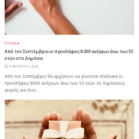
ΕΛΛΑΔΑ
Από τον Σεπτέμβριο οι προσλήψεις 8.000 ανέργων άνω των 55
ετών στο Δημόσιο
6 ΑΥΓΟΎΣΤΟΥ, 2026
Από τον Σεπτέμβριο θα αρχίσουν να γίνονται σταδιακά οι
προσλήψεις 8000 ανέργων άνω των 55 ετών σε δημόσιους
φορείς για δυο...