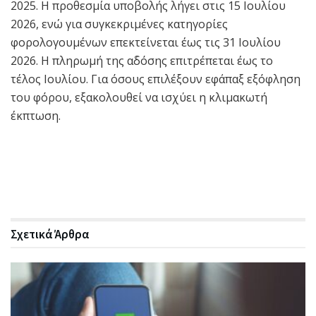
2025. Η προθεσμία υποβολής λήγει στις 15 Ιουλίου
2026, ενώ για συγκεκριμένες κατηγορίες
φορολογουμένων επεκτείνεται έως τις 31 Ιουλίου
2026. Η πληρωμή της α΄δόσης επιτρέπεται έως το
τέλος Ιουλίου. Για όσους επιλέξουν εφάπαξ εξόφληση
του φόρου, εξακολουθεί να ισχύει η κλιμακωτή
έκπτωση.
Σχετικά
Άρθρα