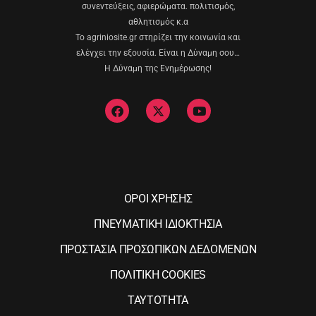
συνεντεύξεις, αφιερώματα. πολιτισμός,
αθλητισμός κ.α
Το agriniosite.gr στηρίζει την κοινωνία και
ελέγχει την εξουσία. Είναι η Δύναμη σου…
Η Δύναμη της Ενημέρωσης!
ΟΡΟΙ ΧΡΗΣΗΣ
ΠΝΕΥΜΑΤΙΚΗ ΙΔΙΟΚΤΗΣΙΑ
ΠΡΟΣΤΑΣΙΑ ΠΡΟΣΩΠΙΚΩΝ ΔΕΔΟΜΕΝΩΝ
ΠΟΛΙΤΙΚΗ COOKIES
ΤΑΥΤΟΤΗΤΑ