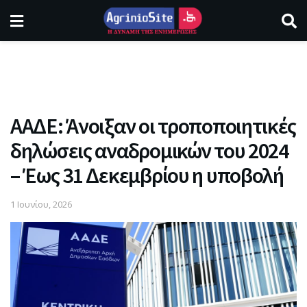
ΑΑΔΕ: Άνοιξαν οι τροποποιητικές
δηλώσεις αναδρομικών του 2024
– Έως 31 Δεκεμβρίου η υποβολή
1 Ιουνίου, 2026