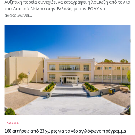
Αυξητική πορεία συνεχίζει να καταγράφει η λοίμωξη από τον ιό
του Δυτικού Νείλου στην Ελλάδα, με τον ΕΟΔΥ να
ανακοινώνει...
ΕΛΛΑΔΑ
168 αιτήσεις από 23 χώρες για το νέο αγγλόφωνο πρόγραμμα