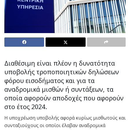
Διαθέσιμη είναι πλέον η δυνατότητα
υποβολής τροποποιητικών δηλώσεων
φόρου εισοδήματος και για τα
αναδρομικά μισθών ή συντάξεων, τα
οποία αφορούν αποδοχές που αφορούν
στο έτος 2024.
Η υποχρέωση υποβολής αφορά κυρίως μισθωτούς και
συνταξιούχους οι οποίοι έλαβαν αναδρομικά