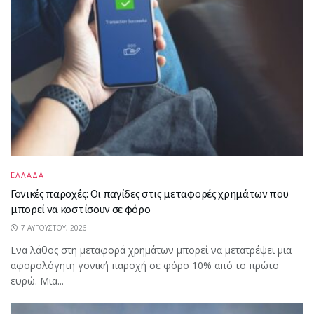
ΕΛΛΑΔΑ
Γονικές παροχές: Οι παγίδες στις μεταφορές χρημάτων που
μπορεί να κοστίσουν σε φόρο
7 ΑΥΓΟΎΣΤΟΥ, 2026
Ενα λάθος στη μεταφορά χρημάτων μπορεί να μετατρέψει μια
αφορολόγητη γονική παροχή σε φόρο 10% από το πρώτο
ευρώ. Μια...