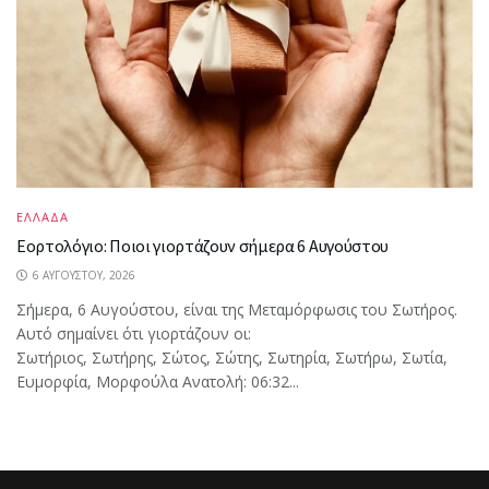
ΕΛΛΑΔΑ
Εορτολόγιο: Ποιοι γιορτάζουν σήμερα 6 Αυγούστου
6 ΑΥΓΟΎΣΤΟΥ, 2026
Σήμερα, 6 Αυγούστου, είναι της Μεταμόρφωσις του Σωτήρος.
Αυτό σημαίνει ότι γιορτάζουν οι:
Σωτήριος, Σωτήρης, Σώτος, Σώτης, Σωτηρία, Σωτήρω, Σωτία,
Ευμορφία, Μορφούλα Ανατολή: 06:32...