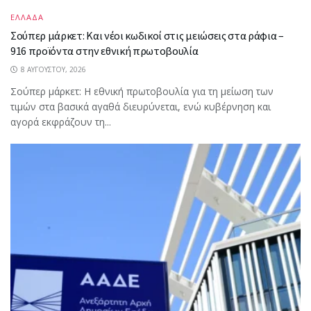
ΕΛΛΑΔΑ
Σούπερ μάρκετ: Και νέοι κωδικοί στις μειώσεις στα ράφια –
916 προϊόντα στην εθνική πρωτοβουλία
8 ΑΥΓΟΎΣΤΟΥ, 2026
Σούπερ μάρκετ: Η εθνική πρωτοβουλία για τη μείωση των
τιμών στα βασικά αγαθά διευρύνεται, ενώ κυβέρνηση και
αγορά εκφράζουν τη...