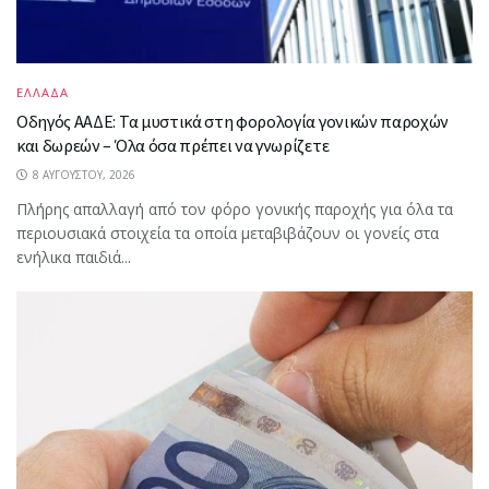
ΕΛΛΑΔΑ
Οδηγός ΑΑΔΕ: Τα μυστικά στη φορολογία γονικών παροχών
και δωρεών – Όλα όσα πρέπει να γνωρίζετε
8 ΑΥΓΟΎΣΤΟΥ, 2026
Πλήρης απαλλαγή από τον φόρο γονικής παροχής για όλα τα
περιουσιακά στοιχεία τα οποία μεταβιβάζουν οι γονείς στα
ενήλικα παιδιά...