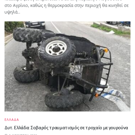
στο Αγρίνιο, καθώς η θερμοκρασία στην περιοχή θα κινηθεί σε
υψηλά...
ΕΛΛΑΔΑ
Δυτ. Ελλάδα: Σοβαρός τραυματισμός σε τροχαίο με γουρούνα