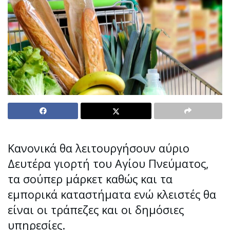
Κανονικά θα λειτουργήσουν αύριο
Δευτέρα γιορτή του Αγίου Πνεύματος,
τα σούπερ μάρκετ καθώς και τα
εμπορικά καταστήματα ενώ κλειστές θα
είναι οι τράπεζες και οι δημόσιες
υπηρεσίες.