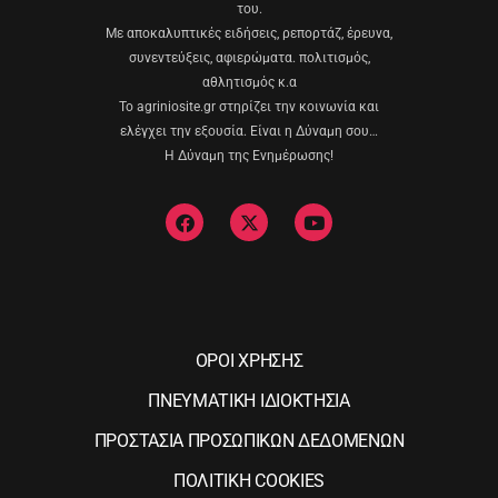
του.
Με αποκαλυπτικές ειδήσεις, ρεπορτάζ, έρευνα,
συνεντεύξεις, αφιερώματα. πολιτισμός,
αθλητισμός κ.α
Το agriniosite.gr στηρίζει την κοινωνία και
ελέγχει την εξουσία. Είναι η Δύναμη σου…
Η Δύναμη της Ενημέρωσης!
ΟΡΟΙ ΧΡΗΣΗΣ
ΠΝΕΥΜΑΤΙΚΗ ΙΔΙΟΚΤΗΣΙΑ
ΠΡΟΣΤΑΣΙΑ ΠΡΟΣΩΠΙΚΩΝ ΔΕΔΟΜΕΝΩΝ
ΠΟΛΙΤΙΚΗ COOKIES