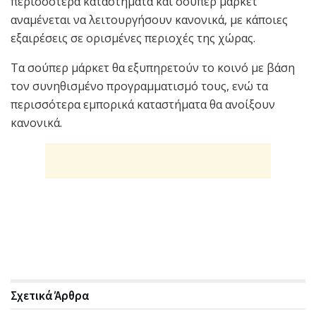
περισσότερα καταστήματα και σούπερ μάρκετ
αναμένεται να λειτουργήσουν κανονικά, με κάποιες
εξαιρέσεις σε ορισμένες περιοχές της χώρας.
Τα σούπερ μάρκετ θα εξυπηρετούν το κοινό με βάση
τον συνηθισμένο προγραμματισμό τους, ενώ τα
περισσότερα εμπορικά καταστήματα θα ανοίξουν
κανονικά.
Σχετικά
Άρθρα