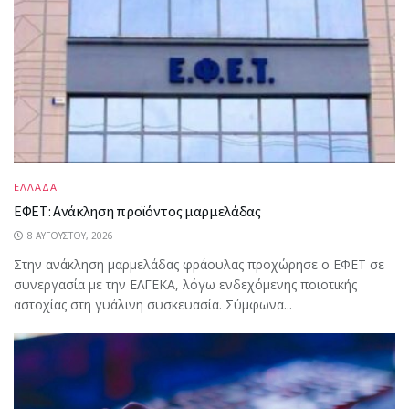
ΕΛΛΑΔΑ
ΕΦΕΤ: Ανάκληση προϊόντος μαρμελάδας
8 ΑΥΓΟΎΣΤΟΥ, 2026
Στην ανάκληση μαρμελάδας φράουλας προχώρησε ο ΕΦΕΤ σε
συνεργασία με την ΕΛΓΕΚΑ, λόγω ενδεχόμενης ποιοτικής
αστοχίας στη γυάλινη συσκευασία. Σύμφωνα...