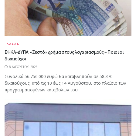
ΕΛΛΑΔΑ
ΕΦΚΑ-ΔΥΠΑ: «Ζεστό» χρήμα στους λογαριασμούς – Ποιοι οι
δικαιούχοι
8 ΑΥΓΟΎΣΤΟΥ, 2026
Συνολικά 56.756.000 ευρώ θα καταβληθούν σε 58.370
δικαιούχους, από τις 10 έως 14 Αυγούστου, στο πλαίσιο των
προγραμματισμένων καταβολών του...