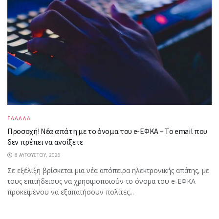
ΕΛΛΑΔΑ
Προσοχή! Νέα απάτη με το όνομα του e-ΕΦΚΑ – Το email που
δεν πρέπει να ανοίξετε
8 ΑΥΓΟΎΣΤΟΥ, 2026
Σε εξέλιξη βρίσκεται μια νέα απόπειρα ηλεκτρονικής απάτης, με
τους επιτήδειους να χρησιμοποιούν το όνομα του e-ΕΦΚΑ
προκειμένου να εξαπατήσουν πολίτες...