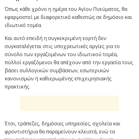
Όπως κάθε χρόνο η ημέρα του Αγίου Πνεύματος, θα
εφαρμοστεί με διαφορετικό καθεστώς σε δημόσιο και
ιδιωτικό τομέα.
Και αυτό επειδή η συγκεκριμένη εορτή δεν
συγκαταλέγεται στις υποχρεωτικές αργίες για το
σύνολο των εργαζομένων του ιδιωτικού τομέα,
πολλοί εργαζόμενοι θα απέχουν από την εργασία τους
βάσει συλλογικών συμβάσεων, εσωτερικών
κανονισμών ή καθιερωμένης επιχειρησιακής
πρακτικής.
Έτσι, τράπεζες, δημόσιες υπηρεσίες, σχολεία και
φροντιστήρια θα παραμείνουν κλειστά, ενώ τα