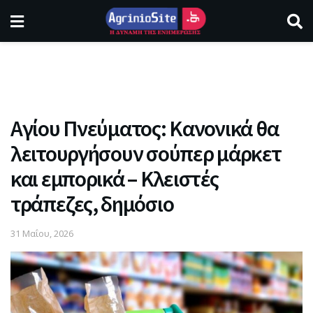
Αγίου Πνεύματος: Κανονικά θα
λειτουργήσουν σούπερ μάρκετ
και εμπορικά – Κλειστές
τράπεζες, δημόσιο
31 Μαΐου, 2026