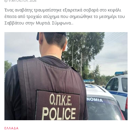
9 ΑΥΓΟΎΣΤΟΥ, 2026
Ένας αναβάτης τραυματίστηκε εξαιρετικά σοβαρά στο κεφάλι
έπειτα από τροχαίο ατύχημα που σημειώθηκε το μεσημέρι του
Σαββάτου στην Μυρτιά. Σύμφωνα...
ΕΛΛΑΔΑ