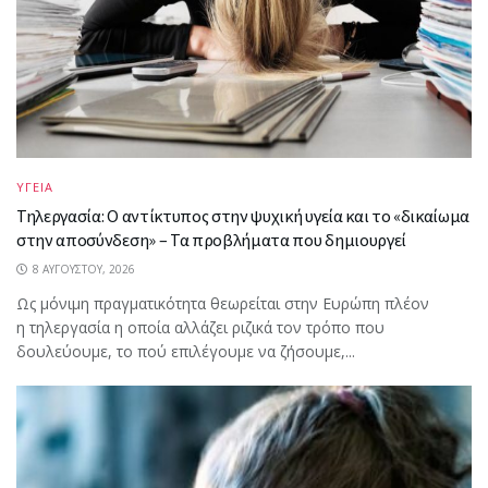
ΥΓΕΙΑ
Τηλεργασία: Ο αντίκτυπος στην ψυχική υγεία και το «δικαίωμα
στην αποσύνδεση» – Τα προβλήματα που δημιουργεί
8 ΑΥΓΟΎΣΤΟΥ, 2026
Ως μόνιμη πραγματικότητα θεωρείται στην Ευρώπη πλέον
η τηλεργασία η οποία αλλάζει ριζικά τον τρόπο που
δουλεύουμε, το πού επιλέγουμε να ζήσουμε,...