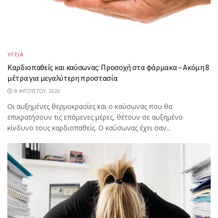
ΥΓΕΙΑ
Καρδιοπαθείς και καύσωνας: Προσοχή στα φάρμακα – Ακόμη 8
μέτρα για μεγαλύτερη προστασία
8 ΑΥΓΟΎΣΤΟΥ, 2026
Οι αυξημένες θερμοκρασίες και ο καύσωνας που θα
επικρατήσουν τις επόμενες μέρες, θέτουν σε αυξημένο
κίνδυνο τους καρδιοπαθείς. Ο καύσωνας έχει σαν...