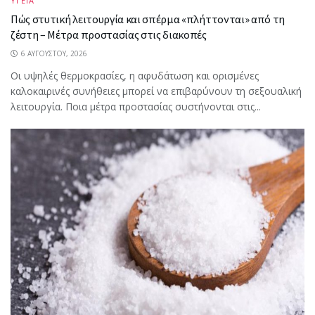
ΥΓΕΙΑ
Πώς στυτική λειτουργία και σπέρμα «πλήττονται» από τη
ζέστη – Μέτρα προστασίας στις διακοπές
6 ΑΥΓΟΎΣΤΟΥ, 2026
Οι υψηλές θερμοκρασίες, η αφυδάτωση και ορισμένες
καλοκαιρινές συνήθειες μπορεί να επιβαρύνουν τη σεξουαλική
λειτουργία. Ποια μέτρα προστασίας συστήνονται στις...