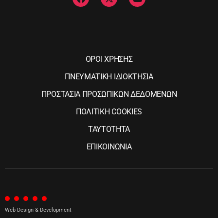
ΟΡΟΙ ΧΡΗΣΗΣ
ΠΝΕΥΜΑΤΙΚΗ ΙΔΙΟΚΤΗΣΙΑ
ΠΡΟΣΤΑΣΙΑ ΠΡΟΣΩΠΙΚΩΝ ΔΕΔΟΜΕΝΩΝ
ΠΟΛΙΤΙΚΗ COOKIES
ΤΑΥΤΟΤΗΤΑ
ΕΠΙΚΟΙΝΩΝΙΑ
Web Design & Development