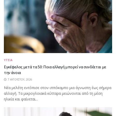
ΥΓΕΙΑ
Εγκέφαλος μετά τα 50: Ποια αλλαγή μπορεί να συνδέεται με
την άνοια
7 ΑΥΓΟΎΣΤΟΥ, 2026
Νέα μελέτη εντόπισε στον ιππόκαμπο μια άγνωστη έως σήμερα
αλλαγή. Τα μικρογλοιακά κύτταρα μειώνονται από τη μέση
ηλικία και φαίνεται...