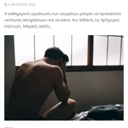
6 ΑΥΓΟΎΣΤΟΥ, 2026
Η καθημερινή οργάνωση των γευμάτων μπορεί να προκαλέσει
«κόπωση αποφάσεων» και να κάνει πιο πιθανές τις πρόχειρες
επιλογές. Μερικές απλές...