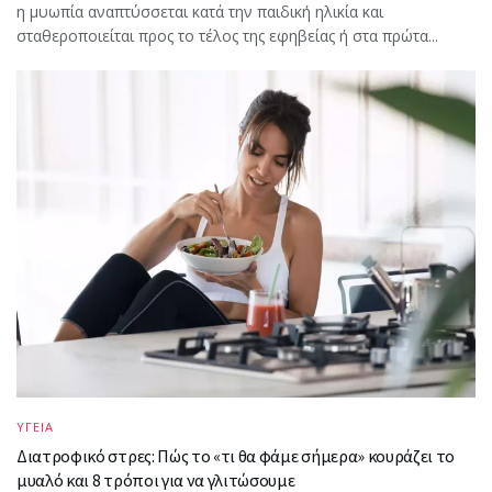
η μυωπία αναπτύσσεται κατά την παιδική ηλικία και
σταθεροποιείται προς το τέλος της εφηβείας ή στα πρώτα...
ΥΓΕΙΑ
Διατροφικό στρες: Πώς το «τι θα φάμε σήμερα» κουράζει το
μυαλό και 8 τρόποι για να γλιτώσουμε