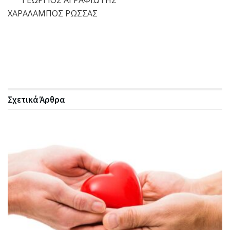
ΓΕΩΡΓΙΟΣ ΑΓΡΑΦΙΩΤΗΣ
ΧΑΡΑΛΑΜΠΟΣ ΡΩΣΣΑΣ
Σχετικά
Άρθρα