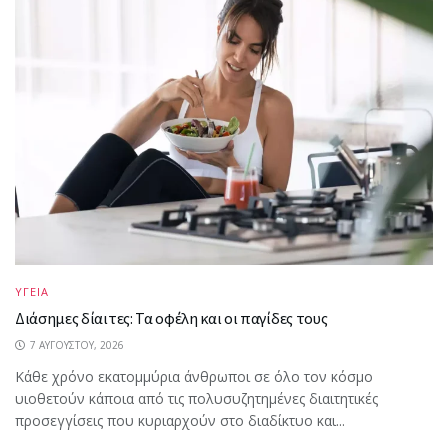
ΥΓΕΙΑ
Διάσημες δίαιτες: Τα οφέλη και οι παγίδες τους
7 ΑΥΓΟΎΣΤΟΥ, 2026
Κάθε χρόνο εκατομμύρια άνθρωποι σε όλο τον κόσμο
υιοθετούν κάποια από τις πολυσυζητημένες διαιτητικές
προσεγγίσεις που κυριαρχούν στο διαδίκτυο και...