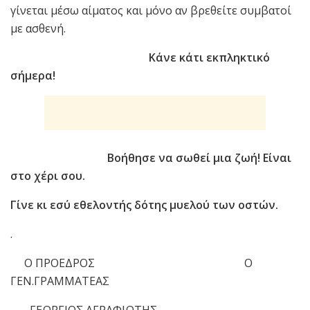
γίνεται μέσω αίματος και μόνο αν βρεθείτε συμβατοί
με ασθενή.
Κάνε κάτι εκπληκτικό
σήμερα!
Βοήθησε να σωθεί μια ζωή! Είναι
στο χέρι σου.
Γίνε κι εσύ εθελοντής δότης μυελού των οστών.
.
Ο ΠΡΟΕΔΡΟΣ Ο
ΓΕΝ.ΓΡΑΜΜΑΤΕΑΣ