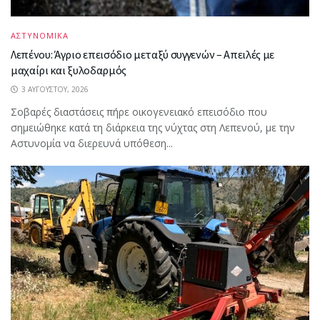
ΑΣΤΥΝΟΜΙΚΑ
Λεπένου: Άγριο επεισόδιο μεταξύ συγγενών – Απειλές με
μαχαίρι και ξυλοδαρμός
3 ΑΥΓΟΎΣΤΟΥ, 2026
Σοβαρές διαστάσεις πήρε οικογενειακό επεισόδιο που
σημειώθηκε κατά τη διάρκεια της νύχτας στη Λεπενού, με την
Αστυνομία να διερευνά υπόθεση...