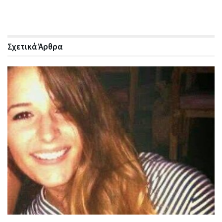
Σχετικά
Άρθρα