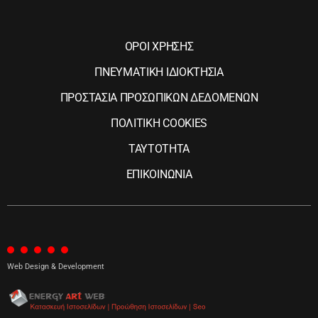
ΟΡΟΙ ΧΡΗΣΗΣ
ΠΝΕΥΜΑΤΙΚΗ ΙΔΙΟΚΤΗΣΙΑ
ΠΡΟΣΤΑΣΙΑ ΠΡΟΣΩΠΙΚΩΝ ΔΕΔΟΜΕΝΩΝ
ΠΟΛΙΤΙΚΗ COOKIES
ΤΑΥΤΟΤΗΤΑ
ΕΠΙΚΟΙΝΩΝΙΑ
Web Design & Development