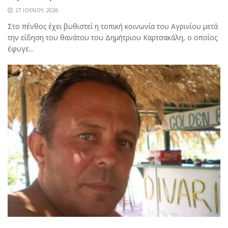
27 ΙΟΥΛΊΟΥ, 2026
Στο πένθος έχει βυθιστεί η τοπική κοινωνία του Αγρινίου μετά
την είδηση του θανάτου του Δημήτριου Καρτσακάλη, ο οποίος
έφυγε...