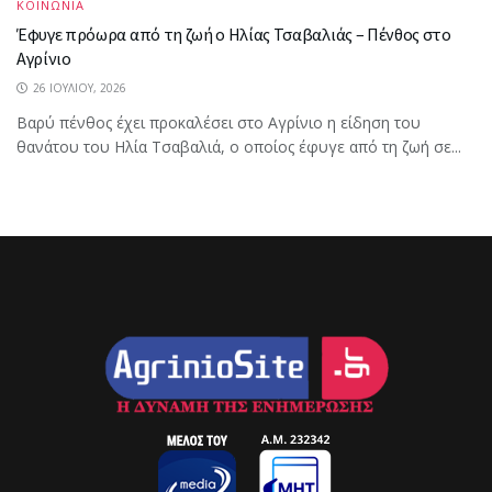
ΚΟΙΝΩΝΙΑ
Έφυγε πρόωρα από τη ζωή ο Ηλίας Τσαβαλιάς – Πένθος στο
Αγρίνιο
26 ΙΟΥΛΊΟΥ, 2026
Βαρύ πένθος έχει προκαλέσει στο Αγρίνιο η είδηση του
θανάτου του Ηλία Τσαβαλιά, ο οποίος έφυγε από τη ζωή σε...