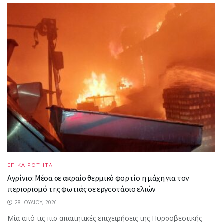
ΕΠΙΚΑΙΡΟΤΗΤΑ
Αγρίνιο: Μέσα σε ακραίο θερμικό φορτίο η μάχη για τον
περιορισμό της φωτιάς σε εργοστάσιο ελιών
28 ΙΟΥΛΊΟΥ, 2026
Μία από τις πιο απαιτητικές επιχειρήσεις της Πυροσβεστικής