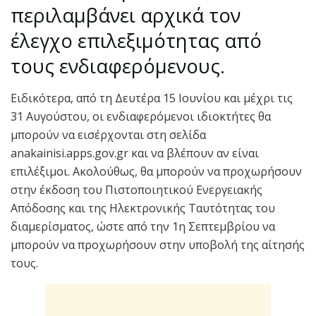
περιλαμβάνει αρχικά τον
έλεγχο επιλεξιμότητας από
τους ενδιαφερόμενους.
Ειδικότερα, από τη Δευτέρα 15 Ιουνίου και μέχρι τις
31 Αυγούστου, οι ενδιαφερόμενοι ιδιοκτήτες θα
μπορούν να εισέρχονται στη σελίδα
anakainisi.apps.gov.gr και να βλέπουν αν είναι
επιλέξιμοι. Ακολούθως, θα μπορούν να προχωρήσουν
στην έκδοση του Πιστοποιητικού Ενεργειακής
Απόδοσης και της Ηλεκτρονικής Ταυτότητας του
διαμερίσματος, ώστε από την 1η Σεπτεμβρίου να
μπορούν να προχωρήσουν στην υποβολή της αίτησής
τους.