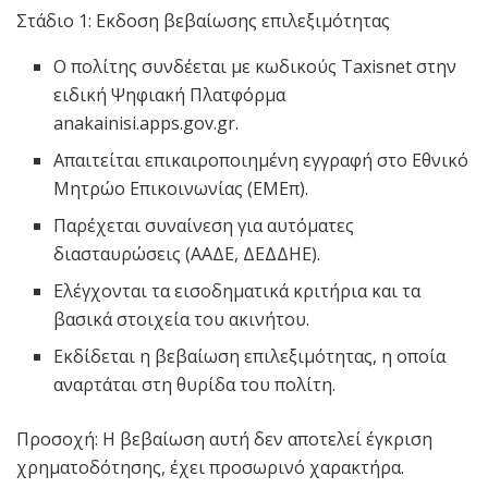
Στάδιο 1: Εκδοση βεβαίωσης επιλεξιμότητας
Ο πολίτης συνδέεται με κωδικούς Taxisnet στην
ειδική Ψηφιακή Πλατφόρμα
anakainisi.apps.gov.gr.
Απαιτείται επικαιροποιημένη εγγραφή στο Εθνικό
Μητρώο Επικοινωνίας (ΕΜΕπ).
Παρέχεται συναίνεση για αυτόματες
διασταυρώσεις (ΑΑΔΕ, ΔΕΔΔΗΕ).
Ελέγχονται τα εισοδηματικά κριτήρια και τα
βασικά στοιχεία του ακινήτου.
Εκδίδεται η βεβαίωση επιλεξιμότητας, η οποία
αναρτάται στη θυρίδα του πολίτη.
Προσοχή: Η βεβαίωση αυτή δεν αποτελεί έγκριση
χρηματοδότησης, έχει προσωρινό χαρακτήρα.