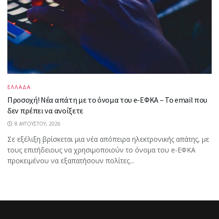
ΕΛΛΑΔΑ
Προσοχή! Νέα απάτη με το όνομα του e-ΕΦΚΑ – Το email που
δεν πρέπει να ανοίξετε
8 ΑΥΓΟΎΣΤΟΥ, 2026
Σε εξέλιξη βρίσκεται μια νέα απόπειρα ηλεκτρονικής απάτης, με
τους επιτήδειους να χρησιμοποιούν το όνομα του e-ΕΦΚΑ
προκειμένου να εξαπατήσουν πολίτες...