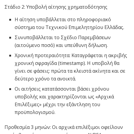
Στάδιο 2: Υποβολή αίτησης χρηματοδότησης
Η αίτηση υποβάλλεται στο πληροφοριακό
σύστημα του Τεχνικού Επιμελητηρίου Ελλάδας.
Συνυποβάλλεται το Σχέδιο Παρεμβάσεων
(αιτούμενο ποσό) και υπεύθυνη δήλωση.
Χρονική προτεραιότητα: Καταγράφεται η ακριβής
χρονική σφραγίδα (timestamp). Η υποβολή θα
γίνει σε φάσεις: πρώτα τα κλειστά ακίνητα και σε
δεύτερο χρόνο τα ανοικτά.
Οι αιτήσεις κατατάσσονται βάσει χρόνου
υποβολής και χαρακτηρίζονται ως «Αρχικά
Επιλέξιμες» μέχρι την εξάντληση του
προϋπολογισμού.
Προθεσμία 3 μηνών: Οι αρχικά επιλέξιμοι οφείλουν