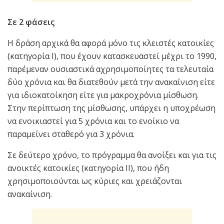
Σε 2 φάσεις
Η δράση αρχικά θα αφορά μόνο τις κλειστές κατοικίες
(κατηγορία Ι), που έχουν κατασκευαστεί μέχρι το 1990,
παρέμεναν ουσιαστικά αχρησιμοποίητες τα τελευταία
δύο χρόνια και θα διατεθούν μετά την ανακαίνιση είτε
για ιδιοκατοίκηση είτε για μακροχρόνια μίσθωση.
Στην περίπτωση της μίσθωσης, υπάρχει η υποχρέωση
να ενοικιαστεί για 5 χρόνια και το ενοίκιο να
παραμείνει σταθερό για 3 χρόνια.
Σε δεύτερο χρόνο, το πρόγραμμα θα ανοίξει και για τις
ανοικτές κατοικίες (κατηγορία ΙΙ), που ήδη
χρησιμοποιούνται ως κύριες και χρειάζονται
ανακαίνιση.