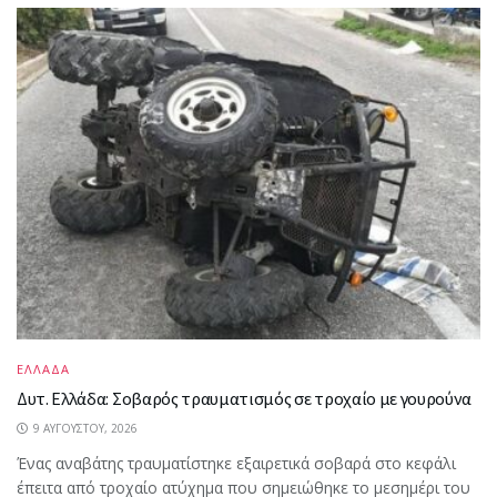
ΕΛΛΑΔΑ
Δυτ. Ελλάδα: Σοβαρός τραυματισμός σε τροχαίο με γουρούνα
9 ΑΥΓΟΎΣΤΟΥ, 2026
Ένας αναβάτης τραυματίστηκε εξαιρετικά σοβαρά στο κεφάλι
έπειτα από τροχαίο ατύχημα που σημειώθηκε το μεσημέρι του