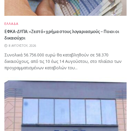
ΕΛΛΑΔΑ
ΕΦΚΑ-ΔΥΠΑ: «Ζεστό» χρήμα στους λογαριασμούς – Ποιοι οι
δικαιούχοι
8 ΑΥΓΟΎΣΤΟΥ, 2026
Συνολικά 56.756.000 ευρώ θα καταβληθούν σε 58.370
δικαιούχους, από τις 10 έως 14 Αυγούστου, στο πλαίσιο των
προγραμματισμένων καταβολών του...