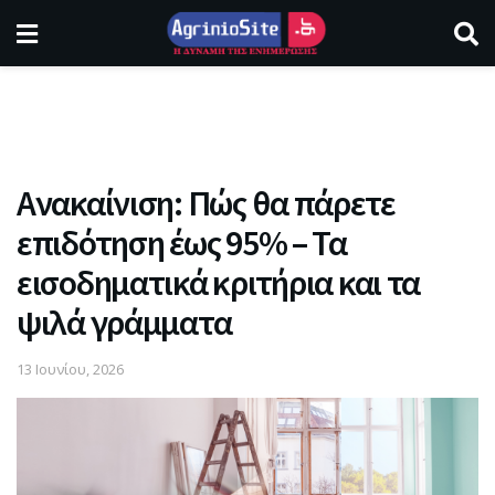
Ανακαίνιση: Πώς θα πάρετε
επιδότηση έως 95% – Τα
εισοδηματικά κριτήρια και τα
ψιλά γράμματα
13 Ιουνίου, 2026