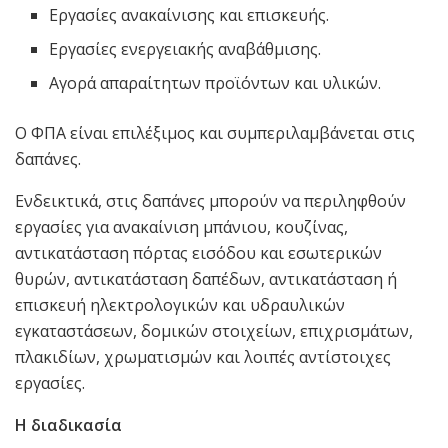
Εργασίες ανακαίνισης και επισκευής.
Εργασίες ενεργειακής αναβάθμισης.
Αγορά απαραίτητων προϊόντων και υλικών.
Ο ΦΠΑ είναι επιλέξιμος και συμπεριλαμβάνεται στις
δαπάνες.
Ενδεικτικά, στις δαπάνες μπορούν να περιληφθούν
εργασίες για ανακαίνιση μπάνιου, κουζίνας,
αντικατάσταση πόρτας εισόδου και εσωτερικών
θυρών, αντικατάσταση δαπέδων, αντικατάσταση ή
επισκευή ηλεκτρολογικών και υδραυλικών
εγκαταστάσεων, δομικών στοιχείων, επιχρισμάτων,
πλακιδίων, χρωματισμών και λοιπές αντίστοιχες
εργασίες.
Η διαδικασία