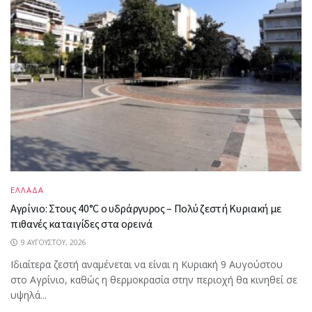
ΕΛΛΑΔΑ
Αγρίνιο: Στους 40°C ο υδράργυρος – Πολύ ζεστή Κυριακή με
πιθανές καταιγίδες στα ορεινά
9 ΑΥΓΟΎΣΤΟΥ, 2026
Ιδιαίτερα ζεστή αναμένεται να είναι η Κυριακή 9 Αυγούστου
στο Αγρίνιο, καθώς η θερμοκρασία στην περιοχή θα κινηθεί σε
υψηλά...