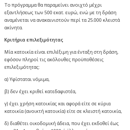
Το πρόγραμμα θα παραμείνει ανοιχτό μέχρι
εξαντλήσεως των 500 εκατ. ευρώ, ενώ με τη δράση
αναμένεται να ανακαινιστούν περί τα 25.000 κλειστά
ακίνητα.
Κριτήρια επιλεξιμότητας
Μία κατοικία είναι επιλέξιμη για ένταξη στη δράση,
εφόσον πληροί τις ακόλουθες προϋποθέσεις
επιλεξιμότητας:
α) Υφίσταται νόμιμα,
β) δεν έχει κριθεί κατεδαφιστέα,
γ) έχει χρήση κατοικίας και αφορά είτε σε κύρια
κατοικία (ανοικτή κατοικία) είτε σε κλειστή κατοικία,
δ) διαθέτει οικοδομική άδεια, που έχει εκδοθεί έως