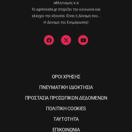
αθλητισμός κ.α
Το agriniosite.gr στηρίζει την κοινωνία και
ελέγχει την εξουσία. Είναι η Δύναμη σου…
Η Δύναμη της Ενημέρωσης!
ΟΡΟΙ ΧΡΗΣΗΣ
ΠΝΕΥΜΑΤΙΚΗ ΙΔΙΟΚΤΗΣΙΑ
ΠΡΟΣΤΑΣΙΑ ΠΡΟΣΩΠΙΚΩΝ ΔΕΔΟΜΕΝΩΝ
ΠΟΛΙΤΙΚΗ COOKIES
ΤΑΥΤΟΤΗΤΑ
ΕΠΙΚΟΙΝΩΝΙΑ