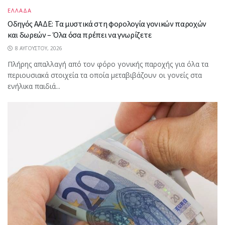
ΕΛΛΑΔΑ
Οδηγός ΑΑΔΕ: Τα μυστικά στη φορολογία γονικών παροχών
και δωρεών – Όλα όσα πρέπει να γνωρίζετε
8 ΑΥΓΟΎΣΤΟΥ, 2026
Πλήρης απαλλαγή από τον φόρο γονικής παροχής για όλα τα
περιουσιακά στοιχεία τα οποία μεταβιβάζουν οι γονείς στα
ενήλικα παιδιά...