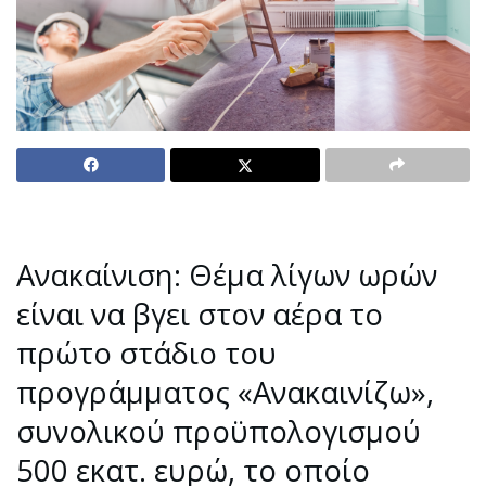
Ανακαίνιση: Θέμα λίγων ωρών
είναι να βγει στον αέρα το
πρώτο στάδιο του
προγράμματος «Ανακαινίζω»,
συνολικού προϋπολογισμού
500 εκατ. ευρώ, το οποίο