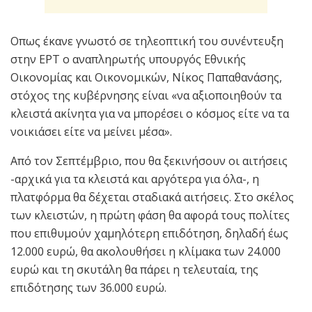
Οπως έκανε γνωστό σε τηλεοπτική του συνέντευξη
στην ΕΡΤ ο αναπληρωτής υπουργός Εθνικής
Οικονομίας και Οικονομικών, Νίκος Παπαθανάσης,
στόχος της κυβέρνησης είναι «να αξιοποιηθούν τα
κλειστά ακίνητα για να μπορέσει ο κόσμος είτε να τα
νοικιάσει είτε να μείνει μέσα».
Από τον Σεπτέμβριο, που θα ξεκινήσουν οι αιτήσεις
-αρχικά για τα κλειστά και αργότερα για όλα-, η
πλατφόρμα θα δέχεται σταδιακά αιτήσεις. Στο σκέλος
των κλειστών, η πρώτη φάση θα αφορά τους πολίτες
που επιθυμούν χαμηλότερη επιδότηση, δηλαδή έως
12.000 ευρώ, θα ακολουθήσει η κλίμακα των 24.000
ευρώ και τη σκυτάλη θα πάρει η τελευταία, της
επιδότησης των 36.000 ευρώ.