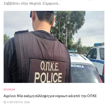
Σαββάτου στην Μυρτιά. Σύμφωνα...
ΕΛΛΑΔΑ
Αγρίνιο: Μία ακόμη σύλληψη για ναρκωτικά από την ΟΠΚΕ
9 ΑΥΓΟΎΣΤΟΥ, 2026