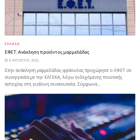
ΕΛΛΑΔΑ
ΕΦΕΤ: Ανάκληση προϊόντος μαρμελάδας
8 ΑΥΓΟΎΣΤΟΥ, 2026
Στην ανάκληση μαρμελάδας φράουλας προχώρησε ο ΕΦΕΤ σε
συνεργασία με την ΕΛΓΕΚΑ, λόγω ενδεχόμενης ποιοτικής
αστοχίας στη γυάλινη συσκευασία. Σύμφωνα...