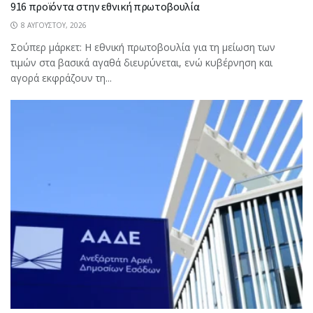
916 προϊόντα στην εθνική πρωτοβουλία
8 ΑΥΓΟΎΣΤΟΥ, 2026
Σούπερ μάρκετ: Η εθνική πρωτοβουλία για τη μείωση των
τιμών στα βασικά αγαθά διευρύνεται, ενώ κυβέρνηση και
αγορά εκφράζουν τη...