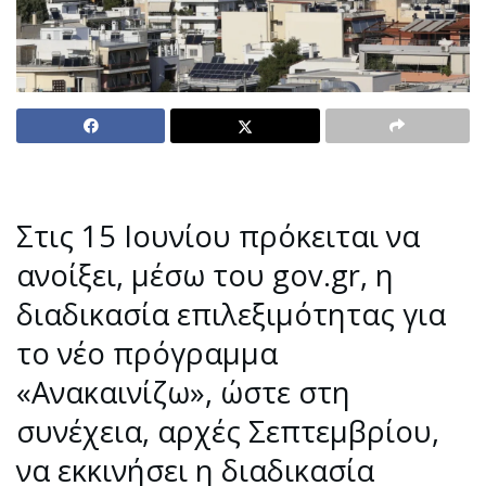
Στις 15 Ιουνίου πρόκειται να
ανοίξει, μέσω του gov.gr, η
διαδικασία επιλεξιμότητας για
το νέο πρόγραμμα
«Aνακαινίζω», ώστε στη
συνέχεια, αρχές Σεπτεμβρίου,
να εκκινήσει η διαδικασία