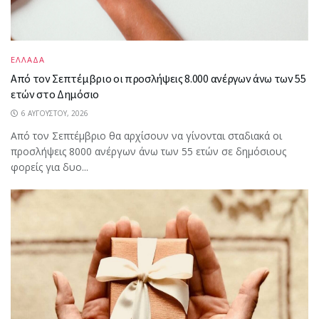
ΕΛΛΑΔΑ
Από τον Σεπτέμβριο οι προσλήψεις 8.000 ανέργων άνω των 55
ετών στο Δημόσιο
6 ΑΥΓΟΎΣΤΟΥ, 2026
Από τον Σεπτέμβριο θα αρχίσουν να γίνονται σταδιακά οι
προσλήψεις 8000 ανέργων άνω των 55 ετών σε δημόσιους
φορείς για δυο...