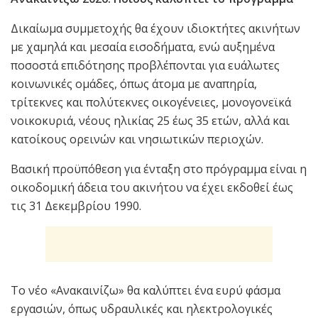
Δικαίωμα συμμετοχής θα έχουν ιδιοκτήτες ακινήτων
με χαμηλά και μεσαία εισοδήματα, ενώ αυξημένα
ποσοστά επιδότησης προβλέπονται για ευάλωτες
κοινωνικές ομάδες, όπως άτομα με αναπηρία,
τρίτεκνες και πολύτεκνες οικογένειες, μονογονεϊκά
νοικοκυριά, νέους ηλικίας 25 έως 35 ετών, αλλά και
κατοίκους ορεινών και νησιωτικών περιοχών.
Βασική προϋπόθεση για ένταξη στο πρόγραμμα είναι η
οικοδομική άδεια του ακινήτου να έχει εκδοθεί έως
τις 31 Δεκεμβρίου 1990.
Το νέο «Ανακαινίζω» θα καλύπτει ένα ευρύ φάσμα
εργασιών, όπως υδραυλικές και ηλεκτρολογικές