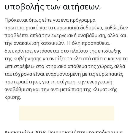
υποβολής των αιτήσεων.
Πρόκειται όπως είπε για ένα πρόγραμμα
πρωτοποριακό για τα ευρωπαϊκά δεδομένα, καθώς δεν
προβλέπει απλά την ενεργειακή αναβάθμιση, αλλά και
την ανακαίνιση κατοικιών. Η όλη προσπάθεια,
διευκρίνισε, εντάσσεται στο πλαίσιο της επιδίωξης
της κυβέρνησης να ανοίξει τα κλειστά σπίτια και να τα
«επιστρέψει» στο κτηριακό απόθεμα της χώρας, αλλά
ταυτόχρονα είναι εναρμονισμένη με τις ευρωπαϊκές
προτεραιότητες για τη στέγαση, την ενεργειακή
αναβάθμιση και την αντιμετώπιση της κλιματικής
κρίσης.
Ανακαινίζω 2026: Ποιους καλύπτει το πρόγραμμα