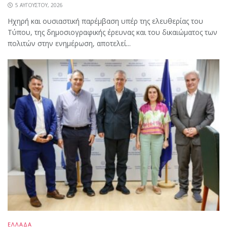
5 ΑΥΓΟΎΣΤΟΥ, 2026
Ηχηρή και ουσιαστική παρέμβαση υπέρ της ελευθερίας του
Τύπου, της δημοσιογραφικής έρευνας και του δικαιώματος των
πολιτών στην ενημέρωση, αποτελεί...
ΕΛΛΑΔΑ