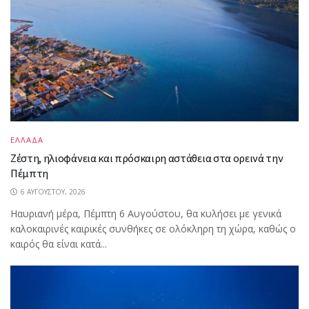
ΕΛΛΑΔΑ
Ζέστη, ηλιοφάνεια και πρόσκαιρη αστάθεια στα ορεινά την
Πέμπτη
6 ΑΥΓΟΎΣΤΟΥ, 2026
Ηαυριανή μέρα, Πέμπτη 6 Αυγούστου, θα κυλήσει με γενικά
καλοκαιρινές καιρικές συνθήκες σε ολόκληρη τη χώρα, καθώς ο
καιρός θα είναι κατά...