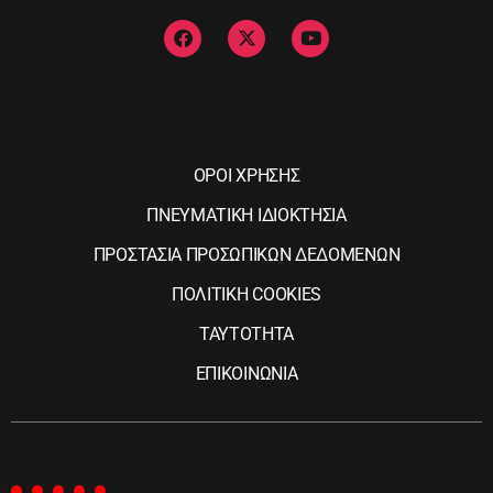
ΟΡΟΙ ΧΡΗΣΗΣ
ΠΝΕΥΜΑΤΙΚΗ ΙΔΙΟΚΤΗΣΙΑ
ΠΡΟΣΤΑΣΙΑ ΠΡΟΣΩΠΙΚΩΝ ΔΕΔΟΜΕΝΩΝ
ΠΟΛΙΤΙΚΗ COOKIES
ΤΑΥΤΟΤΗΤΑ
ΕΠΙΚΟΙΝΩΝΙΑ