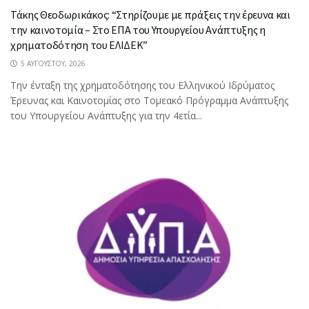
Τάκης Θεοδωρικάκος: “Στηρίζουμε με πράξεις την έρευνα και
την καινοτομία – Στο ΕΠΑ του Υπουργείου Ανάπτυξης η
χρηματοδότηση του ΕΛΙΔΕΚ”
5 ΑΥΓΟΎΣΤΟΥ, 2026
Την ένταξη της χρηματοδότησης του Ελληνικού Ιδρύματος
Έρευνας και Καινοτομίας στο Tομεακό Πρόγραμμα Ανάπτυξης
του Υπουργείου Ανάπτυξης για την 4ετία...