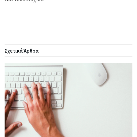
Σχετικά
Άρθρα