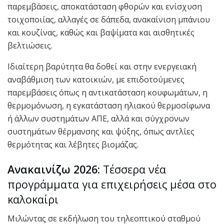
παρεμβάσεις, αποκατάσταση φθορών και ενίσχυση
τοιχοποιίας, αλλαγές σε δάπεδα, ανακαίνιση μπάνιου
και κουζίνας, καθώς και βαψίματα και αισθητικές
βελτιώσεις.
Ιδιαίτερη βαρύτητα θα δοθεί και στην ενεργειακή
αναβάθμιση των κατοικιών, με επιδοτούμενες
παρεμβάσεις όπως η αντικατάσταση κουφωμάτων, η
θερμομόνωση, η εγκατάσταση ηλιακού θερμοσίφωνα
ή άλλων συστημάτων ΑΠΕ, αλλά και σύγχρονων
συστημάτων θέρμανσης και ψύξης, όπως αντλίες
θερμότητας και λέβητες βιομάζας.
Ανακαινίζω 2026:
Τέσσερα νέα
προγράμματα για επιχειρήσεις μέσα στο
καλοκαίρι
Μιλώντας σε εκδήλωση του τηλεοπτικού σταθμού