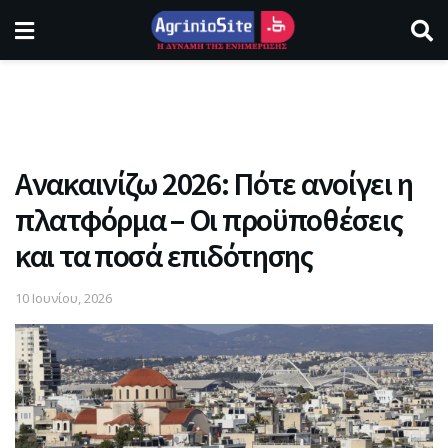
Ανακαινίζω 2026: Πότε ανοίγει η
πλατφόρμα – Οι προϋποθέσεις
και τα ποσά επιδότησης
10 Ιουνίου, 2026