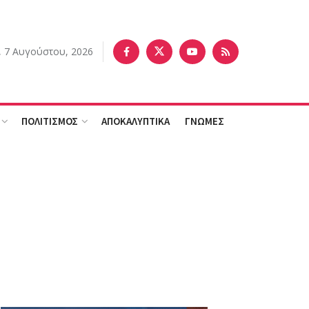
 7 Αυγούστου, 2026
ΠΟΛΙΤΙΣΜΟΣ
ΑΠΟΚΑΛΥΠΤΙΚΑ
ΓΝΩΜΕΣ