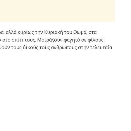
α, αλλά κυρίως την Κυριακή του Θωμά, στα
ν στο σπίτι τους. Μοιράζουν φαγητό σε φίλους,
ιμούν τους δικούς τους ανθρώπους στην τελευταία