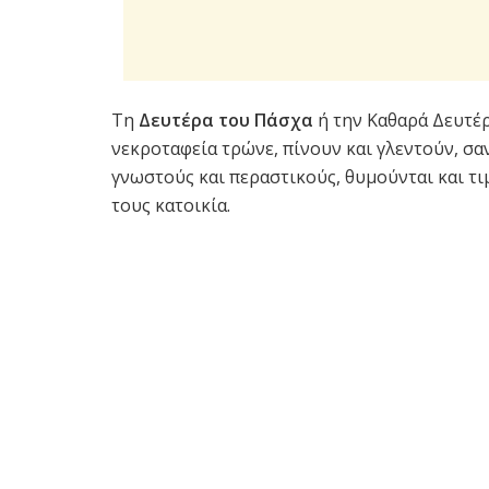
Τη
Δευτέρα του Πάσχα
ή την Καθαρά Δευτέρ
νεκροταφεία τρώνε, πίνουν και γλεντούν, σα
γνωστούς και περαστικούς, θυμούνται και τ
τους κατοικία.