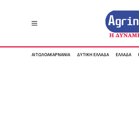
ΑΙΤΩΛΟΑΚΑΡΝΑΝΙΑ
ΔΥΤΙΚΗ ΕΛΛΑΔΑ
ΕΛΛΑΔΑ