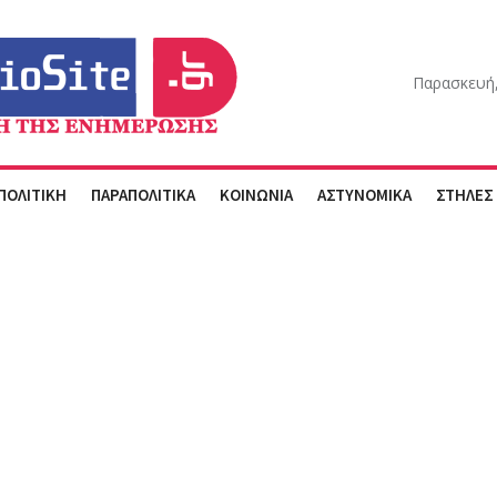
Παρασκευή,
ΠΟΛΙΤΙΚΗ
ΠΑΡΑΠΟΛΙΤΙΚΑ
ΚΟΙΝΩΝΙΑ
ΑΣΤΥΝΟΜΙΚΑ
ΣΤΗΛΕΣ