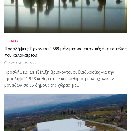
ΕΡΓΑΣΙΑ
Προσλήψεις: Έρχονται 3.589 μόνιμες και εποχικές έως το τέλος
του καλοκαιριού
4 ΑΥΓΟΎΣΤΟΥ, 2026
Προσλήψεις: Σε εξέλιξη βρίσκονται οι διαδικασίες για την
πρόσληψη 1.998 καθαριστών και καθαριστριών σχολικών
μονάδων σε 35 δήμους της χώρας, με...