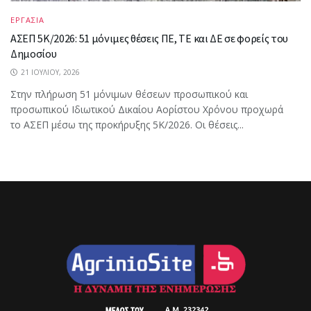
ΕΡΓΑΣΙΑ
ΑΣΕΠ 5Κ/2026: 51 μόνιμες θέσεις ΠΕ, ΤΕ και ΔΕ σε φορείς του
Δημοσίου
21 ΙΟΥΛΊΟΥ, 2026
Στην πλήρωση 51 μόνιμων θέσεων προσωπικού και
προσωπικού Ιδιωτικού Δικαίου Αορίστου Χρόνου προχωρά
το ΑΣΕΠ μέσω της προκήρυξης 5Κ/2026. Οι θέσεις...