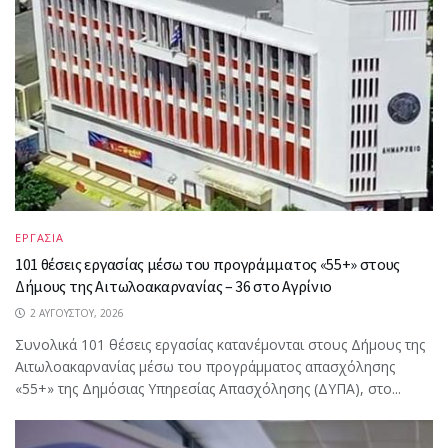
ΕΡΓΑΣΙΑ
101 θέσεις εργασίας μέσω του προγράμματος «55+» στους
Δήμους της Αιτωλοακαρνανίας – 36 στο Αγρίνιο
2 ΑΥΓΟΎΣΤΟΥ, 2026
Συνολικά 101 θέσεις εργασίας κατανέμονται στους Δήμους της
Αιτωλοακαρνανίας μέσω του προγράμματος απασχόλησης
«55+» της Δημόσιας Υπηρεσίας Απασχόλησης (ΔΥΠΑ), στο...