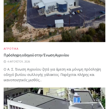
ΑΓΡΟΤΙΚΑ
Πρόσληψη οδηγού στην Ένωση Αγρινίου
4 ΑΥΓΟΎΣΤΟΥ, 2026
Ο Α. Σ. Ένωση Αγρινίου ζητά για άμεση και μόνιμη πρόσληψη
οδηγό βυτίου συλλογής γάλακτος. Παρέχεται πλήρης και
ικανοποιητικός μισθός...