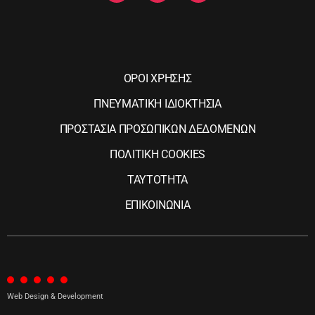
ΟΡΟΙ ΧΡΗΣΗΣ
ΠΝΕΥΜΑΤΙΚΗ ΙΔΙΟΚΤΗΣΙΑ
ΠΡΟΣΤΑΣΙΑ ΠΡΟΣΩΠΙΚΩΝ ΔΕΔΟΜΕΝΩΝ
ΠΟΛΙΤΙΚΗ COOKIES
ΤΑΥΤΟΤΗΤΑ
ΕΠΙΚΟΙΝΩΝΙΑ
Web Design & Development