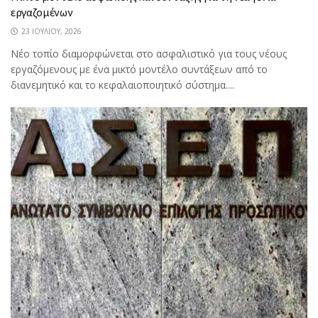
εργαζομένων
23 ΙΟΥΛΊΟΥ, 2026
Νέο τοπίο διαμορφώνεται στο ασφαλιστικό για τους νέους
εργαζόμενους με ένα μικτό μοντέλο συντάξεων από το
διανεμητικό και το κεφαλαιοποιητικό σύστημα....