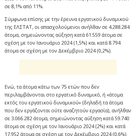
σε 8,1% από 11%.
Σύμφωνα επίσης με την έρευνα εργατικού δυναμικού
της ΕΛΣΤΑΤ, οι απασχολούμενοι ανήλθαν σε 4.288.284
άτομα, σημειώνοντας αύξηση κατά 61.559 άτομα σε
σχέση με τον Ιανουάριο 2024 (1,5%) και κατά 8.794
άτομα σε σχέση με τον Δεκέμβριο 2024 (0,2%).
Ενώ, τα άτομα κάτω των 75 ετών που δεν
περιλαμβάνονται στο εργατικό δυναμικό, ή «άτομα
εκτός του εργατικού δυναμικού» (δηλαδή τα άτομα
που δεν εργάζονται ούτε αναζητούν εργασία), ανήλθαν
σε 3.066.282 άτομα, σημειώνοντας αύξηση κατά 59.740
άτομα σε σχέση με τον Ιανουάριο 2024 (2%) και κατά
17.952 άτομα σε σχέση με τον Δεκέμβριο 2024 (0,6%).