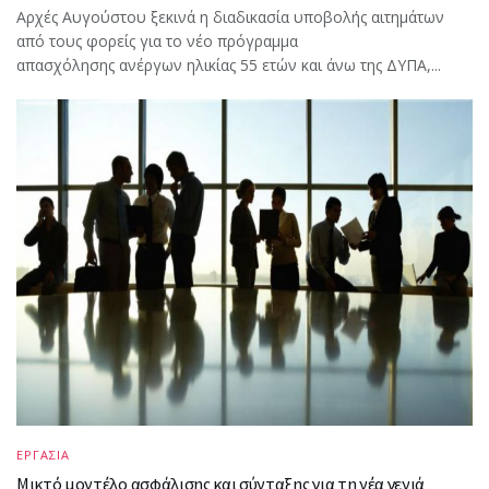
Αρχές Αυγούστου ξεκινά η διαδικασία υποβολής αιτημάτων
από τους φορείς για το νέο πρόγραμμα
απασχόλησης ανέργων ηλικίας 55 ετών και άνω της ΔΥΠΑ,...
ΕΡΓΑΣΙΑ
Μικτό μοντέλο ασφάλισης και σύνταξης για τη νέα γενιά