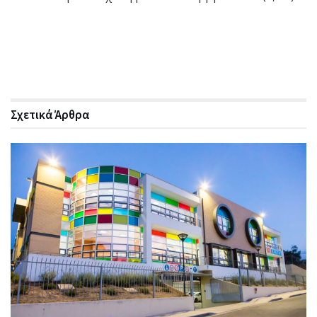
Σχετικά
Άρθρα