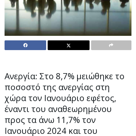
Ανεργία: Στο 8,7% μειώθηκε το
ποσοστό της ανεργίας στη
χώρα τον Ιανουάριο εφέτος,
έναντι του αναθεωρημένου
προς τα άνω 11,7% τον
Ιανουάριο 2024 και του