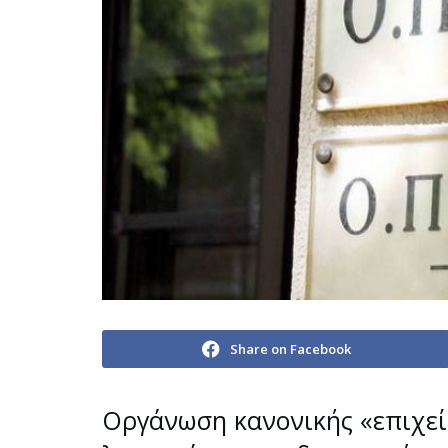
Share on Facebook
Οργάνωση κανονικής «επιχεί