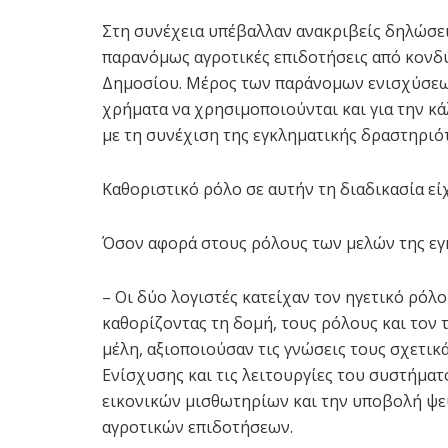
Στη συνέχεια υπέβαλλαν ανακριβείς δηλώσει
παρανόμως αγροτικές επιδοτήσεις από κονδ
Δημοσίου. Μέρος των παράνομων ενισχύσεων
χρήματα να χρησιμοποιούνται και για την 
με τη συνέχιση της εγκληματικής δραστηριό
Καθοριστικό ρόλο σε αυτήν τη διαδικασία ε
Όσον αφορά στους ρόλους των μελών της εγ
– Οι δύο λογιστές κατείχαν τον ηγετικό ρόλ
καθορίζοντας τη δομή, τους ρόλους και τον
μέλη, αξιοποιούσαν τις γνώσεις τους σχετικ
Ενίσχυσης και τις λειτουργίες του συστήμα
εικονικών μισθωτηρίων και την υποβολή ψ
αγροτικών επιδοτήσεων.