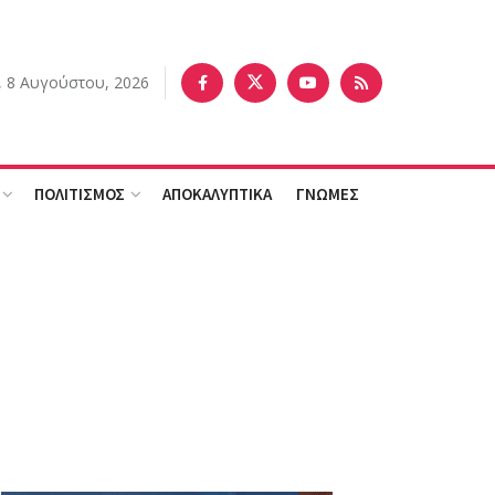
 8 Αυγούστου, 2026
ΠΟΛΙΤΙΣΜΟΣ
ΑΠΟΚΑΛΥΠΤΙΚΑ
ΓΝΩΜΕΣ