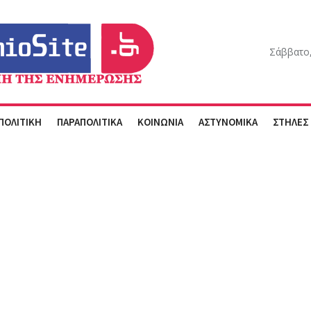
Σάββατο,
ΠΟΛΙΤΙΚΗ
ΠΑΡΑΠΟΛΙΤΙΚΑ
ΚΟΙΝΩΝΙΑ
ΑΣΤΥΝΟΜΙΚΑ
ΣΤΗΛΕΣ