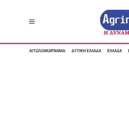
ΑΙΤΩΛΟΑΚΑΡΝΑΝΙΑ
ΔΥΤΙΚΗ ΕΛΛΑΔΑ
ΕΛΛΑΔΑ