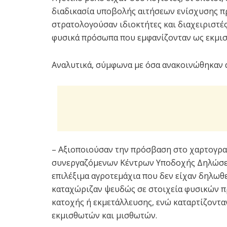
διαδικασία υποβολής αιτήσεων ενίσχυσης πρ
στρατολογούσαν ιδιοκτήτες και διαχειριστέ
φυσικά πρόσωπα που εμφανίζονταν ως εκμισ
Αναλυτικά, σύμφωνα με όσα ανακοινώθηκαν α
– Αξιοποιούσαν την πρόσβαση στο χαρτογρ
συνεργαζόμενων Κέντρων Υποδοχής Δηλώσεω
επιλέξιμα αγροτεμάχια που δεν είχαν δηλωθε
καταχώριζαν ψευδώς σε στοιχεία φυσικών π
κατοχής ή εκμετάλλευσης, ενώ καταρτίζοντα
εκμισθωτών και μισθωτών.