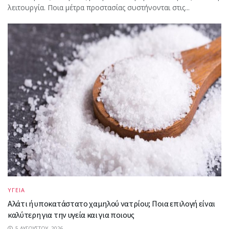
λειτουργία. Ποια μέτρα προστασίας συστήνονται στις...
ΥΓΕΙΑ
Αλάτι ή υποκατάστατο χαμηλού νατρίου; Ποια επιλογή είναι
καλύτερη για την υγεία και για ποιους
5 ΑΥΓΟΎΣΤΟΥ, 2026