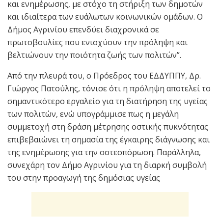
και ενημέρωσης, με στόχο τη στήριξη των δημοτών
και ιδιαίτερα των ευάλωτων κοινωνικών ομάδων. O
Δήμος Αγρινίου επενδύει διαχρονικά σε
πρωτοβουλίες που ενισχύουν την πρόληψη και
βελτιώνουν την ποιότητα ζωής των πολιτών”.
Από την πλευρά του, ο Πρόεδρος του ΕΔΔΥΠΠΥ, Δρ.
Γιώργος Πατούλης, τόνισε ότι η πρόληψη αποτελεί το
σημαντικότερο εργαλείο για τη διατήρηση της υγείας
των πολιτών, ενώ υπογράμμισε πως η μεγάλη
συμμετοχή στη δράση μέτρησης οστικής πυκνότητας
επιβεβαιώνει τη σημασία της έγκαιρης διάγνωσης και
της ενημέρωσης για την οστεοπόρωση. Παράλληλα,
συνεχάρη τον Δήμο Αγρινίου για τη διαρκή συμβολή
του στην προαγωγή της δημόσιας υγείας