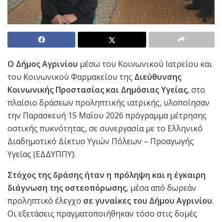
Ο Δήμος Αγρινίου
μέσω του Κοινωνικού Ιατρείου και
του Κοινωνικού Φαρμακείου της
Διεύθυνσης
Κοινωνικής Προστασίας και Δημόσιας Υγείας
, στο
πλαίσιο δράσεων προληπτικής ιατρικής, υλοποίησαν
την Παρασκευή 15 Μαΐου 2026 πρόγραμμα μέτρησης
οστικής πυκνότητας, σε συνεργασία με το Ελληνικό
Διαδημοτικό Δίκτυο Υγιών Πόλεων – Προαγωγής
Υγείας (ΕΔΔΥΠΠΥ).
Στόχος της δράσης ήταν η πρόληψη και η έγκαιρη
διάγνωση της οστεοπόρωσης
, μέσα από δωρεάν
προληπτικό έλεγχο
σε γυναίκες του Δήμου Αγρινίου
.
Οι εξετάσεις πραγματοποιήθηκαν τόσο στις δομές