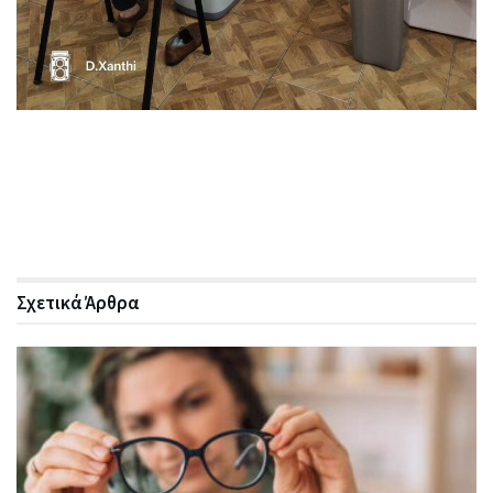
Σχετικά
Άρθρα