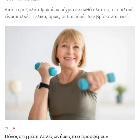
Από το ροζ αλάτι Ιμαλαΐων μέχρι τον ανθό αλατιού, οι επιλογές
είναι πολλές. Τελικά, όμως, οι διαφορές δεν βρίσκονται εκεί...
ΥΓΕΙΑ
Πόνος στη μέση: Απλές κινήσεις που προσφέρουν