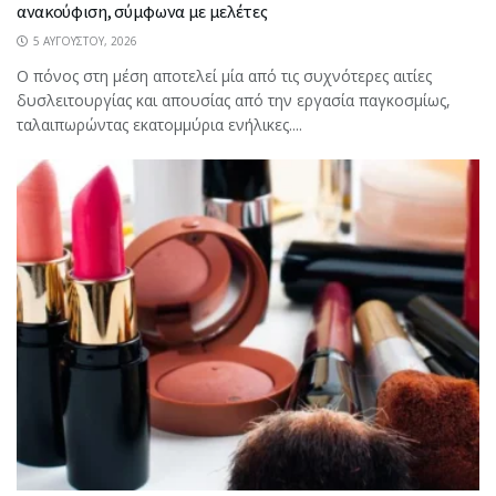
ανακούφιση, σύμφωνα με μελέτες
5 ΑΥΓΟΎΣΤΟΥ, 2026
Ο πόνος στη μέση αποτελεί μία από τις συχνότερες αιτίες
δυσλειτουργίας και απουσίας από την εργασία παγκοσμίως,
ταλαιπωρώντας εκατομμύρια ενήλικες....