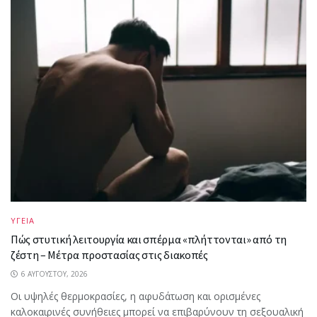
ΥΓΕΙΑ
Πώς στυτική λειτουργία και σπέρμα «πλήττονται» από τη
ζέστη – Μέτρα προστασίας στις διακοπές
6 ΑΥΓΟΎΣΤΟΥ, 2026
Οι υψηλές θερμοκρασίες, η αφυδάτωση και ορισμένες
καλοκαιρινές συνήθειες μπορεί να επιβαρύνουν τη σεξουαλική