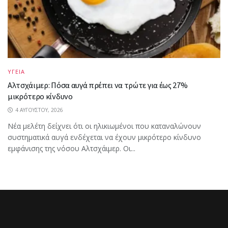
ΥΓΕΙΑ
Αλτσχάιμερ: Πόσα αυγά πρέπει να τρώτε για έως 27%
μικρότερο κίνδυνο
4 ΑΥΓΟΎΣΤΟΥ, 2026
Νέα μελέτη δείχνει ότι οι ηλικιωμένοι που καταναλώνουν
συστηματικά αυγά ενδέχεται να έχουν μικρότερο κίνδυνο
εμφάνισης της νόσου Αλτσχάιμερ. Οι...