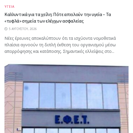
ΥΓΕΙΑ
Καλλυντικά για τα χείλη: Πότε απειλούν την υγεία – Τα
«τυφλά» σημεία των ελέγχων ασφαλείας
5 ΑΥΓΟΎΣΤΟΥ, 2026
Νέες έρευνες αποκαλύπτουν ότι τα ισχύοντα νομοθετικά
πλαίσια αγνοούν τη διπλή έκθεση του οργανισμού μέσω
απορρόφησης και κατάποσης. Σημαντικές ελλείψεις στο...