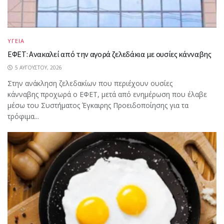
ΥΓΕΙΑ
ΕΦΕΤ: Ανακαλεί από την αγορά ζελεδάκια με ουσίες κάνναβης
5 ΑΥΓΟΎΣΤΟΥ, 2026
Στην ανάκληση ζελεδακίων που περιέχουν ουσίες
κάνναβης προχωρά ο ΕΦΕΤ, μετά από ενημέρωση που έλαβε
μέσω του Συστήματος Έγκαιρης Προειδοποίησης για τα
τρόφιμα...