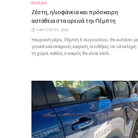
ΕΛΛΑΔΑ
Ζέστη, ηλιοφάνεια και πρόσκαιρη
αστάθεια στα ορεινά την Πέμπτη
6 ΑΥΓΟΎΣΤΟΥ, 2026
Ηαυριανή μέρα, Πέμπτη 6 Αυγούστου, θα κυλήσει μ
γενικά καλοκαιρινές καιρικές συνθήκες σε ολόκληρη
τη χώρα, καθώς ο καιρός θα είναι κατά...