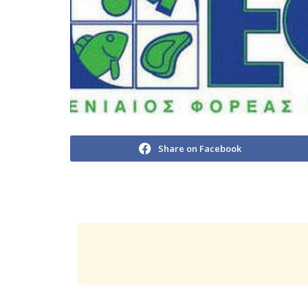
Share on Facebook