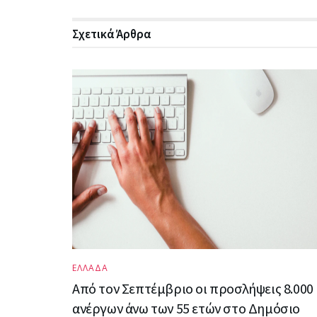
Σχετικά
Άρθρα
ΕΛΛΑΔΑ
Από τον Σεπτέμβριο οι προσλήψεις 8.000
ανέργων άνω των 55 ετών στο Δημόσιο