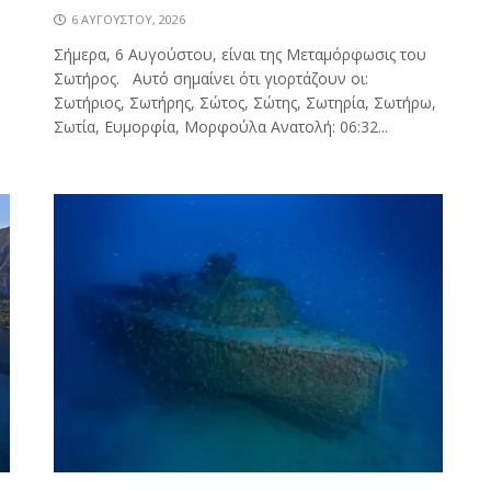
6 ΑΥΓΟΎΣΤΟΥ, 2026
Σήμερα, 6 Αυγούστου, είναι της Μεταμόρφωσις του
Σωτήρος. Αυτό σημαίνει ότι γιορτάζουν οι:
Σωτήριος, Σωτήρης, Σώτος, Σώτης, Σωτηρία, Σωτήρω,
Σωτία, Ευμορφία, Μορφούλα Ανατολή: 06:32...