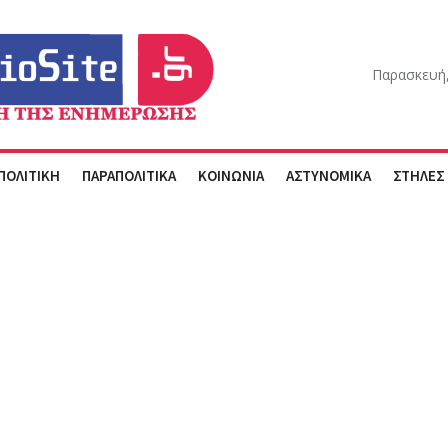
Παρασκευή,
ΠΟΛΙΤΙΚΗ
ΠΑΡΑΠΟΛΙΤΙΚΑ
ΚΟΙΝΩΝΙΑ
ΑΣΤΥΝΟΜΙΚΑ
ΣΤΗΛΕΣ