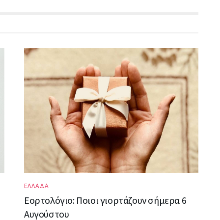
ΕΛΛΑΔΑ
Εορτολόγιο: Ποιοι γιορτάζουν σήμερα 6
Αυγούστου