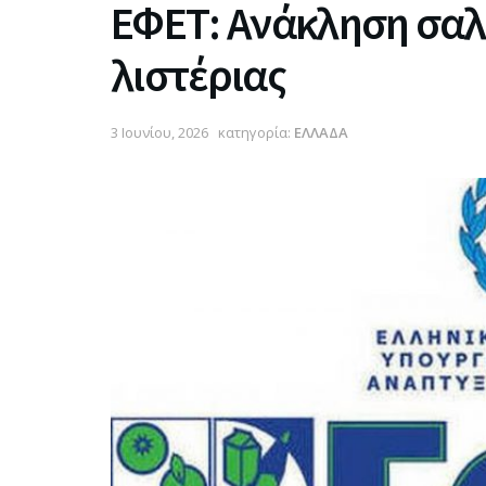
ΕΦΕΤ: Ανάκληση σαλ
λιστέριας
3 Ιουνίου, 2026
κατηγορία:
ΕΛΛΑΔΑ