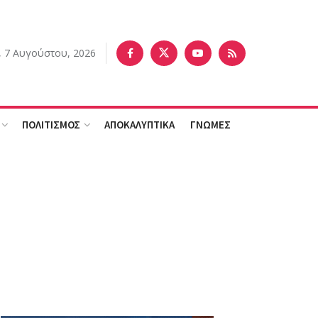
 7 Αυγούστου, 2026
ΠΟΛΙΤΙΣΜΟΣ
ΑΠΟΚΑΛΥΠΤΙΚΑ
ΓΝΩΜΕΣ