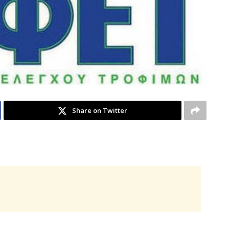
Share on Twitter