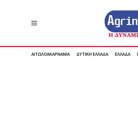
ΑΙΤΩΛΟΑΚΑΡΝΑΝΙΑ
ΔΥΤΙΚΗ ΕΛΛΑΔΑ
ΕΛΛΑΔΑ