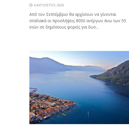
6 ΑΥΓΟΎΣΤΟΥ, 2026
Από τον Σεπτέμβριο θα αρχίσουν να γίνονται
σταδιακά οι προσλήψεις 8000 ανέργων άνω των 55
ετών σε δημόσιους φορείς για δυο...